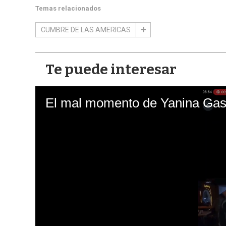
Temas relacionados
CUMBRE DE LAS AMERICAS
Te puede interesar