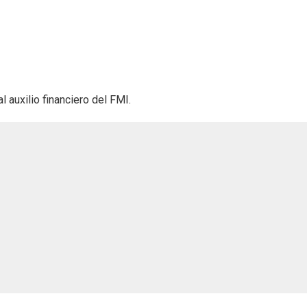
 auxilio financiero del FMI.