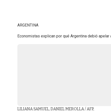
ARGENTINA
Economistas explican por qué Argentina debió apelar al
LILIANA SAMUEL, DANIEL MEROLLA / AFP,