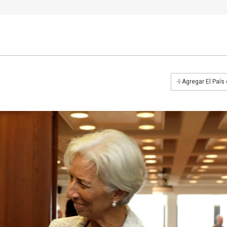
+
Agregar El País