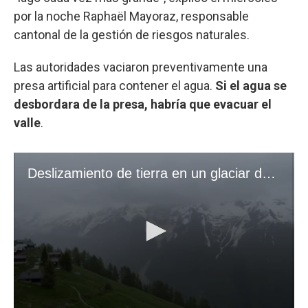
por la noche Raphaël Mayoraz, responsable
cantonal de la gestión de riesgos naturales.
Las autoridades vaciaron preventivamente una
presa artificial para contener el agua.
Si el agua se
desbordara de la presa, habría que evacuar el
valle
.