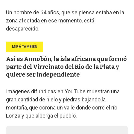
Un hombre de 64 años, que se piensa estaba en la
zona afectada en ese momento, está
desaparecido.
Así es Annobón, la isla africana que formó
parte del Virreinato del Río de la Plata y
quiere ser independiente
Imágenes difundidas en YouTube muestran una
gran cantidad de hielo y piedras bajando la
montaña, que corona un valle donde corre el río
Lonza y que alberga el pueblo.