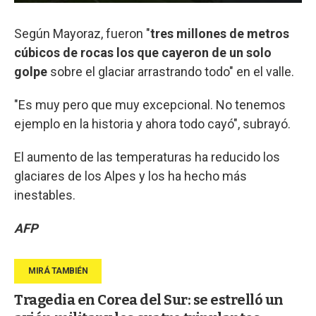
Según Mayoraz, fueron "
tres millones de metros
cúbicos de rocas los que cayeron de un solo
golpe
sobre el glaciar arrastrando todo" en el valle.
"Es muy pero que muy excepcional. No tenemos
ejemplo en la historia y ahora todo cayó", subrayó.
El aumento de las temperaturas ha reducido los
glaciares de los Alpes y los ha hecho más
inestables.
AFP
Tragedia en Corea del Sur: se estrelló un