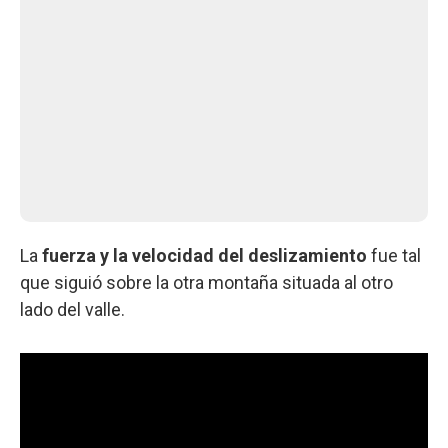
La
fuerza y la velocidad del deslizamiento
fue tal
que siguió sobre la otra montaña situada al otro
lado del valle.