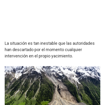
La situación es tan inestable que las autoridades
han descartado por el momento cualquier
intervención en el propio yacimiento.