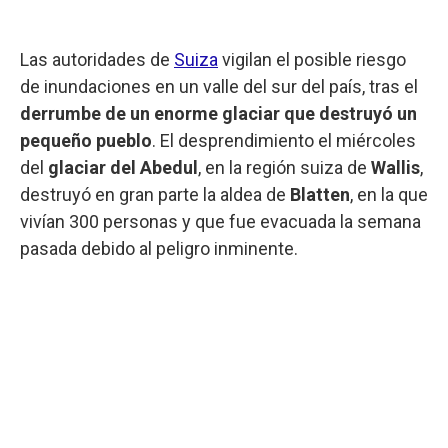
Las autoridades de
Suiza
vigilan el posible riesgo
de inundaciones en un valle del sur del país, tras el
derrumbe de un enorme glaciar que destruyó un
pequeño pueblo
. El desprendimiento el miércoles
del
glaciar del Abedul
, en la región suiza de
Wallis
,
destruyó en gran parte la aldea de
Blatten
, en la que
vivían 300 personas y que fue evacuada la semana
pasada debido al peligro inminente.