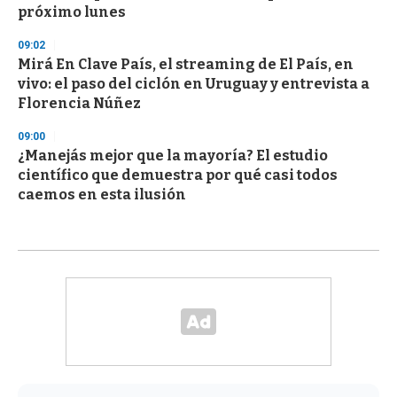
próximo lunes
09:02
Mirá En Clave País, el streaming de El País, en
vivo: el paso del ciclón en Uruguay y entrevista a
Florencia Núñez
09:00
¿Manejás mejor que la mayoría? El estudio
científico que demuestra por qué casi todos
caemos en esta ilusión