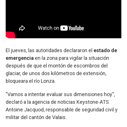
El jueves, las autoridades declararon el
estado de
emergencia
en la zona para vigilar la situación
después de que el montón de escombros del
glaciar, de unos dos kilómetros de extensión,
bloqueara el río Lonza.
"Vamos a intentar evaluar sus dimensiones hoy",
declaró a la agencia de noticias Keystone-ATS
Antoine Jacquod, responsable de seguridad civil y
militar del cantón de Valais.