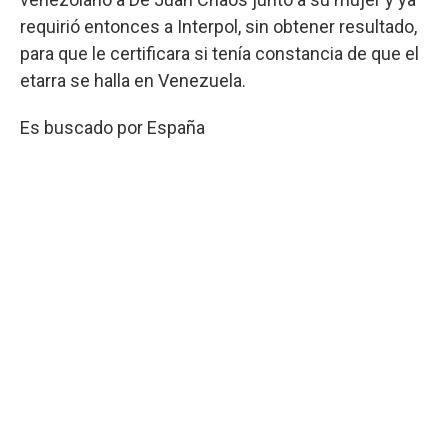
requirió entonces a Interpol, sin obtener resultado,
para que le certificara si tenía constancia de que el
etarra se halla en Venezuela.
Es buscado por España