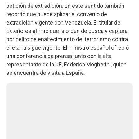
petición de extradición. En este sentido también
recordó que puede aplicar el convenio de
extradición vigente con Venezuela. El titular de
Exteriores afirmó que la orden de busca y captura
por delito de enaltecimiento del terrorismo contra
el etarra sigue vigente. El ministro español ofreció
una conferencia de prensa junto con la alta
representante de la UE, Federica Mogherini, quien
se encuentra de visita a España.