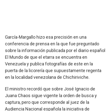
García-Margallo hizo esa precisión en una
conferencia de prensa en la que fue preguntado
sobre la información publicada por el diario español
El Mundo de que el etarra se encuentra en
Venezuela y publica fotografías de este en la
puerta de la licorería que supuestamente regenta
en la localidad venezolana de Chichiriviche.
El ministro recordó que sobre José Ignacio de
Juana Chaos sigue vigente la orden de busca y
captura, pero que corresponde al juez de la
Audiencia Nacional española la iniciativa de