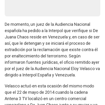
De momento, un juez de la Audiencia Nacional
española ha pedido a la Interpol que verifique si De
Juana Chaos reside en Venezuela y, en caso de ser
así, que le detengan y se iniciará el proceso de
extradición por la reclamación que existe contra él
por enaltecimiento del terrorismo. Según
informaron fuentes jurídicas, el oficio remitido ayer
por el juez de la Audiencia Nacional Eloy Velasco va
dirigido a Interpol España y Venezuela.
Velasco actuó en esta ocasión del mismo modo
que el 22 de mayo de 2014 cuando la cadena
Antena 3 TV localizó en un centro comercial
venezolano a De Juan Chaos junto a su mujer y ya