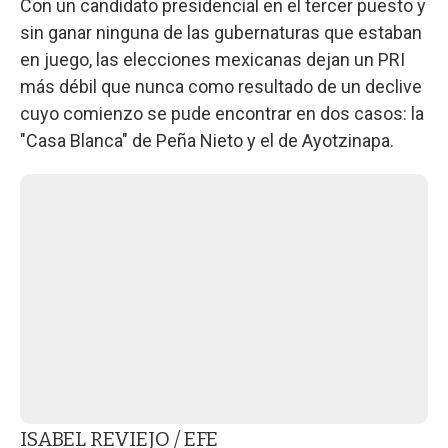
Con un candidato presidencial en el tercer puesto y
sin ganar ninguna de las gubernaturas que estaban
en juego, las elecciones mexicanas dejan un PRI
más débil que nunca como resultado de un declive
cuyo comienzo se pude encontrar en dos casos: la
"Casa Blanca" de Peña Nieto y el de Ayotzinapa.
ISABEL REVIEJO / EFE