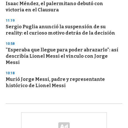
Isaac Méndez, el palermitano debutó con
victoria en el Clausura
11:19
Sergio Puglia anunció la suspensión de su
reality: el curioso motivo detrás de la decisión
10:58
"Esperaba que llegue para poder abrazarlo": así
describía Lionel Messi el vínculo con Jorge
Messi
10:18
Murió Jorge Messi, padre y representante
histórico de Lionel Messi