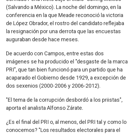
(Salvando a México). La noche del domingo, en la
conferencia en la que Meade reconoció la victoria
de López Obrador, el rostro del candidato reflejaba
la resignación por una derrota que las encuestas
auguraban desde hace meses.
De acuerdo con Campos, entre estas dos
imágenes se ha producido el "desgaste de la marca
PRI", que tan bien funcionó para un partido que ha
acaparado el Gobierno desde 1929, a excepción de
dos sexenios (2000-2006 y 2006-2012).
"El tema de la corrupción desbordó a los priistas",
aporta el analista Alfonso Zárate.
¿Es el final del PRI o, al menos, del PRI tal y como lo
conocemos? "Los resultados electorales para el