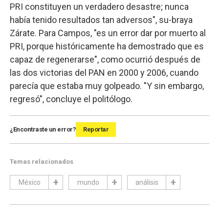
PRI constituyen un verdadero desastre; nunca
había tenido resultados tan adversos", su-braya
Zárate. Para Campos, "es un error dar por muerto al
PRI, porque históricamente ha demostrado que es
capaz de regenerarse", como ocurrió después de
las dos victorias del PAN en 2000 y 2006, cuando
parecía que estaba muy golpeado. "Y sin embargo,
regresó", concluye el politólogo.
¿Encontraste un error?
Reportar
Temas relacionados
México
mundo
análisis