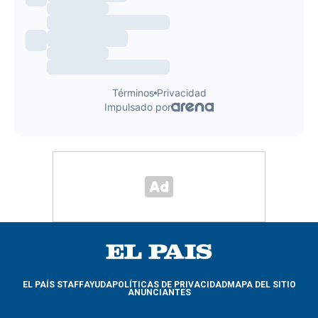
EL PAÍS STAFF
AYUDA
POLÍTICAS DE PRIVACIDAD
MAPA DEL SITIO
ANUNCIANTES