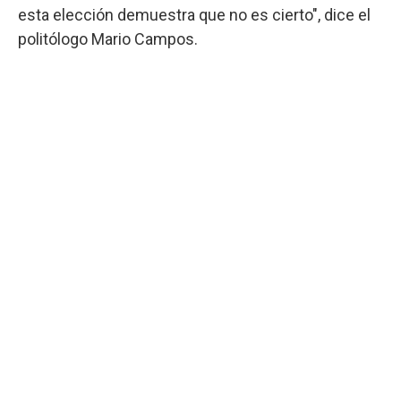
esta elección demuestra que no es cierto", dice el
politólogo Mario Campos.