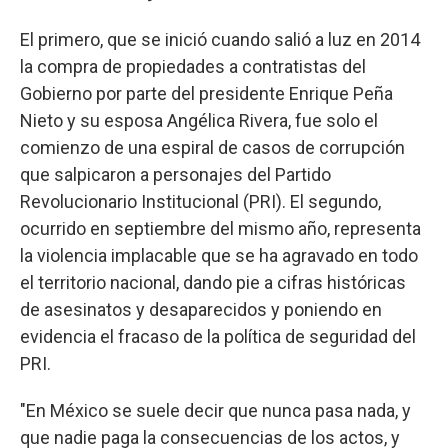
El primero, que se inició cuando salió a luz en 2014
la compra de propiedades a contratistas del
Gobierno por parte del presidente Enrique Peña
Nieto y su esposa Angélica Rivera, fue solo el
comienzo de una espiral de casos de corrupción
que salpicaron a personajes del Partido
Revolucionario Institucional (PRI). El segundo,
ocurrido en septiembre del mismo año, representa
la violencia implacable que se ha agravado en todo
el territorio nacional, dando pie a cifras históricas
de asesinatos y desaparecidos y poniendo en
evidencia el fracaso de la política de seguridad del
PRI.
"En México se suele decir que nunca pasa nada, y
que nadie paga la consecuencias de los actos, y