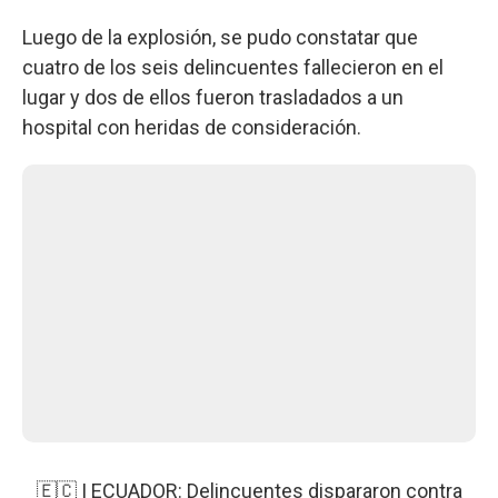
Luego de la explosión, se pudo constatar que
cuatro de los seis delincuentes fallecieron en el
lugar y dos de ellos fueron trasladados a un
hospital con heridas de consideración.
🇪🇨 | ECUADOR: Delincuentes dispararon contra