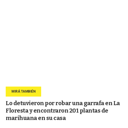
Lo detuvieron por robar una garrafa en La
Floresta y encontraron 201 plantas de
marihuana en su casa