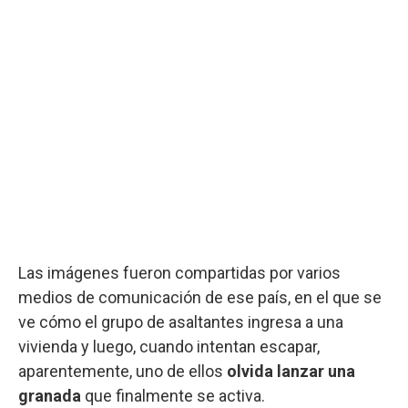
Las imágenes fueron compartidas por varios
medios de comunicación de ese país, en el que se
ve cómo el grupo de asaltantes ingresa a una
vivienda y luego, cuando intentan escapar,
aparentemente, uno de ellos
olvida lanzar una
granada
que finalmente se activa.