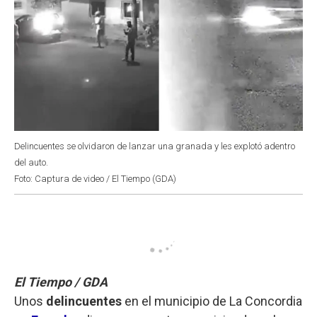
Delincuentes se olvidaron de lanzar una granada y les explotó adentro
del auto.
Foto: Captura de video / El Tiempo (GDA)
El Tiempo / GDA
Unos
delincuentes
en el municipio de La Concordia