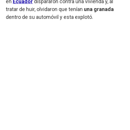
en
Ecuador
dispararon contra una vivienda y, al
tratar de huir, olvidaron que tenían
una granada
dentro de su automóvil y esta explotó.