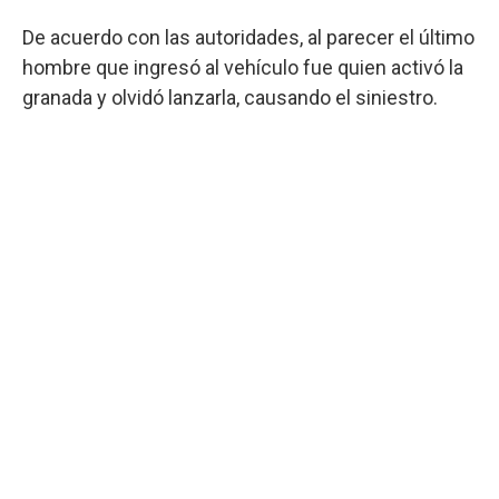
De acuerdo con las autoridades, al parecer el último
hombre que ingresó al vehículo fue quien activó la
granada y olvidó lanzarla, causando el siniestro.