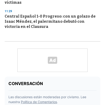
víctimas
11:29
Central Español 1-0 Progreso: con un golazo de
Isaac Méndez, el palermitano debutó con
victoria en el Clausura