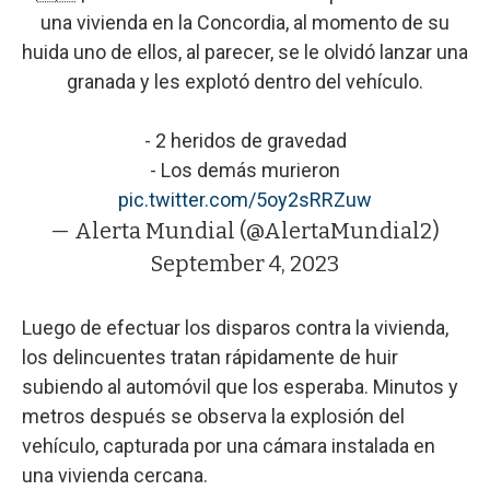
una vivienda en la Concordia, al momento de su
huida uno de ellos, al parecer, se le olvidó lanzar una
granada y les explotó dentro del vehículo.
- 2 heridos de gravedad
- Los demás murieron
pic.twitter.com/5oy2sRRZuw
— Alerta Mundial (@AlertaMundial2)
September 4, 2023
Luego de efectuar los disparos contra la vivienda,
los delincuentes tratan rápidamente de huir
subiendo al automóvil que los esperaba.
Minutos y
metros después se observa la explosión del
vehículo, capturada por una cámara instalada en
una vivienda cercana.