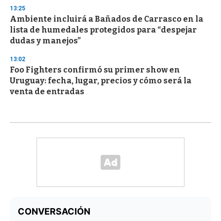
13:25
Ambiente incluirá a Bañados de Carrasco en la
lista de humedales protegidos para “despejar
dudas y manejos”
13:02
Foo Fighters confirmó su primer show en
Uruguay: fecha, lugar, precios y cómo será la
venta de entradas