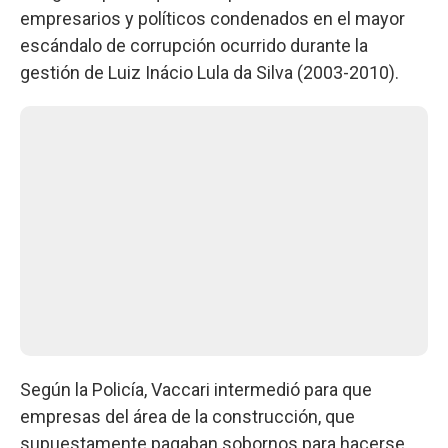
empresarios y políticos condenados en el mayor
escándalo de corrupción ocurrido durante la
gestión de Luiz Inácio Lula da Silva (2003-2010).
Según la Policía, Vaccari intermedió para que
empresas del área de la construcción, que
supuestamente pagaban sobornos para hacerse