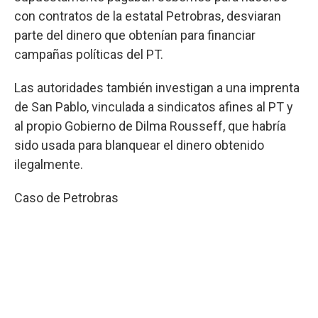
con contratos de la estatal Petrobras, desviaran
parte del dinero que obtenían para financiar
campañas políticas del PT.
Las autoridades también investigan a una imprenta
de San Pablo, vinculada a sindicatos afines al PT y
al propio Gobierno de Dilma Rousseff, que habría
sido usada para blanquear el dinero obtenido
ilegalmente.
Caso de Petrobras