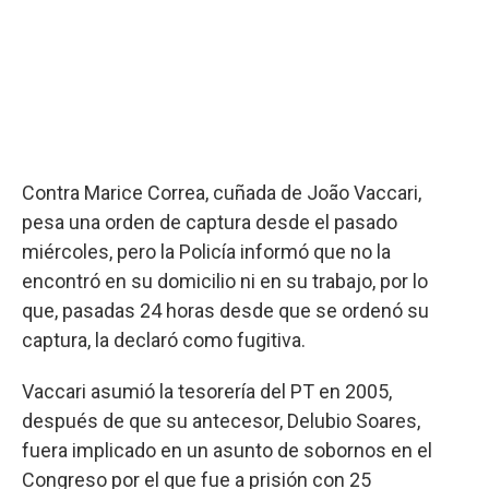
Contra Marice Correa, cuñada de João Vaccari,
pesa una orden de captura desde el pasado
miércoles, pero la Policía informó que no la
encontró en su domicilio ni en su trabajo, por lo
que, pasadas 24 horas desde que se ordenó su
captura, la declaró como fugitiva.
Vaccari asumió la tesorería del PT en 2005,
después de que su antecesor, Delubio Soares,
fuera implicado en un asunto de sobornos en el
Congreso por el que fue a prisión con 25