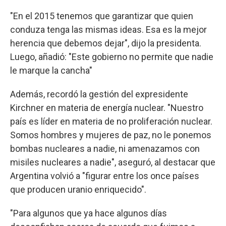
"En el 2015 tenemos que garantizar que quien
conduza tenga las mismas ideas. Esa es la mejor
herencia que debemos dejar", dijo la presidenta.
Luego, añadió: "Este gobierno no permite que nadie
le marque la cancha"
Además, recordó la gestión del expresidente
Kirchner en materia de energía nuclear. "Nuestro
país es líder en materia de no proliferación nuclear.
Somos hombres y mujeres de paz, no le ponemos
bombas nucleares a nadie, ni amenazamos con
misiles nucleares a nadie", aseguró, al destacar que
Argentina volvió a "figurar entre los once países
que producen uranio enriquecido".
"Para algunos que ya hace algunos días