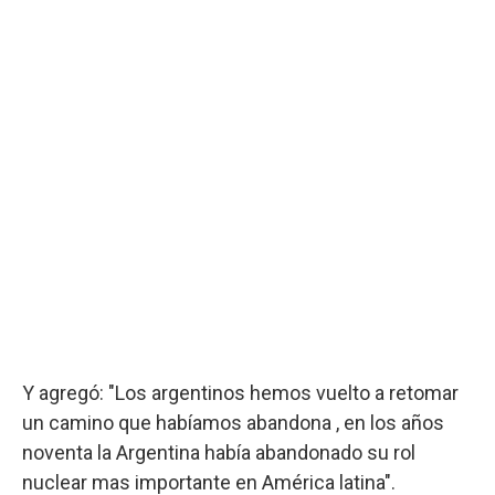
Y agregó: "Los argentinos hemos vuelto a retomar
un camino que habíamos abandona , en los años
noventa la Argentina había abandonado su rol
nuclear mas importante en América latina".