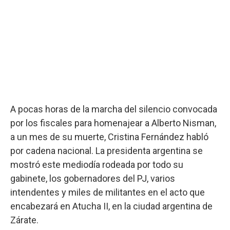
A pocas horas de la marcha del silencio convocada
por los fiscales para homenajear a Alberto Nisman,
a un mes de su muerte, Cristina Fernández habló
por cadena nacional. La presidenta argentina se
mostró este mediodía rodeada por todo su
gabinete, los gobernadores del PJ, varios
intendentes y miles de militantes en el acto que
encabezará en Atucha II, en la ciudad argentina de
Zárate.