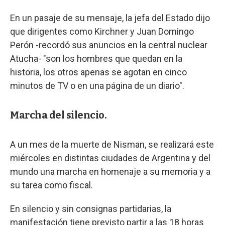
En un pasaje de su mensaje, la jefa del Estado dijo
que dirigentes como Kirchner y Juan Domingo
Perón -recordó sus anuncios en la central nuclear
Atucha- "son los hombres que quedan en la
historia, los otros apenas se agotan en cinco
minutos de TV o en una página de un diario".
Marcha del silencio.
A un mes de la muerte de Nisman, se realizará este
miércoles en distintas ciudades de Argentina y del
mundo una marcha en homenaje a su memoria y a
su tarea como fiscal.
En silencio y sin consignas partidarias, la
manifestación tiene previsto partir a las 18 horas