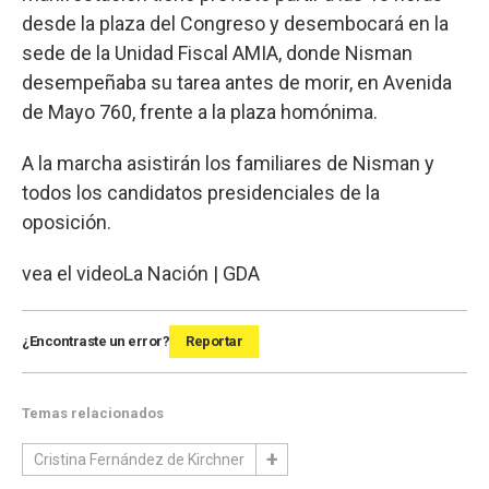
desde la plaza del Congreso y desembocará en la
sede de la Unidad Fiscal AMIA, donde Nisman
desempeñaba su tarea antes de morir, en Avenida
de Mayo 760, frente a la plaza homónima.
A la marcha asistirán los familiares de Nisman y
todos los candidatos presidenciales de la
oposición.
vea el video
La Nación | GDA
¿Encontraste un error?
Reportar
Temas relacionados
Cristina Fernández de Kirchner