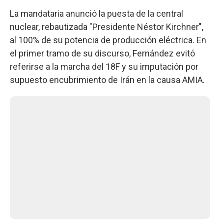
La mandataria anunció la puesta de la central
nuclear, rebautizada "Presidente Néstor Kirchner",
al 100% de su potencia de producción eléctrica. En
el primer tramo de su discurso, Fernández evitó
referirse a la marcha del 18F y su imputación por
supuesto encubrimiento de Irán en la causa AMIA.