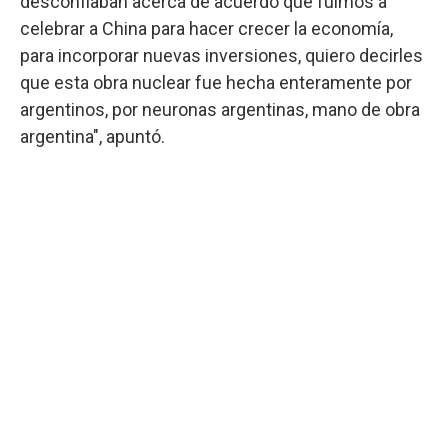
desconfiaban acerca de acuerdo que fuimos a
celebrar a China para hacer crecer la economía,
para incorporar nuevas inversiones, quiero decirles
que esta obra nuclear fue hecha enteramente por
argentinos, por neuronas argentinas, mano de obra
argentina", apuntó.