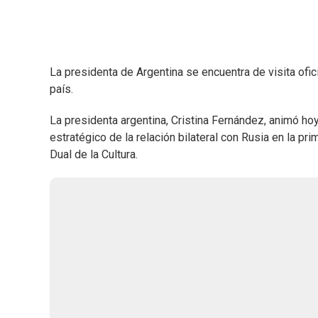
La presidenta de Argentina se encuentra de visita ofi
país.
La presidenta argentina, Cristina Fernández, animó hoy
estratégico de la relación bilateral con Rusia en la pr
Dual de la Cultura.