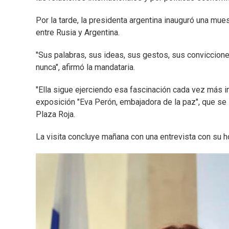
Por la tarde, la presidenta argentina inauguró una mues
entre Rusia y Argentina.
"Sus palabras, sus ideas, sus gestos, sus conviccion
nunca", afirmó la mandataria.
"Ella sigue ejerciendo esa fascinación cada vez más 
exposición "Eva Perón, embajadora de la paz", que se
Plaza Roja.
La visita concluye mañana con una entrevista con su h