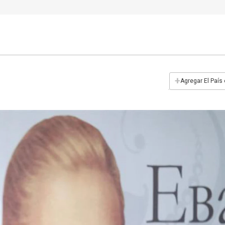
+
Agregar El País