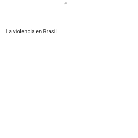
La violencia en Brasil