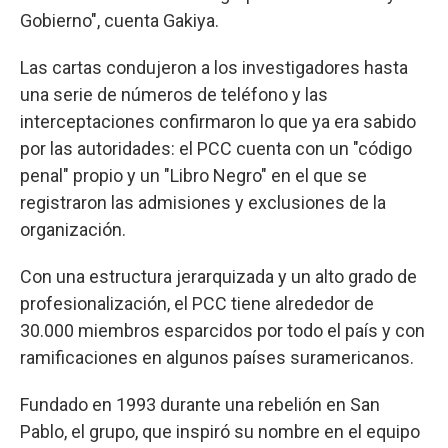
Gobierno", cuenta Gakiya.
Las cartas condujeron a los investigadores hasta
una serie de números de teléfono y las
interceptaciones confirmaron lo que ya era sabido
por las autoridades: el PCC cuenta con un "código
penal" propio y un "Libro Negro" en el que se
registraron las admisiones y exclusiones de la
organización.
Con una estructura jerarquizada y un alto grado de
profesionalización, el PCC tiene alrededor de
30.000 miembros esparcidos por todo el país y con
ramificaciones en algunos países suramericanos.
Fundado en 1993 durante una rebelión en San
Pablo, el grupo, que inspiró su nombre en el equipo