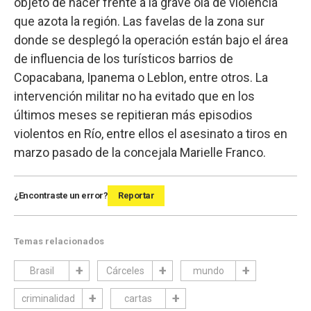
objeto de hacer frente a la grave ola de violencia
que azota la región. Las favelas de la zona sur
donde se desplegó la operación están bajo el área
de influencia de los turísticos barrios de
Copacabana, Ipanema o Leblon, entre otros. La
intervención militar no ha evitado que en los
últimos meses se repitieran más episodios
violentos en Río, entre ellos el asesinato a tiros en
marzo pasado de la concejala Marielle Franco.
¿Encontraste un error?
Reportar
Temas relacionados
Brasil
Cárceles
mundo
criminalidad
cartas