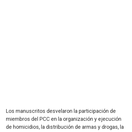
Los manuscritos desvelaron la participación de
miembros del PCC en la organización y ejecución
de homicidios, la distribución de armas y drogas, la