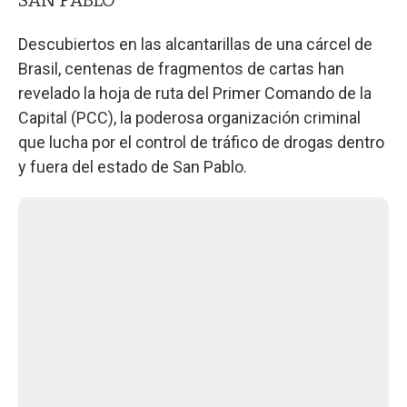
Descubiertos en las alcantarillas de una cárcel de
Brasil, centenas de fragmentos de cartas han
revelado la hoja de ruta del Primer Comando de la
Capital (PCC), la poderosa organización criminal
que lucha por el control de tráfico de drogas dentro
y fuera del estado de San Pablo.