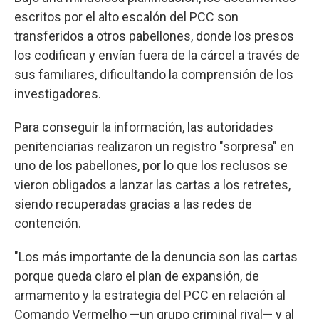
escritos por el alto escalón del PCC son
transferidos a otros pabellones, donde los presos
los codifican y envían fuera de la cárcel a través de
sus familiares, dificultando la comprensión de los
investigadores.
Para conseguir la información, las autoridades
penitenciarias realizaron un registro "sorpresa" en
uno de los pabellones, por lo que los reclusos se
vieron obligados a lanzar las cartas a los retretes,
siendo recuperadas gracias a las redes de
contención.
"Los más importante de la denuncia son las cartas
porque queda claro el plan de expansión, de
armamento y la estrategia del PCC en relación al
Comando Vermelho —un grupo criminal rival— y al