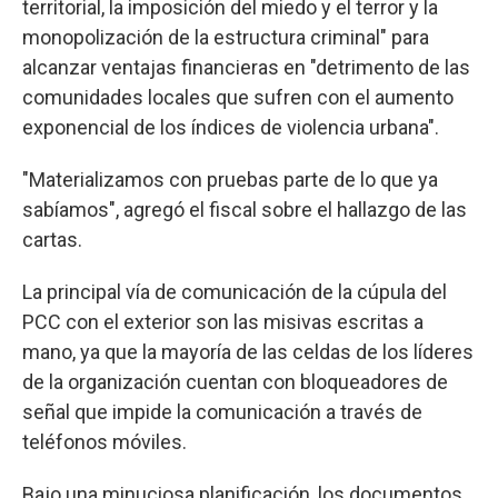
territorial, la imposición del miedo y el terror y la
monopolización de la estructura criminal" para
alcanzar ventajas financieras en "detrimento de las
comunidades locales que sufren con el aumento
exponencial de los índices de violencia urbana".
"Materializamos con pruebas parte de lo que ya
sabíamos", agregó el fiscal sobre el hallazgo de las
cartas.
La principal vía de comunicación de la cúpula del
PCC con el exterior son las misivas escritas a
mano, ya que la mayoría de las celdas de los líderes
de la organización cuentan con bloqueadores de
señal que impide la comunicación a través de
teléfonos móviles.
Bajo una minuciosa planificación, los documentos