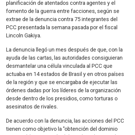
planificación de atentados contra agentes y el
fomento de la guerra entre facciones, según se
extrae de la denuncia contra 75 integrantes del
PCC presentada la semana pasada por el fiscal
Lincoln Gakiya.
La denuncia llegó un mes después de que, con la
ayuda de las cartas, las autoridades consiguieran
desmantelar una célula vinculada al PCC que
actuaba en 14 estados de Brasil y en otros países
de la región y que se encargaba de ejecutar las
órdenes dadas por los líderes de la organización
desde dentro de los presidios, como torturas o
asesinatos de rivales.
De acuerdo con la denuncia, las acciones del PCC
tienen como objetivo la "obtención del dominio