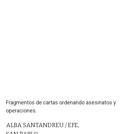
Fragmentos de cartas ordenando asesinatos y
operaciones.
ALBA SANTANDREU / EFE,
SAN PABLO