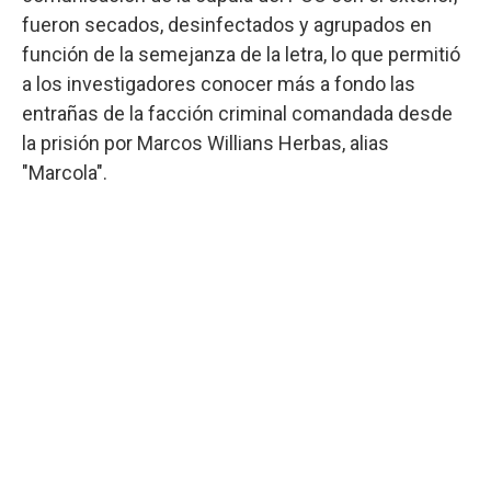
fueron secados, desinfectados y agrupados en
función de la semejanza de la letra, lo que permitió
a los investigadores conocer más a fondo las
entrañas de la facción criminal comandada desde
la prisión por Marcos Willians Herbas, alias
"Marcola".