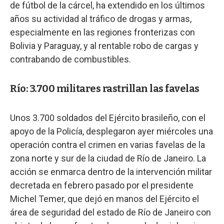
de fútbol de la cárcel, ha extendido en los últimos
años su actividad al tráfico de drogas y armas,
especialmente en las regiones fronterizas con
Bolivia y Paraguay, y al rentable robo de cargas y
contrabando de combustibles.
Río: 3.700 militares rastrillan las favelas
Unos 3.700 soldados del Ejército brasileño, con el
apoyo de la Policía, desplegaron ayer miércoles una
operación contra el crimen en varias favelas de la
zona norte y sur de la ciudad de Río de Janeiro. La
acción se enmarca dentro de la intervención militar
decretada en febrero pasado por el presidente
Michel Temer, que dejó en manos del Ejército el
área de seguridad del estado de Río de Janeiro con