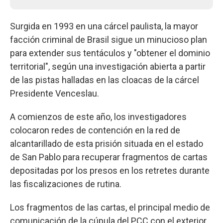
Surgida en 1993 en una cárcel paulista, la mayor
facción criminal de Brasil sigue un minucioso plan
para extender sus tentáculos y "obtener el dominio
territorial", según una investigación abierta a partir
de las pistas halladas en las cloacas de la cárcel
Presidente Venceslau.
A comienzos de este año, los investigadores
colocaron redes de contención en la red de
alcantarillado de esta prisión situada en el estado
de San Pablo para recuperar fragmentos de cartas
depositadas por los presos en los retretes durante
las fiscalizaciones de rutina.
Los fragmentos de las cartas, el principal medio de
comunicación de la cúpula del PCC con el exterior,