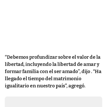
“Debemos profundizar sobre el valor de la
libertad, incluyendo la libertad de amar y
formar familia con el ser amado", dijo . “Ha
llegado el tiempo del matrimonio
igualitario en nuestro país”, agregó.