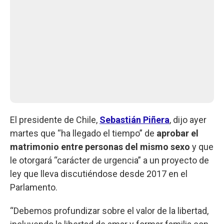
El presidente de Chile,
Sebastián Piñera
, dijo ayer
martes que “ha llegado el tiempo” de
aprobar el
matrimonio entre personas del mismo sexo
y que
le otorgará “carácter de urgencia” a un proyecto de
ley que lleva discutiéndose desde 2017 en el
Parlamento.
“Debemos profundizar sobre el valor de la libertad,