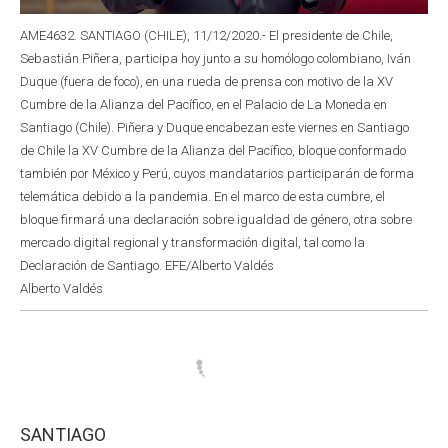
AME4632. SANTIAGO (CHILE), 11/12/2020.- El presidente de Chile,
Sebastián Piñera, participa hoy junto a su homólogo colombiano, Iván
Duque (fuera de foco), en una rueda de prensa con motivo de la XV
Cumbre de la Alianza del Pacífico, en el Palacio de La Moneda en
Santiago (Chile). Piñera y Duque encabezan este viernes en Santiago
de Chile la XV Cumbre de la Alianza del Pacífico, bloque conformado
también por México y Perú, cuyos mandatarios participarán de forma
telemática debido a la pandemia. En el marco de esta cumbre, el
bloque firmará una declaración sobre igualdad de género, otra sobre
mercado digital regional y transformación digital, tal como la
Declaración de Santiago. EFE/Alberto Valdés
Alberto Valdés
SANTIAGO