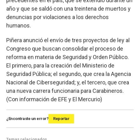
precedentes en el país, que se extendió durante un
año y que se saldó con una treintena de muertos y
denuncias por violaciones a los derechos
humanos.
Piñera anunció el envío de tres proyectos de ley al
Congreso que buscan consolidar el proceso de
reforma en materia de Seguridad y Orden Público.
El primero, para la creación del Ministerio de
Seguridad Pública; el segundo, que crea la Agencia
Nacional de Ciberseguridad; y, el tercero, que crea
una nueva carrera funcionaria para Carabineros.
(Con información de EFE y El Mercurio)
¿Encontraste un error?
Reportar
Temas relacionados