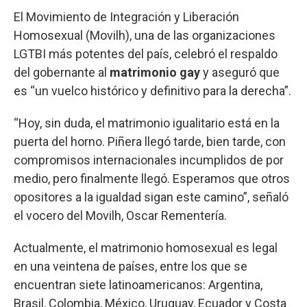
El Movimiento de Integración y Liberación
Homosexual (Movilh), una de las organizaciones
LGTBI más potentes del país, celebró el respaldo
del gobernante al
matrimonio gay
y aseguró que
es “un vuelco histórico y definitivo para la derecha”.
“Hoy, sin duda, el matrimonio igualitario está en la
puerta del horno. Piñera llegó tarde, bien tarde, con
compromisos internacionales incumplidos de por
medio, pero finalmente llegó. Esperamos que otros
opositores a la igualdad sigan este camino”, señaló
el vocero del Movilh, Oscar Rementería.
Actualmente, el matrimonio homosexual es legal
en una veintena de países, entre los que se
encuentran siete latinoamericanos: Argentina,
Brasil, Colombia, México, Uruguay, Ecuador y Costa