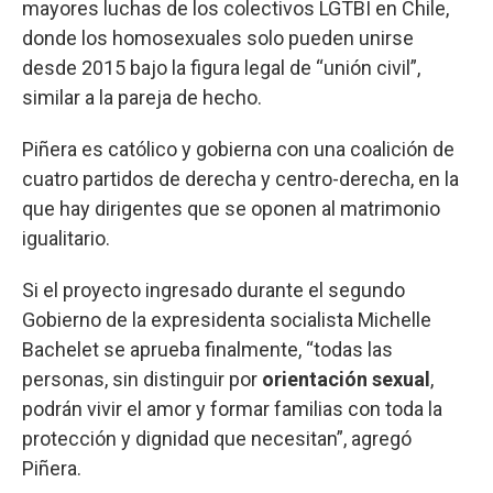
mayores luchas de los colectivos LGTBI en Chile,
donde los homosexuales solo pueden unirse
desde 2015 bajo la figura legal de “unión civil”,
similar a la pareja de hecho.
Piñera es católico y gobierna con una coalición de
cuatro partidos de derecha y centro-derecha, en la
que hay dirigentes que se oponen al matrimonio
igualitario.
Si el proyecto ingresado durante el segundo
Gobierno de la expresidenta socialista Michelle
Bachelet se aprueba finalmente, “todas las
personas, sin distinguir por
orientación sexual
,
podrán vivir el amor y formar familias con toda la
protección y dignidad que necesitan”, agregó
Piñera.