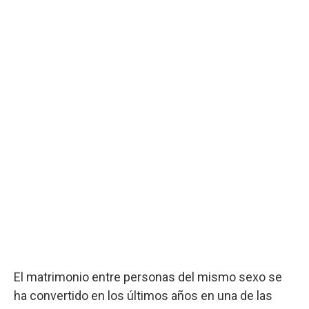
El matrimonio entre personas del mismo sexo se
ha convertido en los últimos años en una de las