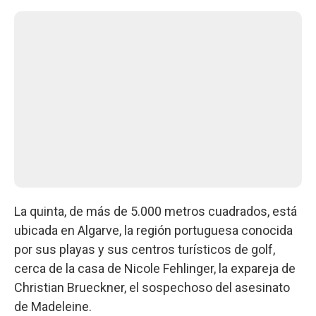
La quinta, de más de 5.000 metros cuadrados, está
ubicada en Algarve, la región portuguesa conocida
por sus playas y sus centros turísticos de golf,
cerca de la casa de Nicole Fehlinger, la expareja de
Christian Brueckner, el sospechoso del asesinato
de Madeleine.