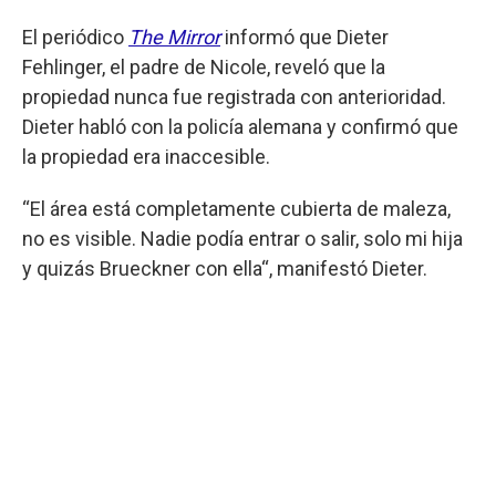
El periódico
The Mirror
informó que Dieter
Fehlinger, el padre de Nicole, reveló que la
propiedad nunca fue registrada con anterioridad.
Dieter habló con la policía alemana y confirmó que
la propiedad era inaccesible.
“El área está completamente cubierta de maleza,
no es visible. Nadie podía entrar o salir, solo mi hija
y quizás Brueckner con ella“, manifestó Dieter.