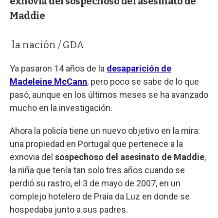
exnovia del sospechoso del asesinato de
Maddie
la nación / GDA
Ya pasaron 14 años de la
desaparición de
Madeleine McCann
, pero poco se sabe de lo que
pasó, aunque en los últimos meses se ha avanzado
mucho en la investigación.
Ahora la policía tiene un nuevo objetivo en la mira:
una propiedad en Portugal que pertenece a la
exnovia del
sospechoso del asesinato de Maddie
,
la niña que tenía tan solo tres años cuando se
perdió su rastro, el 3 de mayo de 2007, en un
complejo hotelero de Praia da Luz en donde se
hospedaba junto a sus padres.