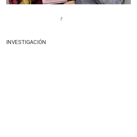
INVESTIGACIÓN