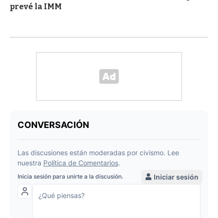
prevé la IMM