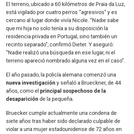
El terreno, ubicado a 60 kilómetros de Praia da Luz,
está vigilado por cuatro perros “agresivos” y es
cercano al lugar donde vivía Nicole. “Nadie sabe
que mi hija no solo tenía a su disposición la
residencia privada en Portugal, sino también un
recinto separado”, confirmó Dieter. Y aseguró:
“Nadie realizó una búsqueda en ese lugar, ni el
terreno apareció nombrado alguna vez en el caso”.
El año pasado, la policía alemana comenzó una
nueva investigación
y señaló a Brueckner, de 44
años, como el
principal sospechoso de la
desaparición
de la pequeña.
Bruecker cumple actualmente una condena de
siete años tras haber sido declarado culpable de
violar a una mujer estadounidense de 72 años en