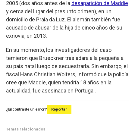
2005 (dos años antes de la
desaparición de Maddie
y cerca del lugar del presunto crimen), en un
domicilio de Praia da Luz. El alemán también fue
acusado de abusar de la hija de cinco años de su
exnovia, en 2013.
En su momento, los investigadores del caso
temieron que Brueckner trasladara a la pequeña a
su país natal luego de secuestrarla. Sin embargo, el
fiscal Hans Christian Wolters, informó que la policía
cree que Maddie, quien tendría 18 años en la
actualidad, fue asesinada en Portugal.
¿Encontraste un error?
Reportar
Temas relacionados