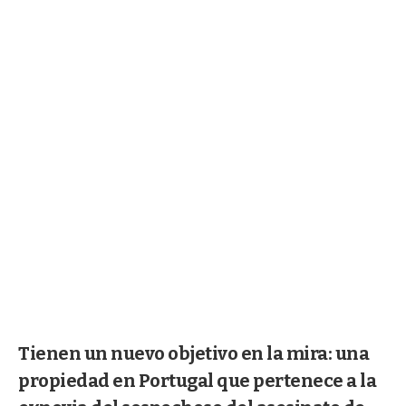
Tienen un nuevo objetivo en la mira: una
propiedad en Portugal que pertenece a la