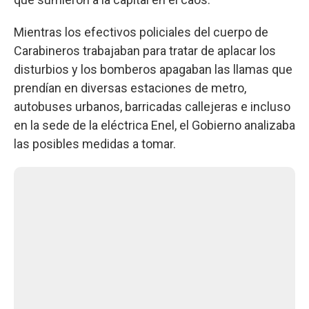
Mientras los efectivos policiales del cuerpo de
Carabineros trabajaban para tratar de aplacar los
disturbios y los bomberos apagaban las llamas que
prendían en diversas estaciones de metro,
autobuses urbanos, barricadas callejeras e incluso
en la sede de la eléctrica Enel, el Gobierno analizaba
las posibles medidas a tomar.