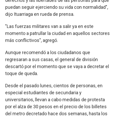
derechos y las libertades de las personas para que
puedan seguir ejerciendo su vida con normalidad",
dijo Ituarriaga en rueda de prensa.
"Las fuerzas militares van a salir ya en este
momento a patrullar la ciudad en aquellos sectores
más conflictivos", agregó.
Aunque recomendó a los ciudadanos que
regresaran a sus casas, el general de división
descartó por el momento que se vaya a decretar el
toque de queda.
Desde el pasado lunes, cientos de personas, en
especial estudiantes de secundaria y
universitarios, llevan a cabo medidas de protesta
por el alza de 30 pesos en el precio de los billetes
del metro decretado hace dos semanas, hasta los