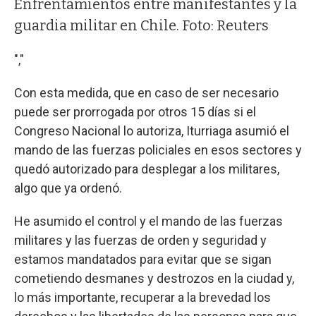
Enfrentamientos entre manifestantes y la
guardia militar en Chile. Foto: Reuters
","
Con esta medida, que en caso de ser necesario
puede ser prorrogada por otros 15 días si el
Congreso Nacional lo autoriza, Iturriaga asumió el
mando de las fuerzas policiales en esos sectores y
quedó autorizado para desplegar a los militares,
algo que ya ordenó.
He asumido el control y el mando de las fuerzas
militares y las fuerzas de orden y seguridad y
estamos mandatados para evitar que se sigan
cometiendo desmanes y destrozos en la ciudad y,
lo más importante, recuperar a la brevedad los