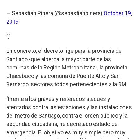
— Sebastian Piñera (@sebastianpinera)
October 19,
2019
","
En concreto, el decreto rige para la provincia de
Santiago -que alberga la mayor parte de las
comunas de la Región Metropolitana-, la provincia
Chacabuco y las comuna de Puente Alto y San
Bernardo, sectores todos pertenecientes a la RM.
"Frente a los graves y reiterados ataques y
atentados contra las estaciones y las instalaciones
del metro de Santiago, contra el orden público y la
seguridad ciudadana, he decretado estado de
emergencia. El objetivo es muy simple pero muy