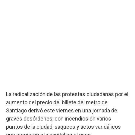
La radicalización de las protestas ciudadanas por el
aumento del precio del billete del metro de
Santiago derivó este viernes en una jornada de
graves desórdenes, con incendios en varios
puntos de la ciudad, saqueos y actos vandálicos
que sumieron a la capital en el caos.