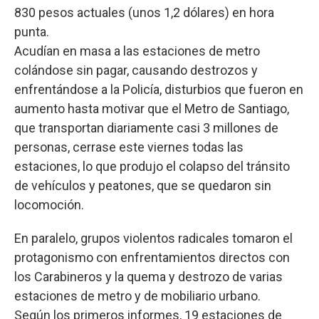
830 pesos actuales (unos 1,2 dólares) en hora
punta.
Acudían en masa a las estaciones de metro
colándose sin pagar, causando destrozos y
enfrentándose a la Policía, disturbios que fueron en
aumento hasta motivar que el Metro de Santiago,
que transportan diariamente casi 3 millones de
personas, cerrase este viernes todas las
estaciones, lo que produjo el colapso del tránsito
de vehículos y peatones, que se quedaron sin
locomoción.
En paralelo, grupos violentos radicales tomaron el
protagonismo con enfrentamientos directos con
los Carabineros y la quema y destrozo de varias
estaciones de metro y de mobiliario urbano.
Según los primeros informes, 19 estaciones de