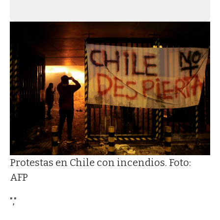
Protestas en Chile con incendios. Foto:
AFP
","