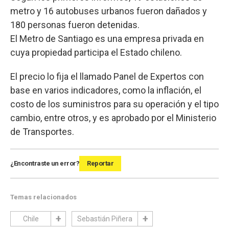
metro y 16 autobuses urbanos fueron dañados y
180 personas fueron detenidas.
El Metro de Santiago es una empresa privada en
cuya propiedad participa el Estado chileno.
El precio lo fija el llamado Panel de Expertos con
base en varios indicadores, como la inflación, el
costo de los suministros para su operación y el tipo
cambio, entre otros, y es aprobado por el Ministerio
de Transportes.
¿Encontraste un error?
Reportar
Temas relacionados
Chile
Sebastián Piñera