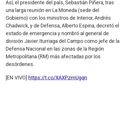
Así, el presidente del país, Sebastián Piñera, tras
una larga reunión en La Moneda (sede del
Gobierno) con los ministros de Interior, Andrés
Chadwick, y de Defensa, Alberto Espina, decretó el
estado de emergencia y nombró al general de
división Javier Iturriaga del Campo como jefe de la
Defensa Nacional en las zonas de la Región
Metropolitana (RM) más afectadas por los
desórdenes.
[EN VIVO]
https://t.co/XAXPzmUgqn