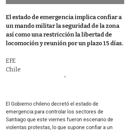
El estado de emergencia implica confiar a
un mando militar la seguridad de la zona
así como una restricción la libertad de
locomoción y reunión por un plazo 15 días.
EFE
Chile
El Gobierno chileno decretó el estado de
emergencia para controlar los sectores de
Santiago que este viernes fueron escenario de
violentas protestas, lo que supone confiar a un