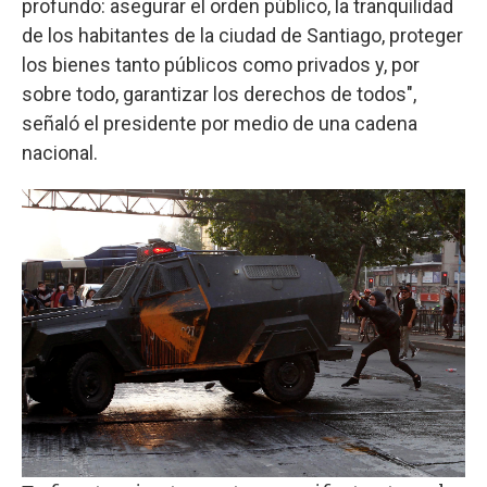
profundo: asegurar el orden público, la tranquilidad
de los habitantes de la ciudad de Santiago, proteger
los bienes tanto públicos como privados y, por
sobre todo, garantizar los derechos de todos",
señaló el presidente por medio de una cadena
nacional.