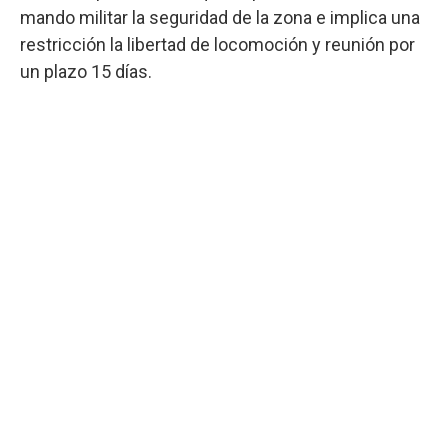
mando militar la seguridad de la zona e implica una
restricción la libertad de locomoción y reunión por
un plazo 15 días.