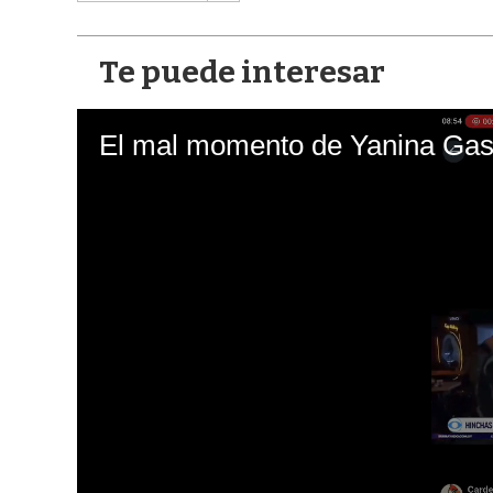
Te puede interesar