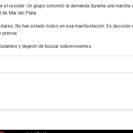
e el rescate. Un grupo concretó la demanda durante una marcha 
 de Mar del Plata.
iliares. No han estado todos en esa manifestación. Es decisión 
e prensa.
ipulantes y dejaron de buscar sobrevivientes.