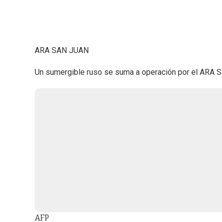
ARA SAN JUAN
Un sumergible ruso se suma a operación por el ARA S
AFP