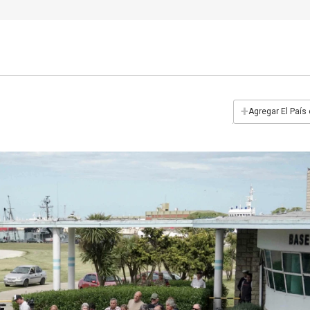
+
Agregar El País