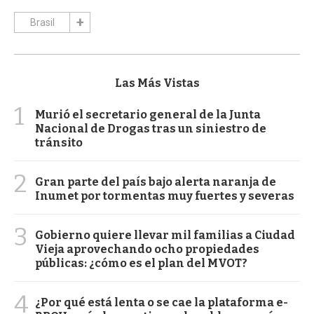
Brasil
Las Más Vistas
1
Murió el secretario general de la Junta
Nacional de Drogas tras un siniestro de
tránsito
2
Gran parte del país bajo alerta naranja de
Inumet por tormentas muy fuertes y severas
3
Gobierno quiere llevar mil familias a Ciudad
Vieja aprovechando ocho propiedades
públicas: ¿cómo es el plan del MVOT?
4
¿Por qué está lenta o se cae la plataforma e-