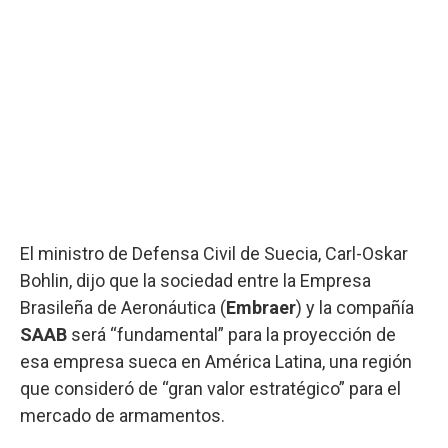
El ministro de Defensa Civil de Suecia, Carl-Oskar
Bohlin, dijo que la sociedad entre la Empresa
Brasileña de Aeronáutica (
Embraer
) y la compañía
SAAB
será “fundamental” para la proyección de
esa empresa sueca en América Latina, una región
que consideró de “gran valor estratégico” para el
mercado de armamentos.