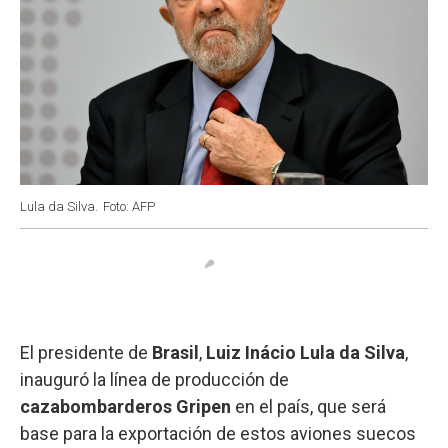
Lula da Silva.
Foto: AFP
El presidente de
Brasil
,
Luiz Inácio Lula da Silva
,
inauguró la línea de producción de
cazabombarderos Gripen
en el país, que será
base para la exportación de estos aviones suecos