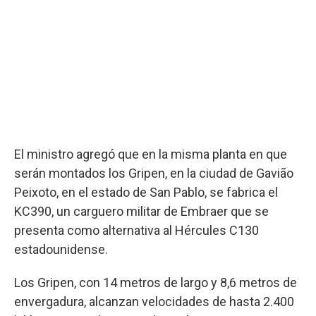
El ministro agregó que en la misma planta en que
serán montados los Gripen, en la ciudad de Gavião
Peixoto, en el estado de San Pablo, se fabrica el
KC390, un carguero militar de Embraer que se
presenta como alternativa al Hércules C130
estadounidense.
Los Gripen, con 14 metros de largo y 8,6 metros de
envergadura, alcanzan velocidades de hasta 2.400