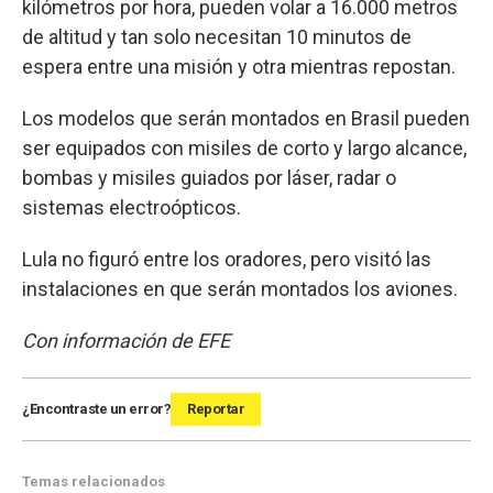
kilómetros por hora, pueden volar a 16.000 metros
de altitud y tan solo necesitan 10 minutos de
espera entre una misión y otra mientras repostan.
Los modelos que serán montados en Brasil pueden
ser equipados con misiles de corto y largo alcance,
bombas y misiles guiados por láser, radar o
sistemas electroópticos.
Lula no figuró entre los oradores, pero visitó las
instalaciones en que serán montados los aviones.
Con información de EFE
¿Encontraste un error?
Reportar
Temas relacionados