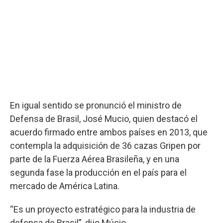
En igual sentido se pronunció el ministro de
Defensa de Brasil, José Mucio, quien destacó el
acuerdo firmado entre ambos países en 2013, que
contempla la adquisición de 36 cazas Gripen por
parte de la Fuerza Aérea Brasileña, y en una
segunda fase la producción en el país para el
mercado de América Latina.
“Es un proyecto estratégico para la industria de
defensa de Brasil”, dijo Múcio.