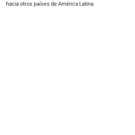
hacia otros países de América Latina.