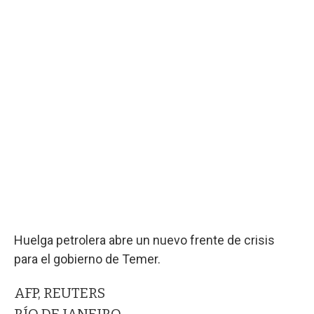
Huelga petrolera abre un nuevo frente de crisis
para el gobierno de Temer.
AFP, REUTERS
RÍO DE JANEIRO