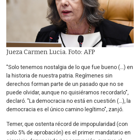
Jueza Carmen Lucia. Foto: AFP
"Solo tenemos nostalgia de lo que fue bueno (...) en
la historia de nuestra patria. Regímenes sin
derechos forman parte de un pasado que no se
puede olvidar, aunque no quisiéramos recordarlo",
declaró. "La democracia no está en cuestión (...), la
democracia es el único camino legítimo", zanjó.
Temer, que ostenta récord de impopularidad (con
solo 5% de aprobación) es el primer mandatario en