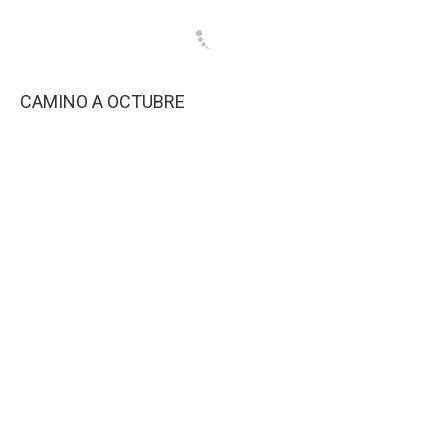
CAMINO A OCTUBRE