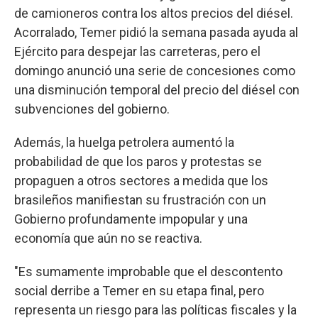
de camioneros contra los altos precios del diésel.
Acorralado, Temer pidió la semana pasada ayuda al
Ejército para despejar las carreteras, pero el
domingo anunció una serie de concesiones como
una disminución temporal del precio del diésel con
subvenciones del gobierno.
Además, la huelga petrolera aumentó la
probabilidad de que los paros y protestas se
propaguen a otros sectores a medida que los
brasileños manifiestan su frustración con un
Gobierno profundamente impopular y una
economía que aún no se reactiva.
"Es sumamente improbable que el descontento
social derribe a Temer en su etapa final, pero
representa un riesgo para las políticas fiscales y la