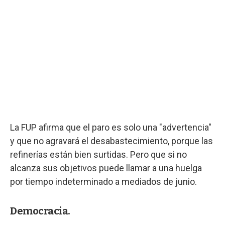
La FUP afirma que el paro es solo una "advertencia"
y que no agravará el desabastecimiento, porque las
refinerías están bien surtidas. Pero que si no
alcanza sus objetivos puede llamar a una huelga
por tiempo indeterminado a mediados de junio.
Democracia.