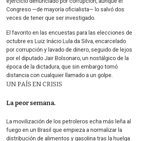
ejercicio denunciado por corrupción, aunque el
Congreso —de mayoría oficialista— lo salvó dos
veces de tener que ser investigado.
El favorito en las encuestas para las elecciones de
octubre es Luiz Inácio Lula da Silva, encarcelado
por corrupción y lavado de dinero, seguido de lejos
por el diputado Jair Bolsonaro, un nostálgico de la
época de la dictadura, que sin embargo tomó
distancia con cualquier llamado a un golpe.
UN PAÍS EN CRISIS
La peor semana.
La movilización de los petroleros echa más leña al
fuego en un Brasil que empieza a normalizar la
distribución de alimentos y gasolina tras la huelga