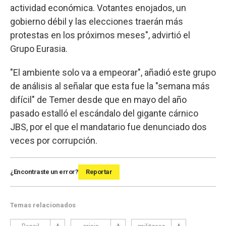
actividad económica. Votantes enojados, un
gobierno débil y las elecciones traerán más
protestas en los próximos meses", advirtió el
Grupo Eurasia.
"El ambiente solo va a empeorar", añadió este grupo
de análisis al señalar que esta fue la "semana más
difícil" de Temer desde que en mayo del año
pasado estalló el escándalo del gigante cárnico
JBS, por el que el mandatario fue denunciado dos
veces por corrupción.
¿Encontraste un error?
Reportar
Temas relacionados