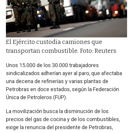
El Ejército custodia camiones que
transportan combustible. Foto: Reuters
Unos 15.000 de los 30.000 trabajadores
sindicalizados adherían ayer al paro, que afectaba
una decena de refinerías y varias plantas de
Petrobras en doce estados, según la Federación
Única de Petroleros (FUP).
La movilización busca la disminución de los
precios del gas de cocina y de los combustibles,
exige la renuncia del presidente de Petrobras,