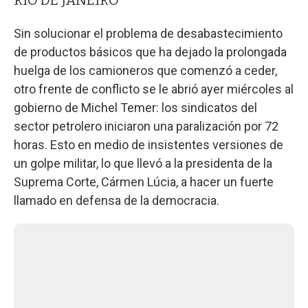
Sin solucionar el problema de desabastecimiento
de productos básicos que ha dejado la prolongada
huelga de los camioneros que comenzó a ceder,
otro frente de conflicto se le abrió ayer miércoles al
gobierno de Michel Temer: los sindicatos del
sector petrolero iniciaron una paralización por 72
horas. Esto en medio de insistentes versiones de
un golpe militar, lo que llevó a la presidenta de la
Suprema Corte, Cármen Lúcia, a hacer un fuerte
llamado en defensa de la democracia.