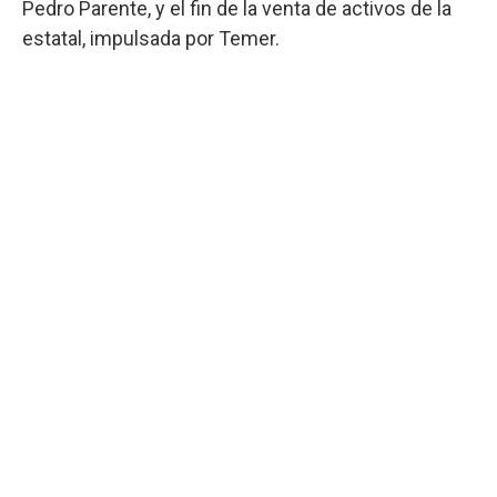
Pedro Parente, y el fin de la venta de activos de la
estatal, impulsada por Temer.