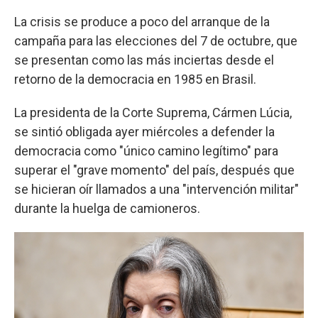
La crisis se produce a poco del arranque de la
campaña para las elecciones del 7 de octubre, que
se presentan como las más inciertas desde el
retorno de la democracia en 1985 en Brasil.
La presidenta de la Corte Suprema, Cármen Lúcia,
se sintió obligada ayer miércoles a defender la
democracia como "único camino legítimo" para
superar el "grave momento" del país, después que
se hicieran oír llamados a una "intervención militar"
durante la huelga de camioneros.