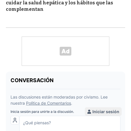
cuidar la salud hepática y los hábitos que las
complementan