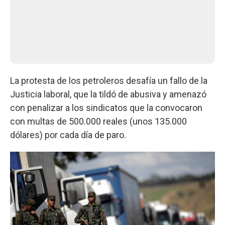
La protesta de los petroleros desafía un fallo de la
Justicia laboral, que la tildó de abusiva y amenazó
con penalizar a los sindicatos que la convocaron
con multas de 500.000 reales (unos 135.000
dólares) por cada día de paro.