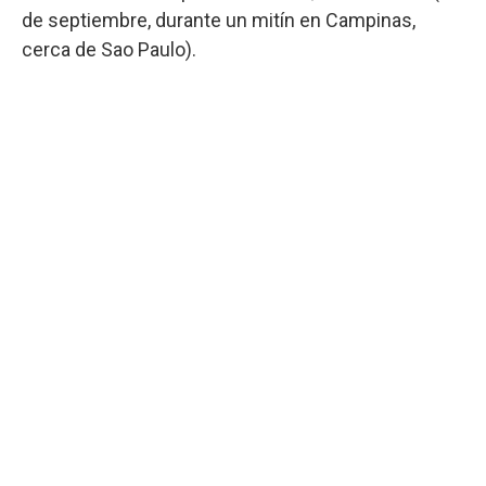
de septiembre, durante un mitín en Campinas,
cerca de Sao Paulo).