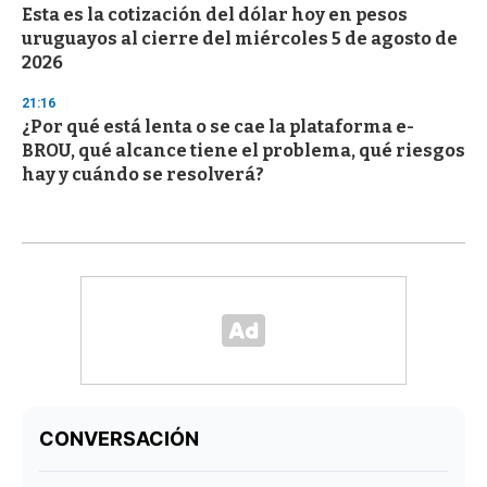
Esta es la cotización del dólar hoy en pesos
uruguayos al cierre del miércoles 5 de agosto de
2026
21:16
¿Por qué está lenta o se cae la plataforma e-
BROU, qué alcance tiene el problema, qué riesgos
hay y cuándo se resolverá?