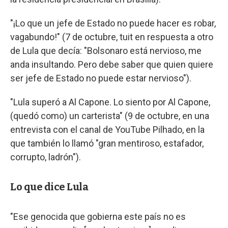
"¡Lo que un jefe de Estado no puede hacer es robar,
vagabundo!" (7 de octubre, tuit en respuesta a otro
de Lula que decía: "Bolsonaro está nervioso, me
anda insultando. Pero debe saber que quien quiere
ser jefe de Estado no puede estar nervioso").
"Lula superó a Al Capone. Lo siento por Al Capone,
(quedó como) un carterista" (9 de octubre, en una
entrevista con el canal de YouTube Pilhado, en la
que también lo llamó "gran mentiroso, estafador,
corrupto, ladrón").
Lo que dice Lula
"Ese genocida que gobierna este país no es