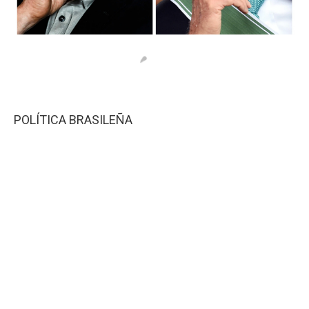
POLÍTICA BRASILEÑA