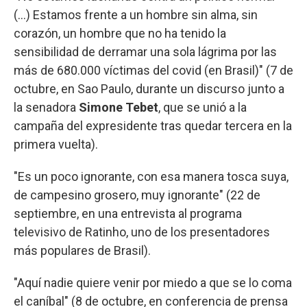
(...) Estamos frente a un hombre sin alma, sin
corazón, un hombre que no ha tenido la
sensibilidad de derramar una sola lágrima por las
más de 680.000 víctimas del covid (en Brasil)" (7 de
octubre, en Sao Paulo, durante un discurso junto a
la senadora
Simone Tebet
, que se unió a la
campaña del expresidente tras quedar tercera en la
primera vuelta).
"Es un poco ignorante, con esa manera tosca suya,
de campesino grosero, muy ignorante" (22 de
septiembre, en una entrevista al programa
televisivo de Ratinho, uno de los presentadores
más populares de Brasil).
"Aquí nadie quiere venir por miedo a que se lo coma
el caníbal" (8 de octubre, en conferencia de prensa