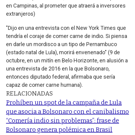
en Campinas, al prometer que atraerá a inversores
extranjeros)
"Dijo en una entrevista con el New York Times que
tendría el coraje de comer carne de indio. Si piensa
en darle un mordisco a un tipo de Pernambuco
(estado natal de Lula), morirá envenenado" (9 de
octubre, en un mitín en Belo Horizonte, en alusión a
una entrevista de 2016 en la que Bolsonaro,
entonces diputado federal, afirmaba que sería
capaz de comer carne humana).
RELACIONADAS
Prohíben un spot de la campaña de Lula
que asocia a Bolsonaro con el canibalismo
“Comería indio sin problemas”: frase de
Bolsonaro genera polémica en Brasil