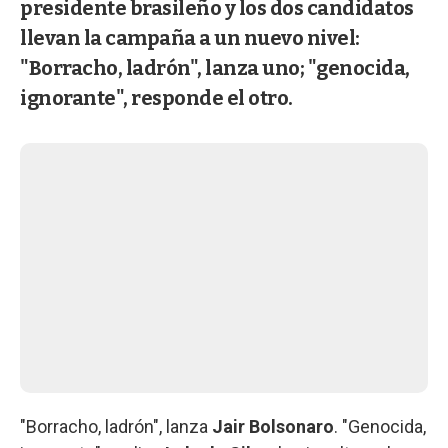
presidente brasileño y los dos candidatos
llevan la campaña a un nuevo nivel:
"Borracho, ladrón", lanza uno; "genocida,
ignorante", responde el otro.
"Borracho, ladrón", lanza
Jair Bolsonaro
. "Genocida,