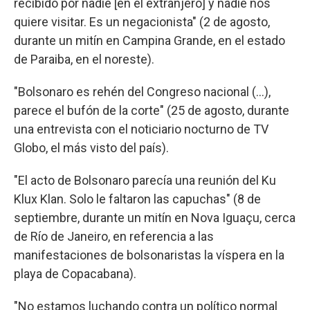
recibido por nadie [en el extranjero] y nadie nos
quiere visitar. Es un negacionista" (2 de agosto,
durante un mitín en Campina Grande, en el estado
de Paraiba, en el noreste).
"Bolsonaro es rehén del Congreso nacional (...),
parece el bufón de la corte" (25 de agosto, durante
una entrevista con el noticiario nocturno de TV
Globo, el más visto del país).
"El acto de Bolsonaro parecía una reunión del Ku
Klux Klan. Solo le faltaron las capuchas" (8 de
septiembre, durante un mitín en Nova Iguaçu, cerca
de Río de Janeiro, en referencia a las
manifestaciones de bolsonaristas la víspera en la
playa de Copacabana).
"No estamos luchando contra un político normal