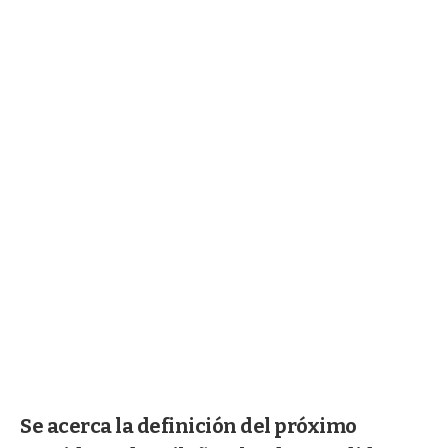
Se acerca la definición del próximo