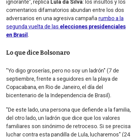
ignorante", replica
Lula da Silva
: los insultos y los
comentarios difamatorios abundan entre los dos
adversarios en una agresiva campaña
rumbo a la
segunda vuelta de las
elecciones presidenciales
en Brasil
.
Lo que dice Bolsonaro
"Yo digo groserías, pero no soy un ladrón" (7 de
septiembre, frente a seguidores en la playa de
Copacabana, en Rio de Janeiro, el día del
bicentenario de la Independencia de Brasil).
"De este lado, una persona que defiende a la familia,
del otro lado, un ladrón que dice que los valores
familiares son sinónimo de retroceso. Si se precisa
luchar contra esta pandilla de Lula, lucharemos" (24