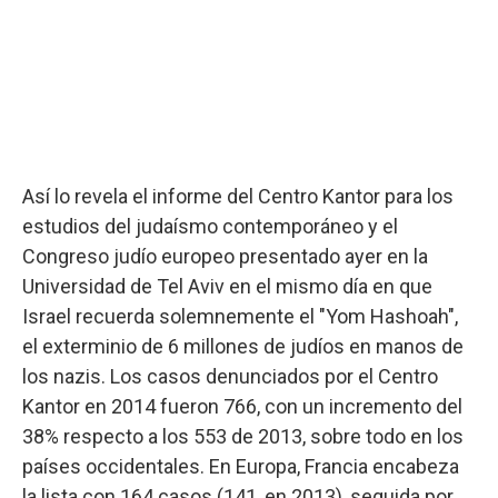
Así lo revela el informe del Centro Kantor para los
estudios del judaísmo contemporáneo y el
Congreso judío europeo presentado ayer en la
Universidad de Tel Aviv en el mismo día en que
Israel recuerda solemnemente el "Yom Hashoah",
el exterminio de 6 millones de judíos en manos de
los nazis. Los casos denunciados por el Centro
Kantor en 2014 fueron 766, con un incremento del
38% respecto a los 553 de 2013, sobre todo en los
países occidentales. En Europa, Francia encabeza
la lista con 164 casos (141, en 2013), seguida por