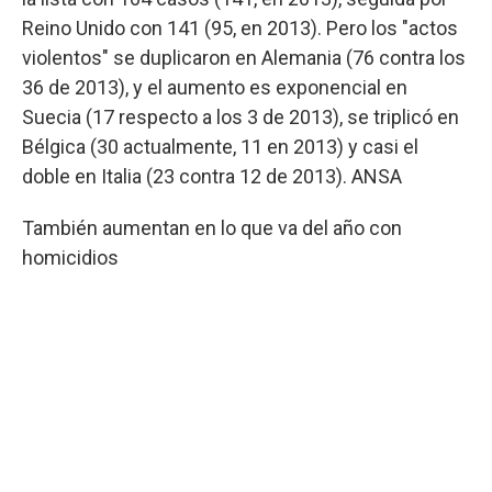
Reino Unido con 141 (95, en 2013). Pero los "actos
violentos" se duplicaron en Alemania (76 contra los
36 de 2013), y el aumento es exponencial en
Suecia (17 respecto a los 3 de 2013), se triplicó en
Bélgica (30 actualmente, 11 en 2013) y casi el
doble en Italia (23 contra 12 de 2013). ANSA
También aumentan en lo que va del año con
homicidios