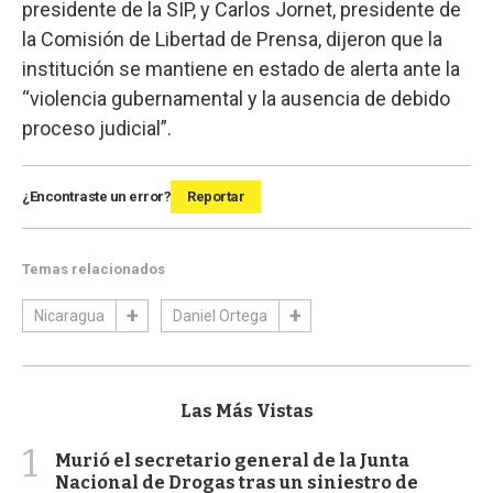
presidente de la SIP, y Carlos Jornet, presidente de
la Comisión de Libertad de Prensa, dijeron que la
institución se mantiene en estado de alerta ante la
“violencia gubernamental y la ausencia de debido
proceso judicial”.
¿Encontraste un error?
Reportar
Temas relacionados
Nicaragua
Daniel Ortega
Las Más Vistas
1
Murió el secretario general de la Junta
Nacional de Drogas tras un siniestro de