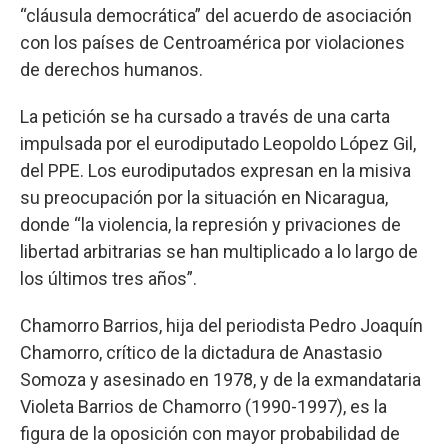
“cláusula democrática” del acuerdo de asociación
con los países de Centroamérica por violaciones
de derechos humanos.
La petición se ha cursado a través de una carta
impulsada por el eurodiputado Leopoldo López Gil,
del PPE. Los eurodiputados expresan en la misiva
su preocupación por la situación en Nicaragua,
donde “la violencia, la represión y privaciones de
libertad arbitrarias se han multiplicado a lo largo de
los últimos tres años”.
Chamorro Barrios, hija del periodista Pedro Joaquín
Chamorro, crítico de la dictadura de Anastasio
Somoza y asesinado en 1978, y de la exmandataria
Violeta Barrios de Chamorro (1990-1997), es la
figura de la oposición con mayor probabilidad de