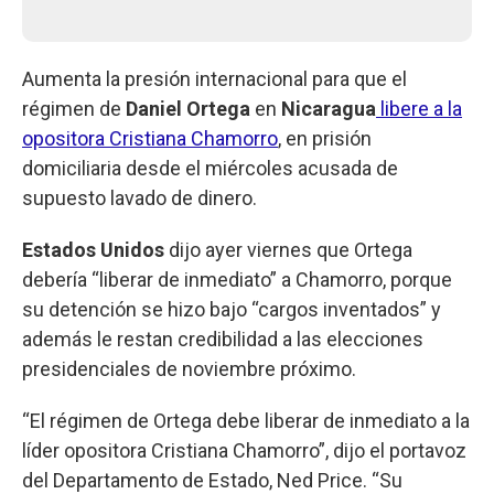
Aumenta la presión internacional para que el
régimen de
Daniel Ortega
en
Nicaragua
libere a la
opositora Cristiana Chamorro
, en prisión
domiciliaria desde el miércoles acusada de
supuesto lavado de dinero.
Estados Unidos
dijo ayer viernes que Ortega
debería “liberar de inmediato” a Chamorro, porque
su detención se hizo bajo “cargos inventados” y
además le restan credibilidad a las elecciones
presidenciales de noviembre próximo.
“El régimen de Ortega debe liberar de inmediato a la
líder opositora Cristiana Chamorro”, dijo el portavoz
del Departamento de Estado, Ned Price. “Su