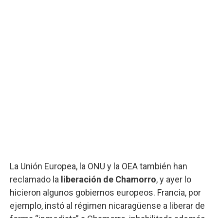
La Unión Europea, la ONU y la OEA también han
reclamado la
liberación de Chamorro
, y ayer lo
hicieron algunos gobiernos europeos. Francia, por
ejemplo, instó al régimen nicaragüense a liberar de