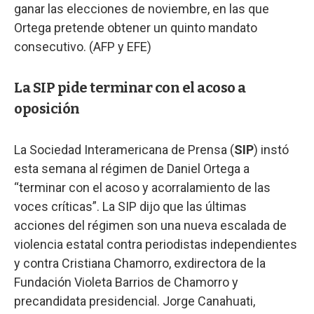
ganar las elecciones de noviembre, en las que
Ortega pretende obtener un quinto mandato
consecutivo. (AFP y EFE)
La SIP pide terminar con el acoso a
oposición
La Sociedad Interamericana de Prensa (
SIP
) instó
esta semana al régimen de Daniel Ortega a
“terminar con el acoso y acorralamiento de las
voces críticas”. La SIP dijo que las últimas
acciones del régimen son una nueva escalada de
violencia estatal contra periodistas independientes
y contra Cristiana Chamorro, exdirectora de la
Fundación Violeta Barrios de Chamorro y
precandidata presidencial. Jorge Canahuati,