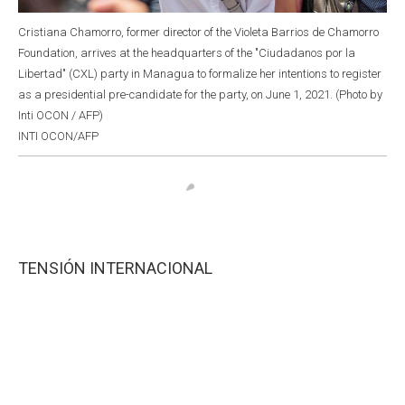
Cristiana Chamorro, former director of the Violeta Barrios de Chamorro
Foundation, arrives at the headquarters of the "Ciudadanos por la
Libertad" (CXL) party in Managua to formalize her intentions to register
as a presidential pre-candidate for the party, on June 1, 2021. (Photo by
Inti OCON / AFP)
INTI OCON/AFP
TENSIÓN INTERNACIONAL