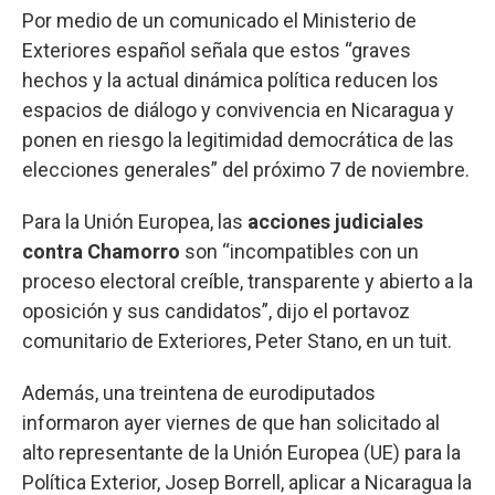
Por medio de un comunicado el Ministerio de
Exteriores español señala que estos “graves
hechos y la actual dinámica política reducen los
espacios de diálogo y convivencia en Nicaragua y
ponen en riesgo la legitimidad democrática de las
elecciones generales” del próximo 7 de noviembre.
Para la Unión Europea, las
acciones judiciales
contra Chamorro
son “incompatibles con un
proceso electoral creíble, transparente y abierto a la
oposición y sus candidatos”, dijo el portavoz
comunitario de Exteriores, Peter Stano, en un tuit.
Además, una treintena de eurodiputados
informaron ayer viernes de que han solicitado al
alto representante de la Unión Europea (UE) para la
Política Exterior, Josep Borrell, aplicar a Nicaragua la