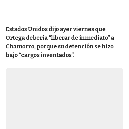
Estados Unidos dijo ayer viernes que
Ortega debería “liberar de inmediato” a
Chamorro, porque su detención se hizo
bajo “cargos inventados”.