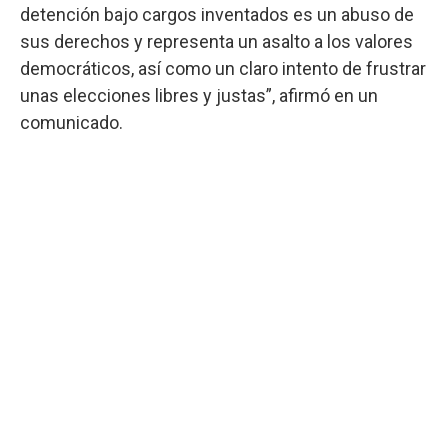
detención bajo cargos inventados es un abuso de
sus derechos y representa un asalto a los valores
democráticos, así como un claro intento de frustrar
unas elecciones libres y justas”, afirmó en un
comunicado.