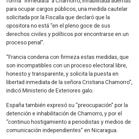
forma “inmediata” a Chamorro, inhabilitada además
para ocupar cargos públicos, una medida cautelar
solicitada por la Fiscalía que declaró que la
opositora no está “en el pleno goce de sus
derechos civiles y políticos por encontrarse en un
proceso penal”.
“Francia condena con firmeza estas medidas, que
son incompatibles con un proceso electoral libre,
honesto y transparente, y solicita la puesta en
libertad inmediata de la señora Cristiana Chamorro”,
indicó Ministerio de Exteriores galo.
España también expresó su “preocupación” por la
detención e inhabilitación de Chamorro, y por el
“continuo hostigamiento a periodistas y medios de
comunicación independientes” en Nicaragua.