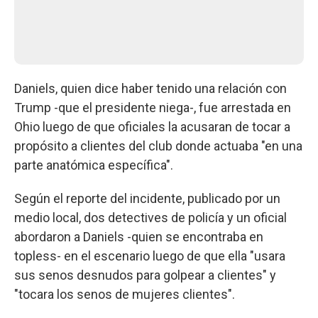
Daniels, quien dice haber tenido una relación con
Trump -que el presidente niega-, fue arrestada en
Ohio luego de que oficiales la acusaran de tocar a
propósito a clientes del club donde actuaba "en una
parte anatómica específica".
Según el reporte del incidente, publicado por un
medio local, dos detectives de policía y un oficial
abordaron a Daniels -quien se encontraba en
topless- en el escenario luego de que ella "usara
sus senos desnudos para golpear a clientes" y
"tocara los senos de mujeres clientes".