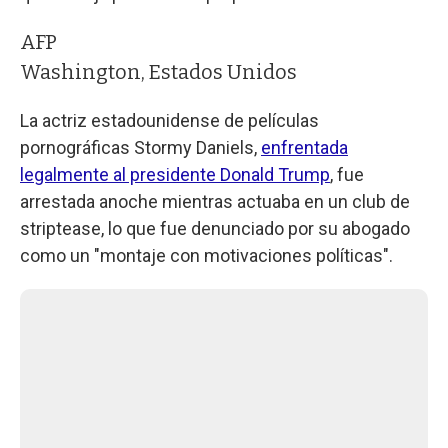
AFP
Washington, Estados Unidos
La actriz estadounidense de películas
pornográficas Stormy Daniels,
enfrentada
legalmente al presidente Donald Trump
, fue
arrestada anoche mientras actuaba en un club de
striptease, lo que fue denunciado por su abogado
como un "montaje con motivaciones políticas".