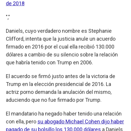
de 2018
","
Daniels, cuyo verdadero nombre es Stephanie
Clifford, intenta que la justicia anule un acuerdo
firmado en 2016 por el cual ella recibió 130.000
dólares a cambio de su silencio sobre la relación
que habría tenido con Trump en 2006.
El acuerdo se firmó justo antes de la victoria de
Trump en la elección presidencial de 2016. La
actriz porno demanda la anulación del mismo,
aduciendo que no fue firmado por Trump.
El mandatario ha negado haber tenido una relación
con ella, pero
su abogado Michael Cohen dijo haber
pagado de su bolsillo los 130.000 dólares
a Daniels