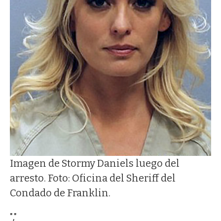
Imagen de Stormy Daniels luego del
arresto. Foto: Oficina del Sheriff del
Condado de Franklin.
","