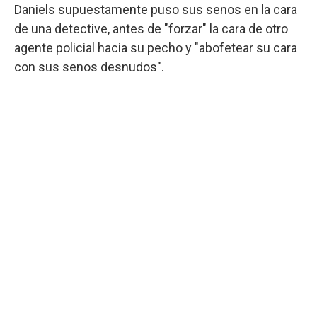
Daniels supuestamente puso sus senos en la cara
de una detective, antes de "forzar" la cara de otro
agente policial hacia su pecho y "abofetear su cara
con sus senos desnudos".