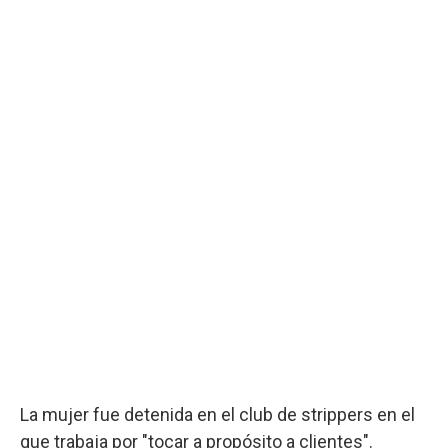
La mujer fue detenida en el club de strippers en el
que trabaja por "tocar a propósito a clientes".