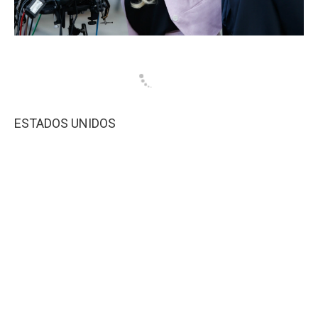
ESTADOS UNIDOS