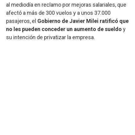
al mediodía en reclamo por mejoras salariales, que
afectó a más de 300 vuelos y a unos 37.000
pasajeros, el
Gobierno de Javier Milei ratificó que
no les pueden conceder un aumento de sueldo
y
su intención de privatizar la empresa.