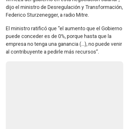
dijo el ministro de Desregulación y Transformación,
Federico Sturzenegger, a radio Mitre.
El ministro ratificó que “el aumento que el Gobierno
puede conceder es de 0%, porque hasta que la
empresa no tenga una ganancia (...), no puede venir
al contribuyente a pedirle más recursos”.