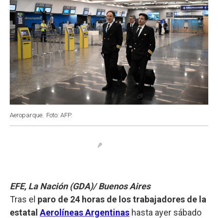
Aeroparque.
Foto: AFP.
EFE, La Nación (GDA)/ Buenos Aires
Tras el
paro de 24 horas de los trabajadores de la
estatal
Aerolíneas Argentinas
hasta ayer sábado