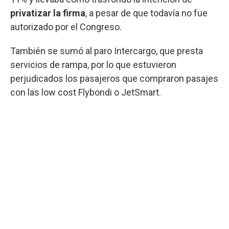
privatizar la firma
, a pesar de que todavía no fue
autorizado por el Congreso.
También se sumó al paro Intercargo, que presta
servicios de rampa, por lo que estuvieron
perjudicados los pasajeros que compraron pasajes
con las low cost Flybondi o JetSmart.