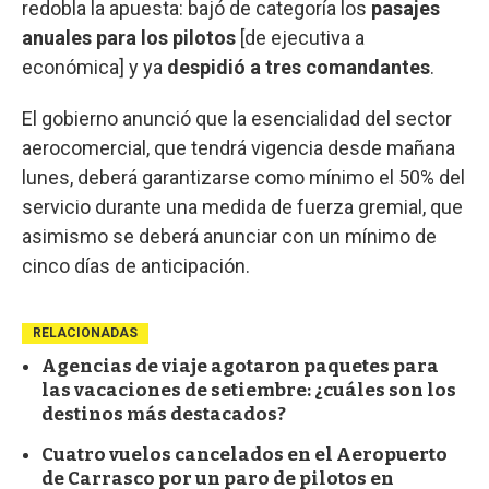
redobla la apuesta: bajó de categoría los
pasajes
anuales para los pilotos
[de ejecutiva a
económica] y ya
despidió a tres comandantes
.
El gobierno anunció que la esencialidad del sector
aerocomercial, que tendrá vigencia desde mañana
lunes, deberá garantizarse como mínimo el 50% del
servicio durante una medida de fuerza gremial, que
asimismo se deberá anunciar con un mínimo de
cinco días de anticipación.
RELACIONADAS
Agencias de viaje agotaron paquetes para
las vacaciones de setiembre: ¿cuáles son los
destinos más destacados?
Cuatro vuelos cancelados en el Aeropuerto
de Carrasco por un paro de pilotos en