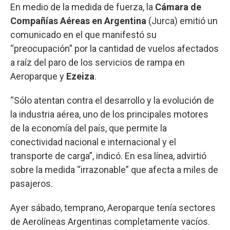
En medio de la medida de fuerza, la
Cámara de
Compañías Aéreas en Argentina
(Jurca) emitió un
comunicado en el que manifestó su
“preocupación” por la cantidad de vuelos afectados
a raíz del paro de los servicios de rampa en
Aeroparque y
Ezeiza
.
“Sólo atentan contra el desarrollo y la evolución de
la industria aérea, uno de los principales motores
de la economía del país, que permite la
conectividad nacional e internacional y el
transporte de carga”, indicó. En esa línea, advirtió
sobre la medida “irrazonable” que afecta a miles de
pasajeros.
Ayer sábado, temprano, Aeroparque tenía sectores
de Aerolíneas Argentinas completamente vacíos.