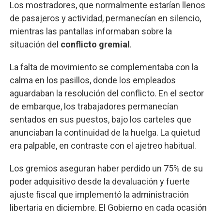
Los mostradores, que normalmente estarían llenos
de pasajeros y actividad, permanecían en silencio,
mientras las pantallas informaban sobre la
situación del
conflicto gremial
.
La falta de movimiento se complementaba con la
calma en los pasillos, donde los empleados
aguardaban la resolución del conflicto. En el sector
de embarque, los trabajadores permanecían
sentados en sus puestos, bajo los carteles que
anunciaban la continuidad de la huelga. La quietud
era palpable, en contraste con el ajetreo habitual.
Los gremios aseguran haber perdido un 75% de su
poder adquisitivo desde la devaluación y fuerte
ajuste fiscal que implementó la administración
libertaria en diciembre. El Gobierno en cada ocasión