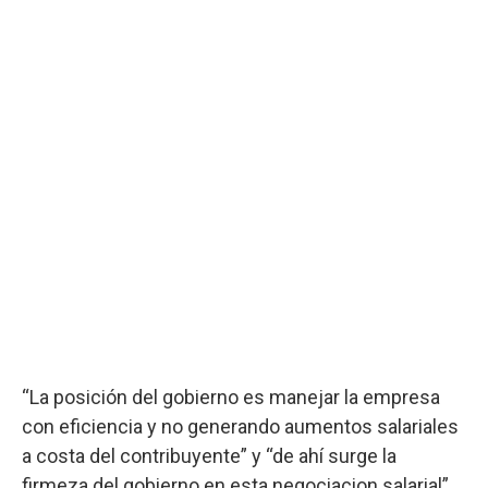
“La posición del gobierno es manejar la empresa
con eficiencia y no generando aumentos salariales
a costa del contribuyente” y “de ahí surge la
firmeza del gobierno en esta negociacion salarial”,