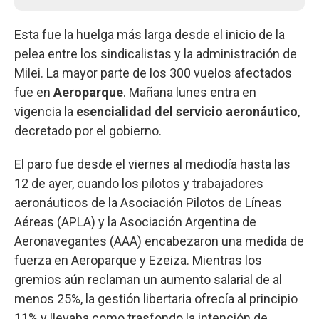
Esta fue la huelga más larga desde el inicio de la
pelea entre los sindicalistas y la administración de
Milei. La mayor parte de los 300 vuelos afectados
fue en
Aeroparque
. Mañana lunes entra en
vigencia la
esencialidad del servicio aeronáutico
,
decretado por el gobierno.
El paro fue desde el viernes al mediodía hasta las
12 de ayer, cuando los pilotos y trabajadores
aeronáuticos de la Asociación Pilotos de Líneas
Aéreas (APLA) y la Asociación Argentina de
Aeronavegantes (AAA) encabezaron una medida de
fuerza en Aeroparque y Ezeiza. Mientras los
gremios aún reclaman un aumento salarial de al
menos 25%, la gestión libertaria ofrecía al principio
11% y llevaba como trasfondo la intención de