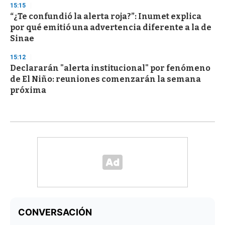
15:15
“¿Te confundió la alerta roja?”: Inumet explica
por qué emitió una advertencia diferente a la de
Sinae
15:12
Declararán "alerta institucional" por fenómeno
de El Niño: reuniones comenzarán la semana
próxima