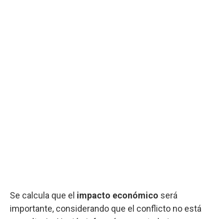
Se calcula que el
impacto económico
será
importante, considerando que el conflicto no está