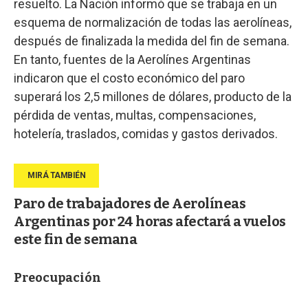
resuelto. La Nación informó que se trabaja en un
esquema de normalización de todas las aerolíneas,
después de finalizada la medida del fin de semana.
En tanto, fuentes de la Aerolínes Argentinas
indicaron que el costo económico del paro
superará los 2,5 millones de dólares, producto de la
pérdida de ventas, multas, compensaciones,
hotelería, traslados, comidas y gastos derivados.
Paro de trabajadores de Aerolíneas
Argentinas por 24 horas afectará a vuelos
este fin de semana
Preocupación