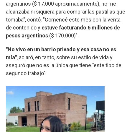
argentinos ($ 17.000 aproximadamente), no me
alcanzaba ni siquiera para comprar las pastillas que
tomaba", contó. "Comencé este mes con la venta
de contenido y
estuve facturando 6 millones de
pesos argentinos
($ 170.000)".
"No vivo en un barrio privado y esa casa no es
mía"
, aclaró, en tanto, sobre su estilo de vida y
aseguró que no es la única que tiene "este tipo de
segundo trabajo".