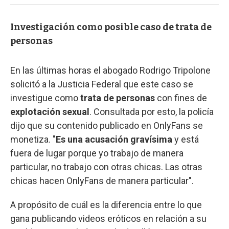
Investigación como posible caso de trata de
personas
En las últimas horas el abogado Rodrigo Tripolone
solicitó a la Justicia Federal que este caso se
investigue como
trata de personas
con fines de
explotación sexual
. Consultada por esto, la policía
dijo que su contenido publicado en OnlyFans se
monetiza. "
Es una acusación gravísima
y está
fuera de lugar porque yo trabajo de manera
particular, no trabajo con otras chicas. Las otras
chicas hacen OnlyFans de manera particular".
A propósito de cuál es la diferencia entre lo que
gana publicando videos eróticos en relación a su