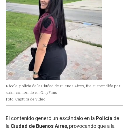
Nicole, policía de la Ciudad de Buenos Aires, fue suspendida por
subir contenido en OnlyFans
Foto: Captura de video
El contenido generó un escándalo en la
Policía
de
la
Ciudad de Buenos Aires
, provocando que a la