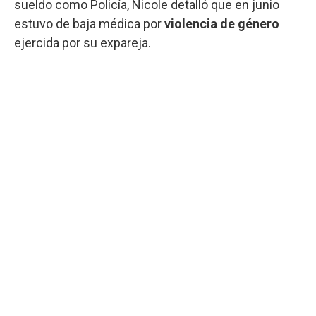
sueldo como Policía, Nicole detalló que en junio
estuvo de baja médica por
violencia de género
ejercida por su expareja.