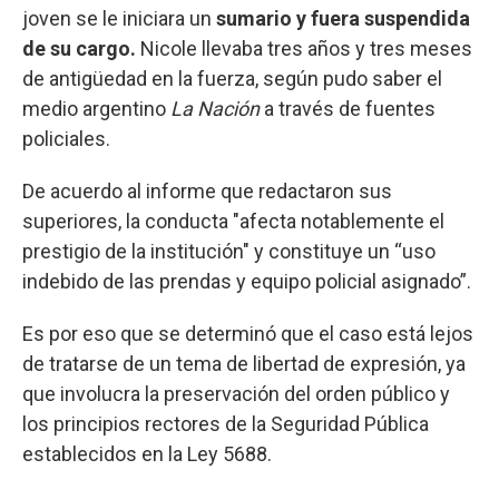
joven se le iniciara un
sumario y fuera suspendida
de su cargo.
Nicole llevaba tres años y tres meses
de antigüedad en la fuerza, según pudo saber el
medio argentino
La Nación
a través de fuentes
policiales.
De acuerdo al informe que redactaron sus
superiores, la conducta "afecta notablemente el
prestigio de la institución" y constituye un “uso
indebido de las prendas y equipo policial asignado”.
Es por eso que se determinó que el caso está lejos
de tratarse de un tema de libertad de expresión, ya
que involucra la preservación del orden público y
los principios rectores de la Seguridad Pública
establecidos en la Ley 5688.