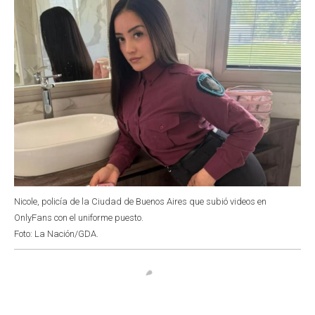
Nicole, policía de la Ciudad de Buenos Aires que subió videos en
OnlyFans con el uniforme puesto.
Foto: La Nación/GDA.