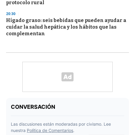
protocolo rural
20:30
Hígado graso: seis bebidas que pueden ayudar a
cuidar la salud hepática y los hábitos que las
complementan