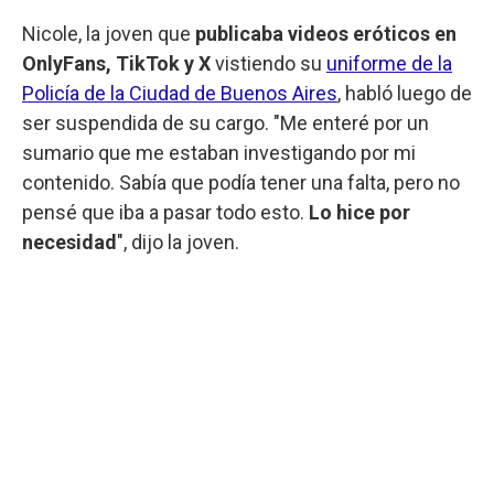
Nicole, la joven que
publicaba videos eróticos en
OnlyFans, TikTok y X
vistiendo su
uniforme de la
Policía de la Ciudad de Buenos Aires
, habló luego de
ser suspendida de su cargo. "Me enteré por un
sumario que me estaban investigando por mi
contenido. Sabía que podía tener una falta, pero no
pensé que iba a pasar todo esto.
Lo hice por
necesidad
", dijo la joven.