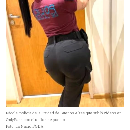
Nicole, policía de la Ciudad de Buenos Aires que subió videos en
OnlyFans con el uniforme puesto.
Foto: La Nación/GDA