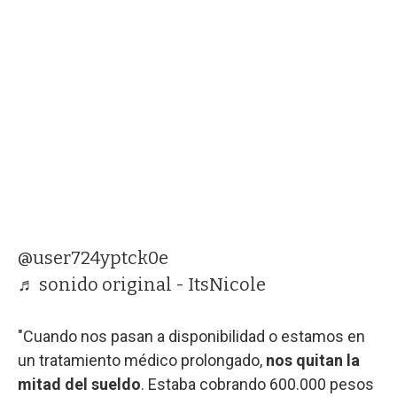
@user724yptck0e
♬ sonido original - ItsNicole
"Cuando nos pasan a disponibilidad o estamos en
un tratamiento médico prolongado,
nos quitan la
mitad del sueldo
. Estaba cobrando 600.000 pesos