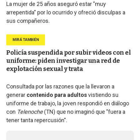
La mujer de 25 años aseguró estar "muy
arrepentida" por lo ocurrido y ofreció disculpas a
sus compañeros.
Policía suspendida por subir videos con el
uniforme: piden investigar una red de
explotación sexual y trata
Consultada por las razones que la llevaron a
generar
contenido para adultos
vistiendo su
uniforme de trabajo, la joven respondió en diálogo
con
Telenoche
(TN) que no imaginó que "fuera a
tener tanta repercusión".