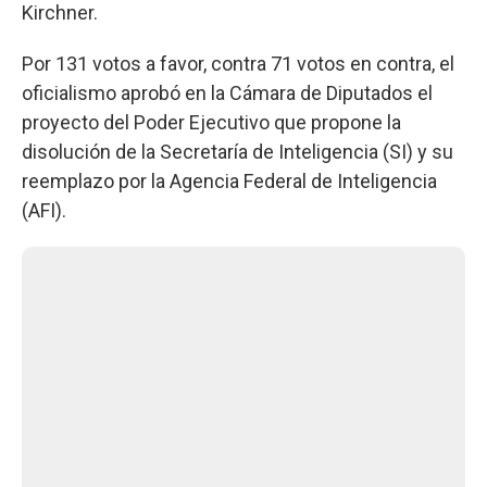
Kirchner.
Por 131 votos a favor, contra 71 votos en contra, el
oficialismo aprobó en la Cámara de Diputados el
proyecto del Poder Ejecutivo que propone la
disolución de la Secretaría de Inteligencia (SI) y su
reemplazo por la Agencia Federal de Inteligencia
(AFI).