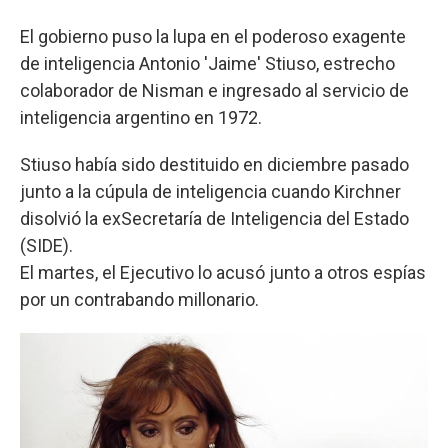
El gobierno puso la lupa en el poderoso exagente
de inteligencia Antonio 'Jaime' Stiuso, estrecho
colaborador de Nisman e ingresado al servicio de
inteligencia argentino en 1972.
Stiuso había sido destituido en diciembre pasado
junto a la cúpula de inteligencia cuando Kirchner
disolvió la exSecretaría de Inteligencia del Estado
(SIDE).
El martes, el Ejecutivo lo acusó junto a otros espías
por un contrabando millonario.