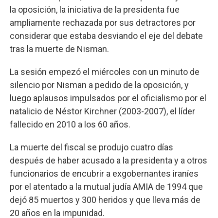
la oposición, la iniciativa de la presidenta fue
ampliamente rechazada por sus detractores por
considerar que estaba desviando el eje del debate
tras la muerte de Nisman.
La sesión empezó el miércoles con un minuto de
silencio por Nisman a pedido de la oposición, y
luego aplausos impulsados por el oficialismo por el
natalicio de Néstor Kirchner (2003-2007), el líder
fallecido en 2010 a los 60 años.
La muerte del fiscal se produjo cuatro días
después de haber acusado a la presidenta y a otros
funcionarios de encubrir a exgobernantes iraníes
por el atentado a la mutual judía AMIA de 1994 que
dejó 85 muertos y 300 heridos y que lleva más de
20 años en la impunidad.