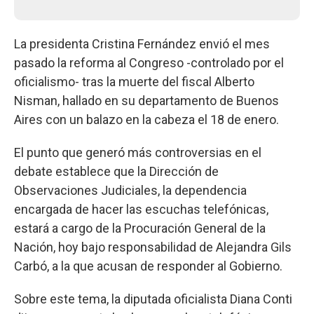
La presidenta Cristina Fernández envió el mes
pasado la reforma al Congreso -controlado por el
oficialismo- tras la muerte del fiscal Alberto
Nisman, hallado en su departamento de Buenos
Aires con un balazo en la cabeza el 18 de enero.
El punto que generó más controversias en el
debate establece que la Dirección de
Observaciones Judiciales, la dependencia
encargada de hacer las escuchas telefónicas,
estará a cargo de la Procuración General de la
Nación, hoy bajo responsabilidad de Alejandra Gils
Carbó, a la que acusan de responder al Gobierno.
Sobre este tema, la diputada oficialista Diana Conti