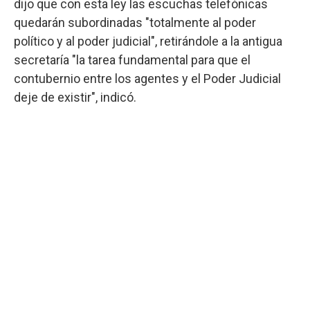
dijo que con esta ley las escuchas telefónicas
quedarán subordinadas "totalmente al poder
político y al poder judicial", retirándole a la antigua
secretaría "la tarea fundamental para que el
contubernio entre los agentes y el Poder Judicial
deje de existir", indicó.