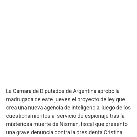
La Cámara de Diputados de Argentina aprobó la
madrugada de este jueves el proyecto de ley que
crea una nueva agencia de inteligencia, luego de los
cuestionamientos al servicio de espionaje tras la
misteriosa muerte de Nisman, fiscal que presentó
una grave denuncia contra la presidenta Cristina