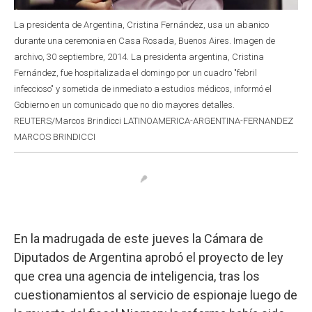
La presidenta de Argentina, Cristina Fernández, usa un abanico
durante una ceremonia en Casa Rosada, Buenos Aires. Imagen de
archivo, 30 septiembre, 2014. La presidenta argentina, Cristina
Fernández, fue hospitalizada el domingo por un cuadro "febril
infeccioso" y sometida de inmediato a estudios médicos, informó el
Gobierno en un comunicado que no dio mayores detalles.
REUTERS/Marcos Brindicci LATINOAMERICA-ARGENTINA-FERNANDEZ
MARCOS BRINDICCI
En la madrugada de este jueves la Cámara de
Diputados de Argentina aprobó el proyecto de ley
que crea una agencia de inteligencia, tras los
cuestionamientos al servicio de espionaje luego de