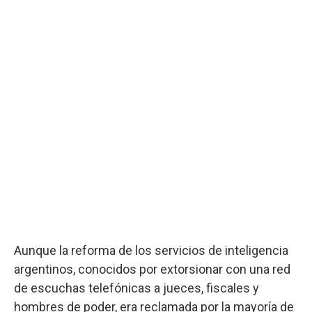
Aunque la reforma de los servicios de inteligencia
argentinos, conocidos por extorsionar con una red
de escuchas telefónicas a jueces, fiscales y
hombres de poder, era reclamada por la mayoría de