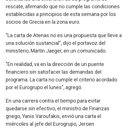
rescate, afirmando que no cumple las condiciones
establecidas a principios de esta semana por los
socios de Grecia en la zona euro.
"La carta de Atenas no es una propuesta que lleve a
una solución sustancial", dijo el portavoz del
ministerio, Martin Jaeger, en un comunicado.
"En realidad, va en la dirección de un puente
financiero sin satisfacer las demandas del
programa. La carta no cumple el criterio acordado
por el Eurogrupo el lunes", agregó.
En una carrera contra el tiempo para evitar
quedarse sin efectivo, el ministro de Finanzas
griego, Yanis Varoufakis, envió una carta el
miércoles al jefe del Eurogrupo, Jeroen