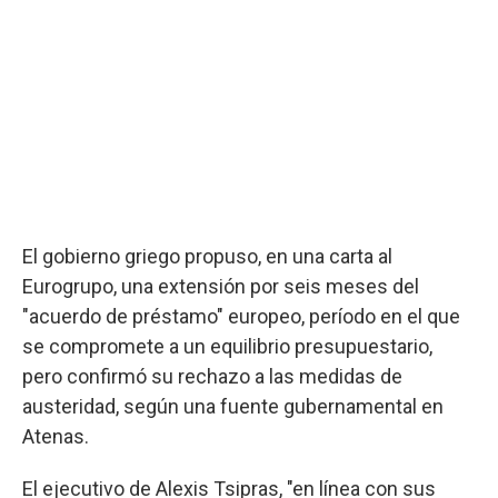
El gobierno griego propuso, en una carta al
Eurogrupo, una extensión por seis meses del
"acuerdo de préstamo" europeo, período en el que
se compromete a un equilibrio presupuestario,
pero confirmó su rechazo a las medidas de
austeridad, según una fuente gubernamental en
Atenas.
El ejecutivo de Alexis Tsipras, "en línea con sus