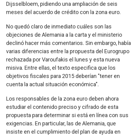
Dijsselbloem, pidiendo una ampliación de seis
meses del acuerdo de crédito con la zona euro.
No quedó claro de inmediato cuáles son las
objeciones de Alemania a la carta y el ministerio
declinó hacer más comentarios. Sin embargo, había
varias diferencias entre la propuesta del Eurogrupo
rechazada por Varoufakis el lunes y esta nueva
misiva. Entre ellas, el texto especifica que los
objetivos fiscales para 2015 deberían "tener en
cuenta la actual situación económica".
Los responsables de la zona euro deben ahora
estudiar el contenido preciso y cifrado de esta
propuesta para determinar si está en línea con sus
exigencias. En particular, las de Alemania, que
insiste en el cumplimiento del plan de ayuda en