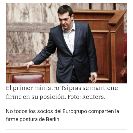
El primer ministro Tsipras se mantiene
firme en su posición. Foto: Reuters.
No todos los socios del Eurogrupo comparten la
firme postura de Berlín