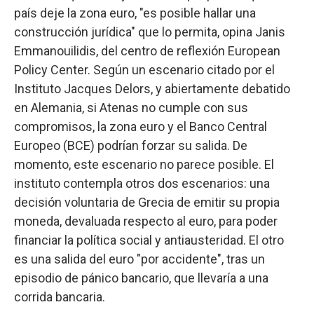
país deje la zona euro, "es posible hallar una
construcción jurídica" que lo permita, opina Janis
Emmanouilidis, del centro de reflexión European
Policy Center. Según un escenario citado por el
Instituto Jacques Delors, y abiertamente debatido
en Alemania, si Atenas no cumple con sus
compromisos, la zona euro y el Banco Central
Europeo (BCE) podrían forzar su salida. De
momento, este escenario no parece posible. El
instituto contempla otros dos escenarios: una
decisión voluntaria de Grecia de emitir su propia
moneda, devaluada respecto al euro, para poder
financiar la política social y antiausteridad. El otro
es una salida del euro "por accidente", tras un
episodio de pánico bancario, que llevaría a una
corrida bancaria.