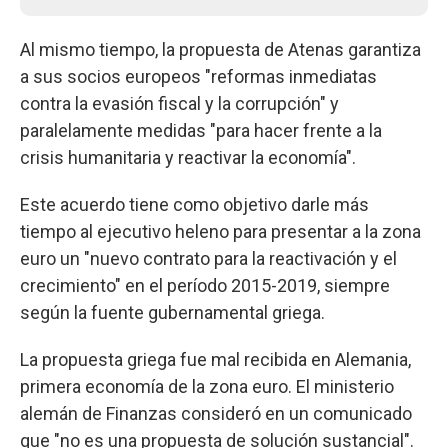
Al mismo tiempo, la propuesta de Atenas garantiza
a sus socios europeos "reformas inmediatas
contra la evasión fiscal y la corrupción" y
paralelamente medidas "para hacer frente a la
crisis humanitaria y reactivar la economía".
Este acuerdo tiene como objetivo darle más
tiempo al ejecutivo heleno para presentar a la zona
euro un "nuevo contrato para la reactivación y el
crecimiento" en el período 2015-2019, siempre
según la fuente gubernamental griega.
La propuesta griega fue mal recibida en Alemania,
primera economía de la zona euro. El ministerio
alemán de Finanzas consideró en un comunicado
que "no es una propuesta de solución sustancial".