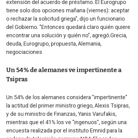
extensión del acuerdo de préstamo. El Eurogrupo
tiene solo dos opciones mañana (viernes): aceptar
o rechazar la solicitud griega", dijo un funcionario
del Gobierno. "Entonces quedará claro quién quiere
encontrar una solución y quién no", agregó.Grecia,
deuda, Eurogrupo, propuesta, Alemania,
negociaciones
Un 54% de alemanes ve impertinente a
Tsipras
Un 54% de los alemanes considera "impertinente"
la actitud del primer ministro griego, Alexis Tsipras,
y de su ministro de Finanzas, Yanis Varufakis,
mientras que el 41% los ve "ingenuos", según una
encuesta realizada por el instituto Emnid para la