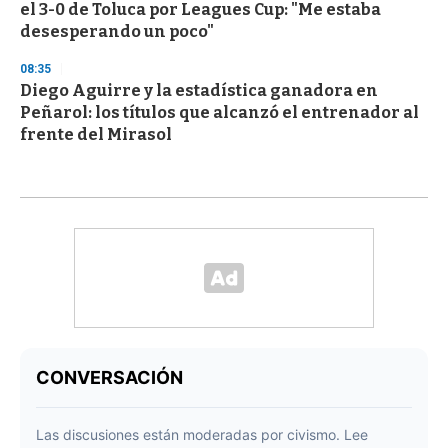
el 3-0 de Toluca por Leagues Cup: "Me estaba
desesperando un poco"
08:35
Diego Aguirre y la estadística ganadora en
Peñarol: los títulos que alcanzó el entrenador al
frente del Mirasol