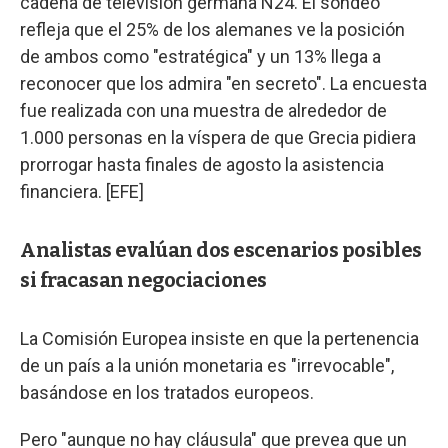
cadena de televisión germana N24. El sondeo
refleja que el 25% de los alemanes ve la posición
de ambos como "estratégica" y un 13% llega a
reconocer que los admira "en secreto". La encuesta
fue realizada con una muestra de alrededor de
1.000 personas en la víspera de que Grecia pidiera
prorrogar hasta finales de agosto la asistencia
financiera. [EFE]
Analistas evalúan dos escenarios posibles
si fracasan negociaciones
La Comisión Europea insiste en que la pertenencia
de un país a la unión monetaria es "irrevocable",
basándose en los tratados europeos.
Pero "aunque no hay cláusula" que prevea que un