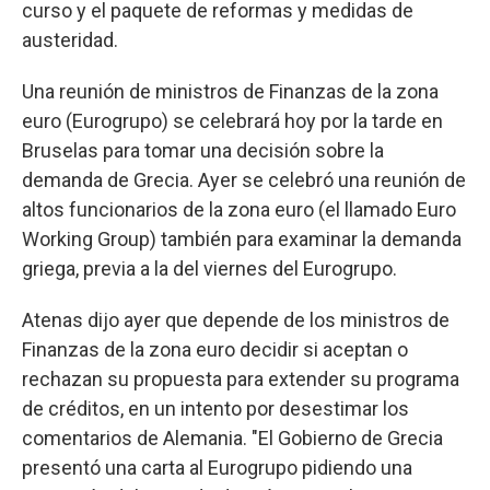
curso y el paquete de reformas y medidas de
austeridad.
Una reunión de ministros de Finanzas de la zona
euro (Eurogrupo) se celebrará hoy por la tarde en
Bruselas para tomar una decisión sobre la
demanda de Grecia. Ayer se celebró una reunión de
altos funcionarios de la zona euro (el llamado Euro
Working Group) también para examinar la demanda
griega, previa a la del viernes del Eurogrupo.
Atenas dijo ayer que depende de los ministros de
Finanzas de la zona euro decidir si aceptan o
rechazan su propuesta para extender su programa
de créditos, en un intento por desestimar los
comentarios de Alemania. "El Gobierno de Grecia
presentó una carta al Eurogrupo pidiendo una