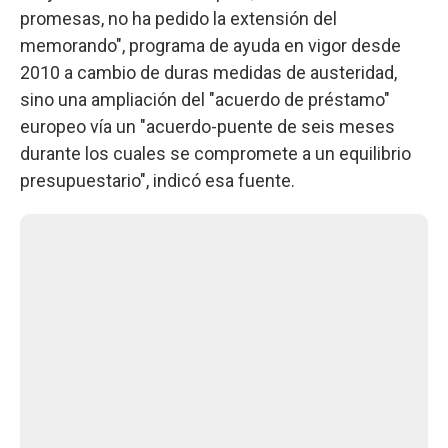
promesas, no ha pedido la extensión del
memorando", programa de ayuda en vigor desde
2010 a cambio de duras medidas de austeridad,
sino una ampliación del "acuerdo de préstamo"
europeo vía un "acuerdo-puente de seis meses
durante los cuales se compromete a un equilibrio
presupuestario", indicó esa fuente.