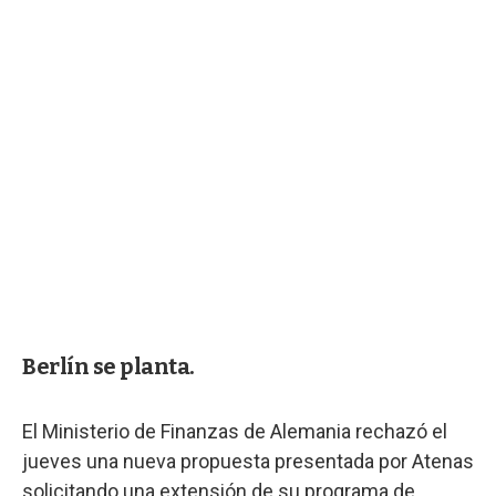
Berlín se planta.
El Ministerio de Finanzas de Alemania rechazó el
jueves una nueva propuesta presentada por Atenas
solicitando una extensión de su programa de