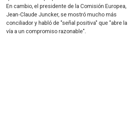
En cambio, el presidente de la Comisión Europea,
Jean-Claude Juncker, se mostró mucho más
conciliador y habló de "señal positiva" que "abre la
vía a un compromiso razonable".