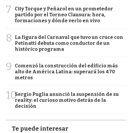
7
City Torque y Peñarol en un prometedor
partido por el Torneo Clausura: hora,
formaciones y dónde verlo en vivo
8
La figura del Carnaval que tuvo un cruce con
Petinatti debuta como conductor de un
histórico programa
9
Comenzó la construcción del edificio más
alto de América Latina: superará los 470
metros
10
Sergio Puglia anunció la suspensión de su
reality: el curioso motivo detrás de la
decisión
Te puede interesar