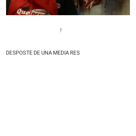
DESPOSTE DE UNA MEDIA RES