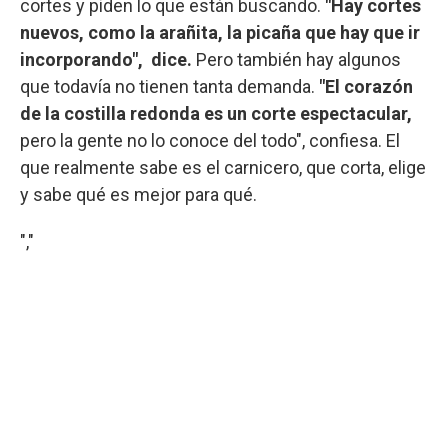
cortes y piden lo que están buscando.
"Hay cortes
nuevos, como la arañita, la picaña que hay que ir
incorporando", dice.
Pero también hay algunos
que todavía no tienen tanta demanda.
"El corazón
de la costilla redonda es un corte espectacular,
pero la gente no lo conoce del todo", confiesa. El
que realmente sabe es el carnicero, que corta, elige
y sabe qué es mejor para qué.
","