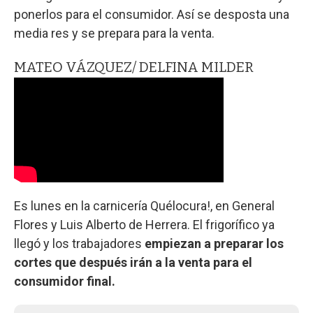
ponerlos para el consumidor. Así se desposta una
media res y se prepara para la venta.
MATEO VÁZQUEZ/ DELFINA MILDER
Es lunes en la carnicería Quélocura!, en General
Flores y Luis Alberto de Herrera. El frigorífico ya
llegó y los trabajadores
empiezan a preparar los
cortes que después irán a la venta para el
consumidor final.