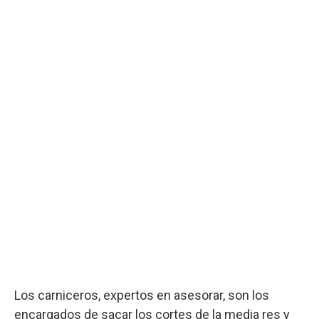
Los carniceros, expertos en asesorar, son los
encargados de sacar los cortes de la media res y