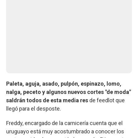
Paleta, aguja, asado, pulpón, espinazo, lomo,
nalga, peceto y algunos nuevos cortes "de moda"
saldrán todos de esta media res
de feedlot que
llegó para el desposte.
Freddy, encargado de la carnicería cuenta que el
uruguayo está muy acostumbrado a conocer los