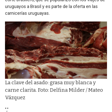
uruguayos a Brasil y es parte de la oferta en las
carnicerías uruguayas.
La clave del asado: grasa muy blanca y
carne clarita. Foto: Delfina Milder / Mateo
Vázquez
","