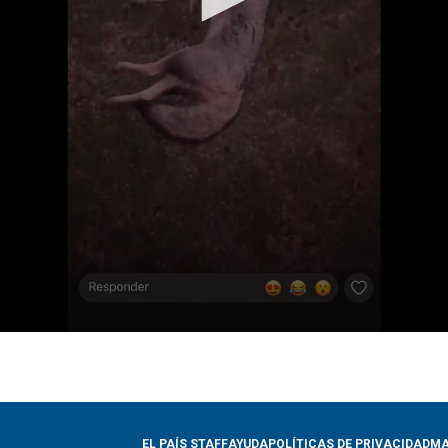
EL PAÍS STAFF
AYUDA
POLÍTICAS DE PRIVACIDAD
MA