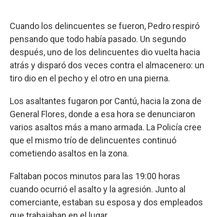
Cuando los delincuentes se fueron, Pedro respiró
pensando que todo había pasado. Un segundo
después, uno de los delincuentes dio vuelta hacia
atrás y disparó dos veces contra el almacenero: un
tiro dio en el pecho y el otro en una pierna.
Los asaltantes fugaron por Cantú, hacia la zona de
General Flores, donde a esa hora se denunciaron
varios asaltos más a mano armada. La Policía cree
que el mismo trío de delincuentes continuó
cometiendo asaltos en la zona.
Faltaban pocos minutos para las 19:00 horas
cuando ocurrió el asalto y la agresión. Junto al
comerciante, estaban su esposa y dos empleados
que trabajaban en el lugar.