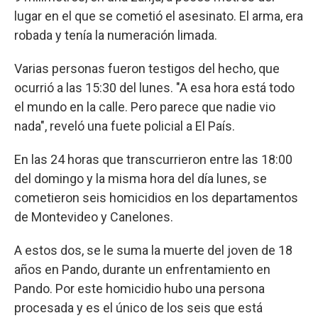
lugar en el que se cometió el asesinato. El arma, era
robada y tenía la numeración limada.
Varias personas fueron testigos del hecho, que
ocurrió a las 15:30 del lunes. "A esa hora está todo
el mundo en la calle. Pero parece que nadie vio
nada", reveló una fuete policial a El País.
En las 24 horas que transcurrieron entre las 18:00
del domingo y la misma hora del día lunes, se
cometieron seis homicidios en los departamentos
de Montevideo y Canelones.
A estos dos, se le suma la muerte del joven de 18
años en Pando, durante un enfrentamiento en
Pando. Por este homicidio hubo una persona
procesada y es el único de los seis que está