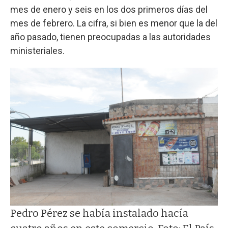
mes de enero y seis en los dos primeros días del
mes de febrero. La cifra, si bien es menor que la del
año pasado, tienen preocupadas a las autoridades
ministeriales.
Pedro Pérez se había instalado hacía