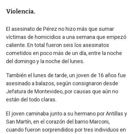
Violencia.
El asesinato de Pérez no hizo más que sumar
víctimas de homicidios a una semana que empezó
caliente. En total fueron seis los asesinatos
cometidos en poco más de un día, entre la noche
del domingo y la noche del lunes.
También el lunes de tarde, un joven de 16 años fue
asesinado a balazos, según consignaron desde
Jefatura de Montevideo, por causas que aún no
están del todo claras.
El joven caminaba junto a su hermano por Antillas y
San Martín, en el corazón del barrio Marconi,
cuando fueron sorprendidos por tres individuos en