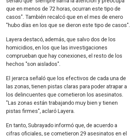
señaló que "siempre llama la atención y preocupa
que en menos de 72 horas, ocurran este tipo de
casos". También recalcó que en el mes de enero
"hubo días en los que se dieron este tipo de casos".
Layera destacó, además, que salvo dos de los
homicidios, en los que las investigaciones
comprueban que hay conexiones, el resto de los
hechos "son aislados".
El jerarca señaló que los efectivos de cada una de
las zonas, tienen pistas claras para poder atrapar a
los delincuentes que cometieron los asesinatos.
"Las zonas están trabajando muy bien y tienen
pistas firmes", aclaró Layera.
En tanto, Subrayado informó que, de acuerdo a
cifras oficiales, se cometieron 29 asesinatos en el