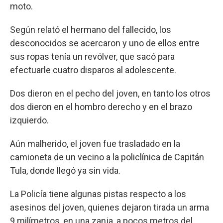
moto.
Según relató el hermano del fallecido, los
desconocidos se acercaron y uno de ellos entre
sus ropas tenía un revólver, que sacó para
efectuarle cuatro disparos al adolescente.
Dos dieron en el pecho del joven, en tanto los otros
dos dieron en el hombro derecho y en el brazo
izquierdo.
Aún malherido, el joven fue trasladado en la
camioneta de un vecino a la policlínica de Capitán
Tula, donde llegó ya sin vida.
La Policía tiene algunas pistas respecto a los
asesinos del joven, quienes dejaron tirada un arma
9 milímetros, en una zanja, a pocos metros del