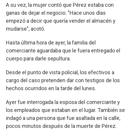
A su vez, la mujer contó que Pérez estaba con
ganas de dejar el negocio. "Hace unos días
empezó a decir que quería vender el almacén y
mudarse", acotó.
Hasta última hora de ayer, la familia del
comerciante aguardaba que le fuera entregado el
cuerpo para darle sepultura.
Desde el punto de vista policial, los efectivos a
cargo del caso pretenden dar con testigos de los
hechos ocurridos en la tarde del lunes.
Ayer fue interrogada la esposa del comerciante y
los empleados que estaban en el lugar. También se
indagó a una persona que fue asaltada en la calle,
pocos minutos después de la muerte de Pérez.