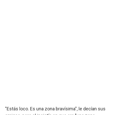
"Estás loco. Es una zona bravísima", le decían sus