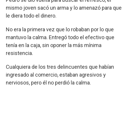
mismo joven sacó un arma y lo amenazó para que
le diera todo el dinero.
No era la primera vez que lo robaban por lo que
mantuvo la calma. Entregó todo el efectivo que
tenía en la caja, sin oponer la más mínima
resistencia.
Cualquiera de los tres delincuentes que habían
ingresado al comercio, estaban agresivos y
nerviosos, pero él no perdió la calma.