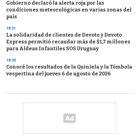
Gobierno declaró la alerta roja por las
condiciones meteorológicas en varias zonas del
país
18:31
La solidaridad de clientes de Devoto y Devoto
Express permitió recaudar más de $1,7 millones
para Aldeas Infantiles SOS Uruguay
18:30
Conocé los resultados de la Quiniela y la Tómbola
vespertina del jueves 6 de agosto de 2026