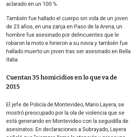
aclarado en un 100 %.
También fue hallado el cuerpo sin vida de un joven
de 23 años, en una zanja en Paso de la Arena, un
hombre fue asesinado por delincuentes que le
robaron la moto e hirieron a su novia y también fue
hallado muerto un joven tras ser asesinado en Bella
Italia.
Cuentan 35 homicidios en lo que va de
2015
El jefe de Policía de Montevideo, Mario Layera, se
mostró preocupado por la ola de violencia que se
está generando en Montevideo con la seguidilla de
asesinatos. En declaraciones a Subrayado, Layera