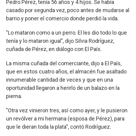
Pedro Pérez, tenía 56 años y 4 hijos. Se había
casado por segunda vez, poco antes de mudarse al
barrio y poner el comercio donde perdió la vida.
"Lo mataron como a un perro. El les dio todo lo que
tenía y lo mataron igual", dijo Silvia Rodríguez,
cuñada de Pérez, en diálogo con El País.
La misma cuñada del comerciante, dijo a El País,
que en estos cuatro años, el almacén fue asaltado
innumerable cantidad de veces y que en una
oportunidad llegaron a herirlo de un balazo en la
pierna.
"Otra vez vinieron tres, así como ayer, y le pusieron
un revólver a mi hermana (esposa de Pérez), para
que le dieran toda la plata", contó Rodríguez.