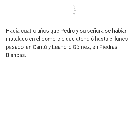
Hacía cuatro años que Pedro y su señora se habían
instalado en el comercio que atendió hasta el lunes
pasado, en Cantú y Leandro Gómez, en Piedras
Blancas.