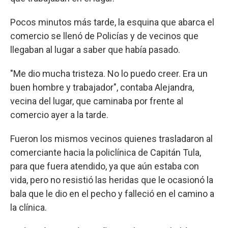
Pocos minutos más tarde, la esquina que abarca el
comercio se llenó de Policías y de vecinos que
llegaban al lugar a saber que había pasado.
"Me dio mucha tristeza. No lo puedo creer. Era un
buen hombre y trabajador", contaba Alejandra,
vecina del lugar, que caminaba por frente al
comercio ayer a la tarde.
Fueron los mismos vecinos quienes trasladaron al
comerciante hacia la policlínica de Capitán Tula,
para que fuera atendido, ya que aún estaba con
vida, pero no resistió las heridas que le ocasionó la
bala que le dio en el pecho y falleció en el camino a
la clínica.