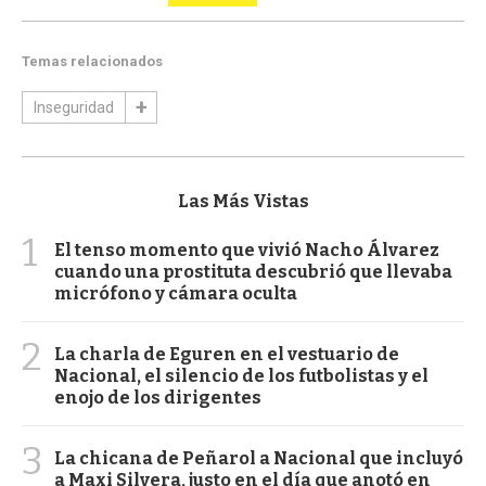
Temas relacionados
Inseguridad
Las Más Vistas
1
El tenso momento que vivió Nacho Álvarez
cuando una prostituta descubrió que llevaba
micrófono y cámara oculta
2
La charla de Eguren en el vestuario de
Nacional, el silencio de los futbolistas y el
enojo de los dirigentes
3
La chicana de Peñarol a Nacional que incluyó
a Maxi Silvera, justo en el día que anotó en