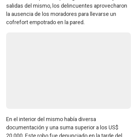
salidas del mismo, los delincuentes aprovecharon
la ausencia de los moradores para llevarse un
cofrefort empotrado en la pared.
En el interior del mismo había diversa
documentación y una suma superior a los US$
20.000. Este robo fue denunciado en la tarde del