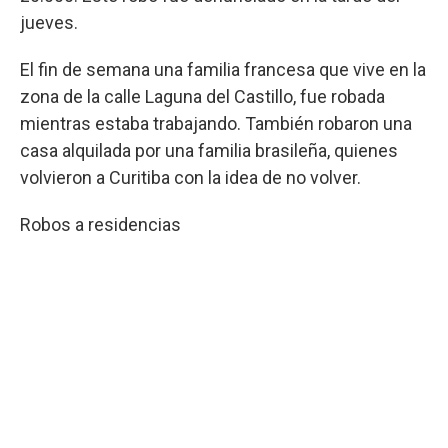
jueves.
El fin de semana una familia francesa que vive en la
zona de la calle Laguna del Castillo, fue robada
mientras estaba trabajando. También robaron una
casa alquilada por una familia brasileña, quienes
volvieron a Curitiba con la idea de no volver.
Robos a residencias