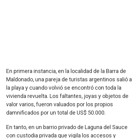
En primera instancia, en la localidad de la Barra de
Maldonado, una pareja de turistas argentinos salió a
la playa y cuando volvió se encontró con toda la
vivienda revuelta. Los faltantes, joyas y objetos de
valor varios, fueron valuados por los propios
damnificados por un total de US$ 50.000.
En tanto, en un barrio privado de Laguna del Sauce
con custodia privada que vigila los accesos y