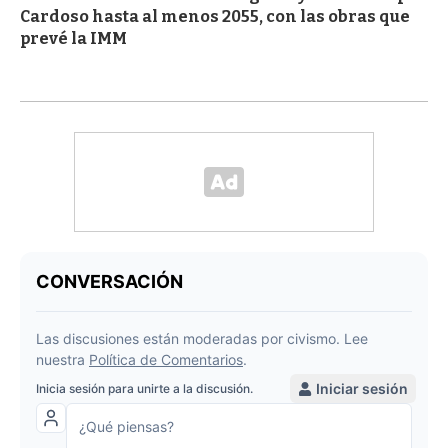
Cardoso hasta al menos 2055, con las obras que
prevé la IMM