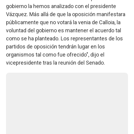
gobierno la hemos analizado con el presidente
Vázquez. Más allá de que la oposición manifestara
públicamente que no votará la venia de Calloia, la
voluntad del gobierno es mantener el acuerdo tal
como se ha planteado. Los representantes de los
partidos de oposición tendrán lugar en los
organismos tal como fue ofrecido", dijo el
vicepresidente tras la reunión del Senado.