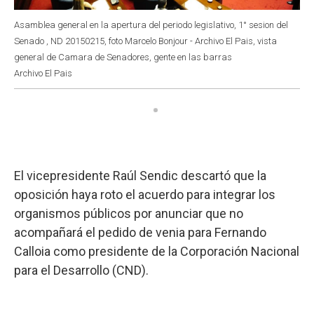
Asamblea general en la apertura del periodo legislativo, 1° sesion del
Senado , ND 20150215, foto Marcelo Bonjour - Archivo El Pais, vista
general de Camara de Senadores, gente en las barras
Archivo El Pais
El vicepresidente Raúl Sendic descartó que la
oposición haya roto el acuerdo para integrar los
organismos públicos por anunciar que no
acompañará el pedido de venia para Fernando
Calloia como presidente de la Corporación Nacional
para el Desarrollo (CND).