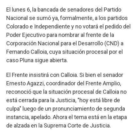
El lunes 6, la bancada de senadores del Partido
Nacional se sumó ya, formalmente, a los partidos
Colorado e Independiente y no votará el pedido del
Poder Ejecutivo para nombrar al frente de la
Corporación Nacional para el Desarrollo (CND) a
Fernando Calloia, cuya situación procesal por el
caso Pluna sigue abierta.
El Frente insistirá con Calloia. Si bien el senador
Ernesto Agazzi, coordinador del Frente Amplio,
reconoció que la situación procesal de Calloia no
está cerrada para la Justicia, "hoy está libre de
culpa" luego de un pronunciamiento de segunda
instancia, apelado. Ahora el tema está en la etapa
de alzada en la Suprema Corte de Justicia.