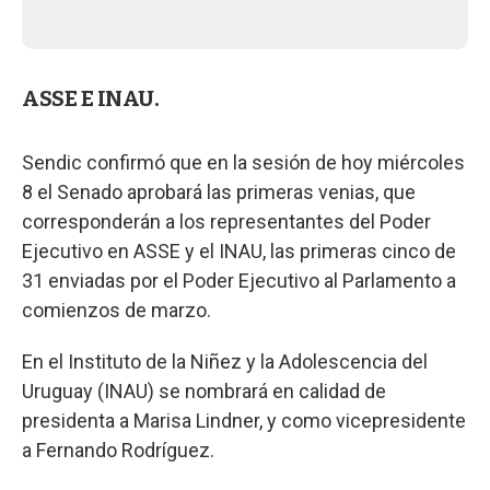
ASSE E INAU.
Sendic confirmó que en la sesión de hoy miércoles
8 el Senado aprobará las primeras venias, que
corresponderán a los representantes del Poder
Ejecutivo en ASSE y el INAU, las primeras cinco de
31 enviadas por el Poder Ejecutivo al Parlamento a
comienzos de marzo.
En el Instituto de la Niñez y la Adolescencia del
Uruguay (INAU) se nombrará en calidad de
presidenta a Marisa Lindner, y como vicepresidente
a Fernando Rodríguez.