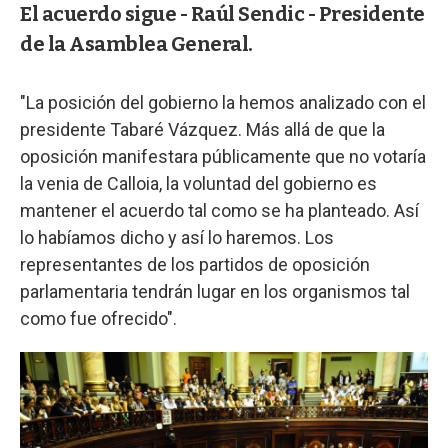
El acuerdo sigue - Raúl Sendic - Presidente
de la Asamblea General.
"La posición del gobierno la hemos analizado con el
presidente Tabaré Vázquez. Más allá de que la
oposición manifestara públicamente que no votaría
la venia de Calloia, la voluntad del gobierno es
mantener el acuerdo tal como se ha planteado. Así
lo habíamos dicho y así lo haremos. Los
representantes de los partidos de oposición
parlamentaria tendrán lugar en los organismos tal
como fue ofrecido".