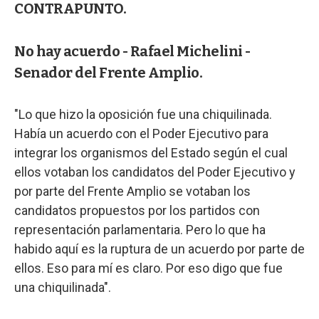
CONTRAPUNTO.
No hay acuerdo - Rafael Michelini -
Senador del Frente Amplio.
"Lo que hizo la oposición fue una chiquilinada.
Había un acuerdo con el Poder Ejecutivo para
integrar los organismos del Estado según el cual
ellos votaban los candidatos del Poder Ejecutivo y
por parte del Frente Amplio se votaban los
candidatos propuestos por los partidos con
representación parlamentaria. Pero lo que ha
habido aquí es la ruptura de un acuerdo por parte de
ellos. Eso para mí es claro. Por eso digo que fue
una chiquilinada".