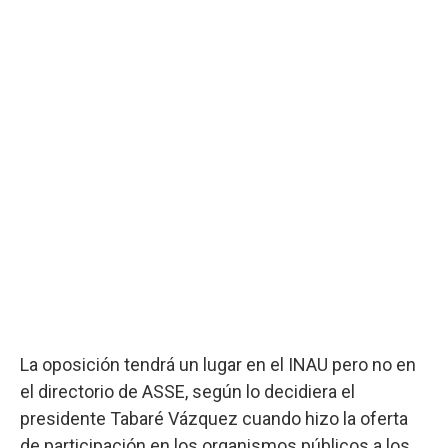
La oposición tendrá un lugar en el INAU pero no en
el directorio de ASSE, según lo decidiera el
presidente Tabaré Vázquez cuando hizo la oferta
de participación en los organismos públicos a los