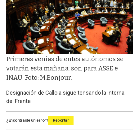
Primeras venias de entes autónomos se
votarán esta mañana: son para ASSE e
INAU. Foto: M.Bonjour.
Designación de Calloia sigue tensando la interna
del Frente
¿Encontraste un error?
Reportar