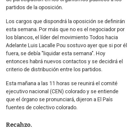
partidos de la oposición.
Los cargos que dispondrá la oposición se definirán
esta semana. Por más que no es el negociador por
los blancos, el líder del movimiento Todos hacia
Adelante Luis Lacalle Pou sostuvo ayer que si por él
fuera, se debía "liquidar esta semana". Hoy
entonces habrá nuevos contactos y se decidirá el
criterio de distribución entre los partidos.
Esta mañana a las 11 horas se reunirá el comité
ejecutivo nacional (CEN) colorado y se entiende
que el órgano se pronunciará, dijeron a El País
fuentes de colectivo colorado.
Recahzo.