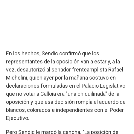
En los hechos, Sendic confirmó que los
representantes de la oposición van a estar y, a la
vez, desautorizó al senador frenteamplista Rafael
Michelini, quien ayer por la mañana sostuvo en
declaraciones formuladas en el Palacio Legislativo
que no votar a Calloia era "una chiquilinada" de la
oposición y que esa decisión rompía el acuerdo de
blancos, colorados e independientes con el Poder
Ejecutivo.
Pero Sendic le marcó la cancha. "La posición del