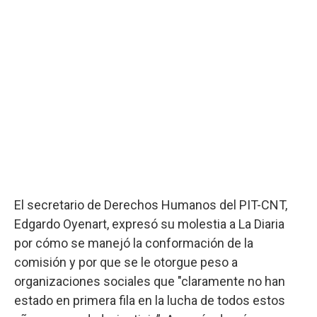
El secretario de Derechos Humanos del PIT-CNT,
Edgardo Oyenart, expresó su molestia a La Diaria
por cómo se manejó la conformación de la
comisión y por que se le otorgue peso a
organizaciones sociales que "claramente no han
estado en primera fila en la lucha de todos estos