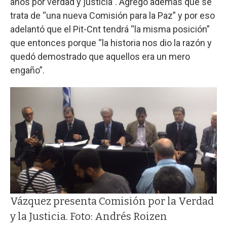
años por verdad y justicia”. Agregó además que se
trata de “una nueva Comisión para la Paz” y por eso
adelantó que el Pit-Cnt tendrá “la misma posición”
que entonces porque “la historia nos dio la razón y
quedó demostrado que aquellos era un mero
engaño”.
Vázquez presenta Comisión por la Verdad
y la Justicia. Foto: Andrés Roizen