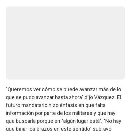
"Queremos ver cómo se puede avanzar más de lo
que se pudo avanzar hasta ahora" dijo Vázquez. El
futuro mandatario hizo énfasis en que falta
información por parte de los militares y que hay
que buscarla porque en "algún lugar está". "No hay
que bajar los brazos en este sentido" subrayó.