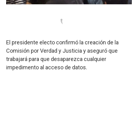
El presidente electo confirmó la creación de la
Comisión por Verdad y Justicia y aseguró que
trabajará para que desaparezca cualquier
impedimento al acceso de datos.