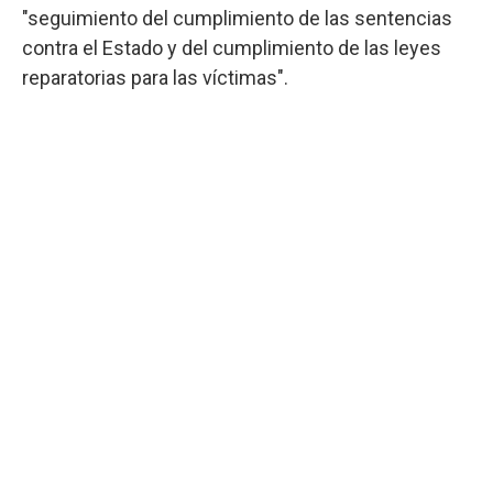
"seguimiento del cumplimiento de las sentencias
contra el Estado y del cumplimiento de las leyes
reparatorias para las víctimas".