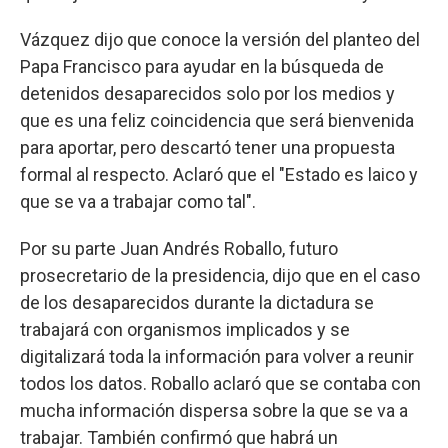
Vázquez dijo que conoce la versión del planteo del
Papa Francisco para ayudar en la búsqueda de
detenidos desaparecidos solo por los medios y
que es una feliz coincidencia que será bienvenida
para aportar, pero descartó tener una propuesta
formal al respecto. Aclaró que el "Estado es laico y
que se va a trabajar como tal".
Por su parte Juan Andrés Roballo, futuro
prosecretario de la presidencia, dijo que en el caso
de los desaparecidos durante la dictadura se
trabajará con organismos implicados y se
digitalizará toda la información para volver a reunir
todos los datos. Roballo aclaró que se contaba con
mucha información dispersa sobre la que se va a
trabajar. También confirmó que habrá un