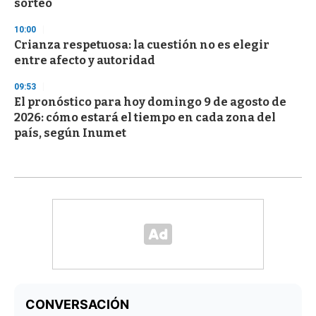
sorteo
10:00
Crianza respetuosa: la cuestión no es elegir
entre afecto y autoridad
09:53
El pronóstico para hoy domingo 9 de agosto de
2026: cómo estará el tiempo en cada zona del
país, según Inumet