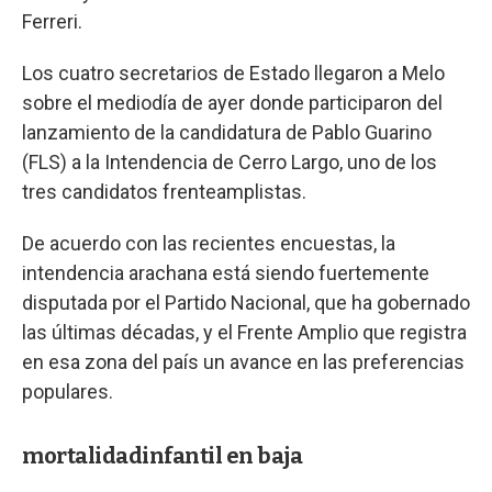
Ferreri.
Los cuatro secretarios de Estado llegaron a Melo
sobre el mediodía de ayer donde participaron del
lanzamiento de la candidatura de Pablo Guarino
(FLS) a la Intendencia de Cerro Largo, uno de los
tres candidatos frenteamplistas.
De acuerdo con las recientes encuestas, la
intendencia arachana está siendo fuertemente
disputada por el Partido Nacional, que ha gobernado
las últimas décadas, y el Frente Amplio que registra
en esa zona del país un avance en las preferencias
populares.
mortalidadinfantil en baja