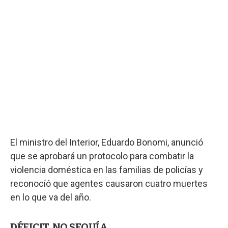
El ministro del Interior, Eduardo Bonomi, anunció
que se aprobará un protocolo para combatir la
violencia doméstica en las familias de policías y
reconocíó que agentes causaron cuatro muertes
en lo que va del año.
DÉFICIT, NO SEQUÍA