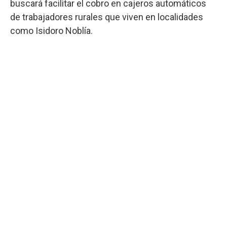
buscará facilitar el cobro en cajeros automáticos
de trabajadores rurales que viven en localidades
como Isidoro Noblía.