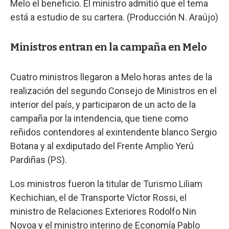
Melo el beneficio. El ministro admitió que el tema
está a estudio de su cartera. (Producción N. Araújo)
Ministros entran en la campaña en Melo
Cuatro ministros llegaron a Melo horas antes de la
realización del segundo Consejo de Ministros en el
interior del país, y participaron de un acto de la
campaña por la intendencia, que tiene como
reñidos contendores al exintendente blanco Sergio
Botana y al exdiputado del Frente Amplio Yerú
Pardiñas (PS).
Los ministros fueron la titular de Turismo Liliam
Kechichian, el de Transporte Víctor Rossi, el
ministro de Relaciones Exteriores Rodolfo Nin
Novoa y el ministro interino de Economía Pablo