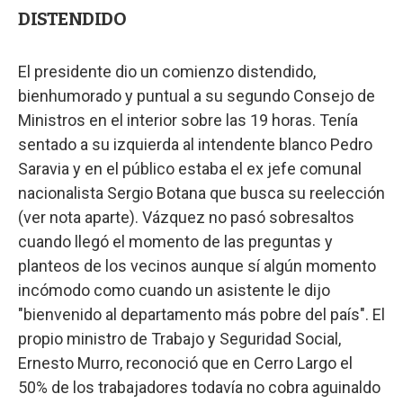
DISTENDIDO
El presidente dio un comienzo distendido,
bienhumorado y puntual a su segundo Consejo de
Ministros en el interior sobre las 19 horas. Tenía
sentado a su izquierda al intendente blanco Pedro
Saravia y en el público estaba el ex jefe comunal
nacionalista Sergio Botana que busca su reelección
(ver nota aparte). Vázquez no pasó sobresaltos
cuando llegó el momento de las preguntas y
planteos de los vecinos aunque sí algún momento
incómodo como cuando un asistente le dijo
"bienvenido al departamento más pobre del país". El
propio ministro de Trabajo y Seguridad Social,
Ernesto Murro, reconoció que en Cerro Largo el
50% de los trabajadores todavía no cobra aguinaldo