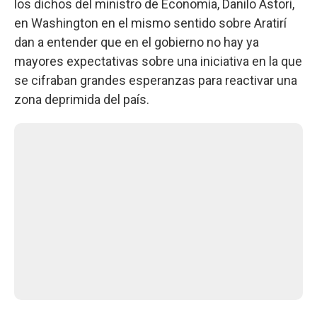
los dichos del ministro de Economía, Danilo Astori,
en Washington en el mismo sentido sobre Aratirí
dan a entender que en el gobierno no hay ya
mayores expectativas sobre una iniciativa en la que
se cifraban grandes esperanzas para reactivar una
zona deprimida del país.