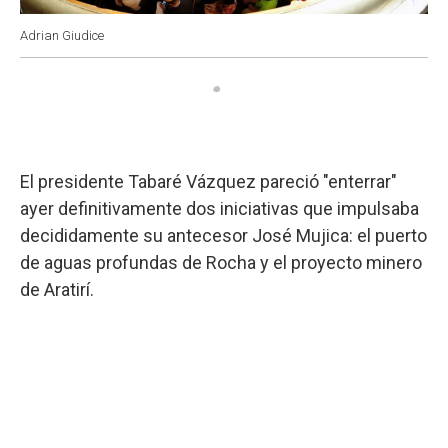
Adrian Giudice
El presidente Tabaré Vázquez pareció "enterrar"
ayer definitivamente dos iniciativas que impulsaba
decididamente su antecesor José Mujica: el puerto
de aguas profundas de Rocha y el proyecto minero
de Aratirí.