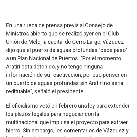
En una rueda de prensa previa al Consejo de
Ministros abierto que se realizó ayer en el Club
Unión de Melo, la capital de Cerro Largo, Vázquez
dijo que el puerto de aguas profundas "cede paso"
a un Plan Nacional de Puertos. "Por el momento
Aratirí esta detenido, y no tengo ninguna
información de su reactivación, por eso pensar en
un puerto de aguas profundas sin Aratirí no sería
redituable", señaló el presidente.
El oficialismo votó en febrero una ley para extender
los plazos legales para negociar con la
multinacional que impulsa el proyecto para extraer
hierro. Sin embargo, los comentarios de Vázquez y