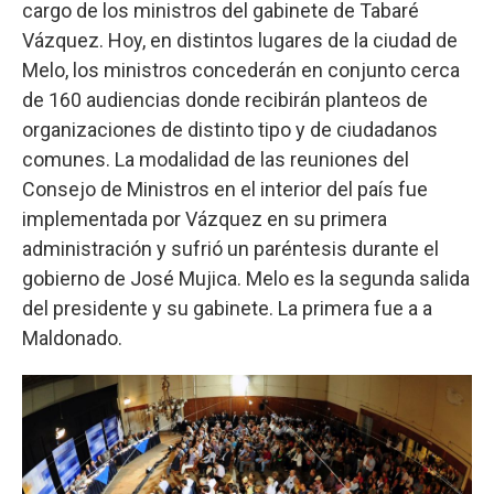
cargo de los ministros del gabinete de Tabaré
Vázquez. Hoy, en distintos lugares de la ciudad de
Melo, los ministros concederán en conjunto cerca
de 160 audiencias donde recibirán planteos de
organizaciones de distinto tipo y de ciudadanos
comunes. La modalidad de las reuniones del
Consejo de Ministros en el interior del país fue
implementada por Vázquez en su primera
administración y sufrió un paréntesis durante el
gobierno de José Mujica. Melo es la segunda salida
del presidente y su gabinete. La primera fue a a
Maldonado.