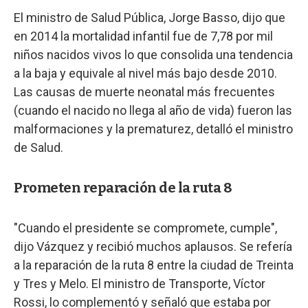
El ministro de Salud Pública, Jorge Basso, dijo que
en 2014 la mortalidad infantil fue de 7,78 por mil
niños nacidos vivos lo que consolida una tendencia
a la baja y equivale al nivel más bajo desde 2010.
Las causas de muerte neonatal más frecuentes
(cuando el nacido no llega al año de vida) fueron las
malformaciones y la prematurez, detalló el ministro
de Salud.
Prometen reparación de la ruta 8
"Cuando el presidente se compromete, cumple",
dijo Vázquez y recibió muchos aplausos. Se refería
a la reparación de la ruta 8 entre la ciudad de Treinta
y Tres y Melo. El ministro de Transporte, Víctor
Rossi, lo complementó y señaló que estaba por