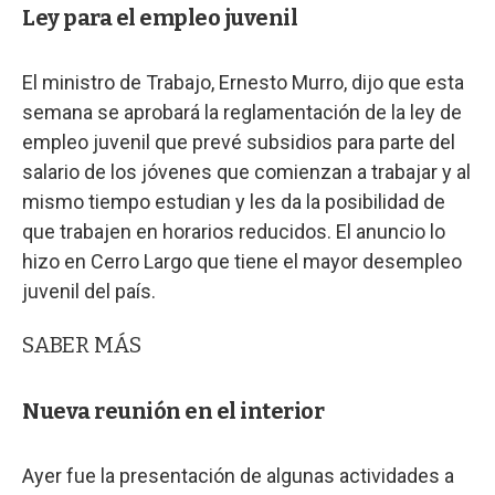
Ley para el empleo juvenil
El ministro de Trabajo, Ernesto Murro, dijo que esta
semana se aprobará la reglamentación de la ley de
empleo juvenil que prevé subsidios para parte del
salario de los jóvenes que comienzan a trabajar y al
mismo tiempo estudian y les da la posibilidad de
que trabajen en horarios reducidos. El anuncio lo
hizo en Cerro Largo que tiene el mayor desempleo
juvenil del país.
SABER MÁS
Nueva reunión en el interior
Ayer fue la presentación de algunas actividades a