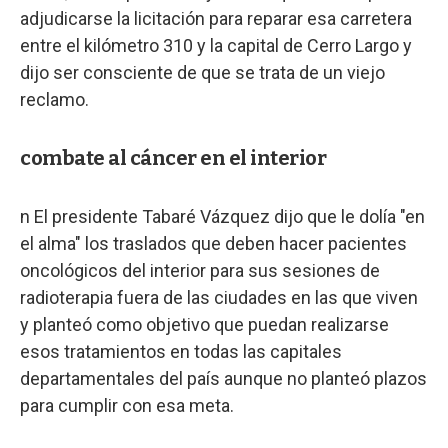
adjudicarse la licitación para reparar esa carretera
entre el kilómetro 310 y la capital de Cerro Largo y
dijo ser consciente de que se trata de un viejo
reclamo.
combate al cáncer en el interior
n El presidente Tabaré Vázquez dijo que le dolía "en
el alma" los traslados que deben hacer pacientes
oncológicos del interior para sus sesiones de
radioterapia fuera de las ciudades en las que viven
y planteó como objetivo que puedan realizarse
esos tratamientos en todas las capitales
departamentales del país aunque no planteó plazos
para cumplir con esa meta.