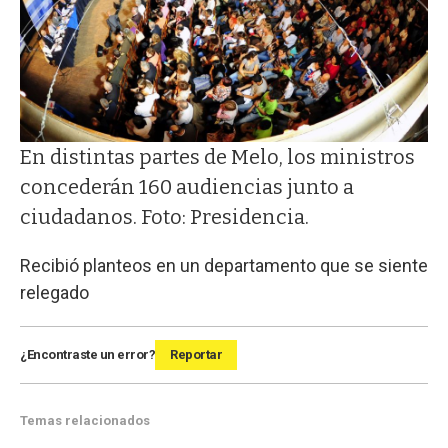
En distintas partes de Melo, los ministros
concederán 160 audiencias junto a
ciudadanos. Foto: Presidencia.
Recibió planteos en un departamento que se siente
relegado
¿Encontraste un error?
Reportar
Temas relacionados