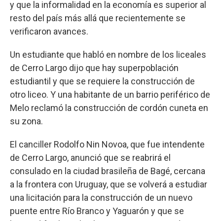
y que la informalidad en la economía es superior al
resto del país más allá que recientemente se
verificaron avances.
Un estudiante que habló en nombre de los liceales
de Cerro Largo dijo que hay superpoblación
estudiantil y que se requiere la construcción de
otro liceo. Y una habitante de un barrio periférico de
Melo reclamó la construcción de cordón cuneta en
su zona.
El canciller Rodolfo Nin Novoa, que fue intendente
de Cerro Largo, anunció que se reabrirá el
consulado en la ciudad brasileña de Bagé, cercana
a la frontera con Uruguay, que se volverá a estudiar
una licitación para la construcción de un nuevo
puente entre Río Branco y Yaguarón y que se