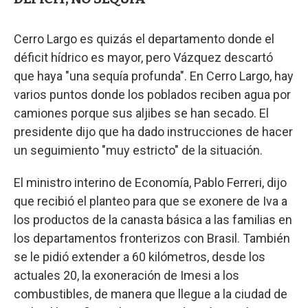
Cerro Largo es quizás el departamento donde el
déficit hídrico es mayor, pero Vázquez descartó
que haya "una sequía profunda". En Cerro Largo, hay
varios puntos donde los poblados reciben agua por
camiones porque sus aljibes se han secado. El
presidente dijo que ha dado instrucciones de hacer
un seguimiento "muy estricto" de la situación.
El ministro interino de Economía, Pablo Ferreri, dijo
que recibió el planteo para que se exonere de Iva a
los productos de la canasta básica a las familias en
los departamentos fronterizos con Brasil. También
se le pidió extender a 60 kilómetros, desde los
actuales 20, la exoneración de Imesi a los
combustibles, de manera que llegue a la ciudad de