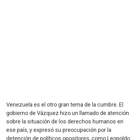
Venezuela es el otro gran tema de la cumbre. El
gobierno de Vázquez hizo un llamado de atención
sobre la situación de los derechos humanos en
ese país, y expresó su preocupación por la
detención de políticos opositores, como Leopoldo