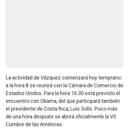
La actividad de Vázquez comenzará hoy temprano:
a la hora 8 se reunirá con la Cámara de Comercio de
Estados Unidos. Para la hora 16.30 está previsto el
encuentro con Obama, del que participará también
el presidente de Costa Rica, Luis Solís. Poco más
de una hora después se abrirá oficialmente la VII
Cumbre de las Américas.