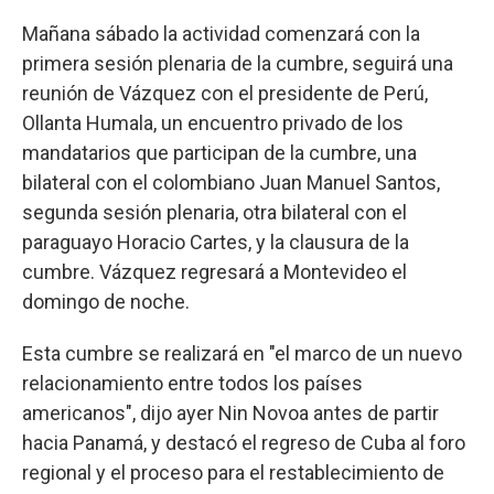
Mañana sábado la actividad comenzará con la
primera sesión plenaria de la cumbre, seguirá una
reunión de Vázquez con el presidente de Perú,
Ollanta Humala, un encuentro privado de los
mandatarios que participan de la cumbre, una
bilateral con el colombiano Juan Manuel Santos,
segunda sesión plenaria, otra bilateral con el
paraguayo Horacio Cartes, y la clausura de la
cumbre. Vázquez regresará a Montevideo el
domingo de noche.
Esta cumbre se realizará en "el marco de un nuevo
relacionamiento entre todos los países
americanos", dijo ayer Nin Novoa antes de partir
hacia Panamá, y destacó el regreso de Cuba al foro
regional y el proceso para el restablecimiento de