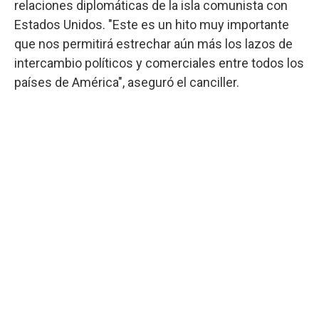
relaciones diplomáticas de la isla comunista con
Estados Unidos. "Este es un hito muy importante
que nos permitirá estrechar aún más los lazos de
intercambio políticos y comerciales entre todos los
países de América", aseguró el canciller.