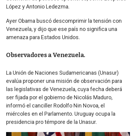
López y Antonio Ledezma.
Ayer Obama buscó descomprimir la tensión con
Venezuela, y dijo que ese país no significa una
amenaza para Estados Unidos.
Observadores a Venezuela.
La Unión de Naciones Sudamericanas (Unasur)
evalúa proponer una misión de observación para
las legislativas de Venezuela, cuya fecha deberá
ser fijada por el gobierno de Nicolás Maduro,
informó el canciller Rodolfo Nin Novoa, el
miércoles en el Parlamento. Uruguay ocupa la
presidencia pro témpore de la Unasur.