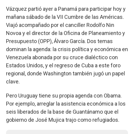
Vázquez partió ayer a Panamá para participar hoy y
mañana sábado de la VII Cumbre de las Américas.
Viajó acompañado por el canciller Rodolfo Nin
Novoa y el director de la Oficina de Planeamiento y
Presupuesto (OPP), Álvaro García. Dos temas
dominan la agenda: la crisis política y económica en
Venezuela abonada por su cruce dialéctico con
Estados Unidos, y el regreso de Cuba a este foro
regional, donde Washington también jugó un papel
clave.
Pero Uruguay tiene su propia agenda con Obama.
Por ejemplo, arreglar la asistencia económica a los
seis liberados de la base de Guantánamo que el
gobierno de José Mujica trajo como refugiados.