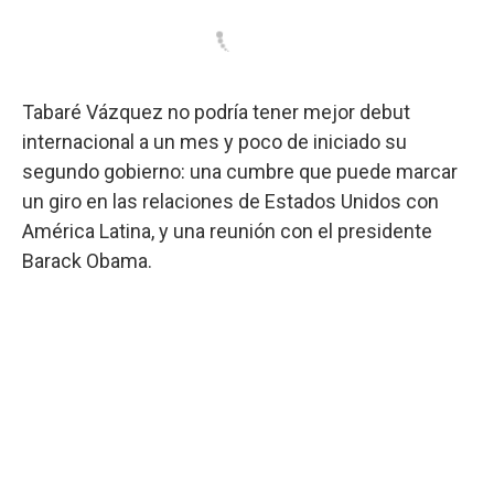
Tabaré Vázquez no podría tener mejor debut
internacional a un mes y poco de iniciado su
segundo gobierno: una cumbre que puede marcar
un giro en las relaciones de Estados Unidos con
América Latina, y una reunión con el presidente
Barack Obama.