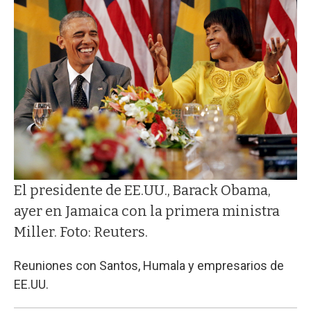
El presidente de EE.UU., Barack Obama,
ayer en Jamaica con la primera ministra
Miller. Foto: Reuters.
Reuniones con Santos, Humala y empresarios de
EE.UU.