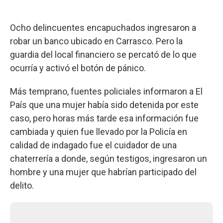
Ocho delincuentes encapuchados ingresaron a
robar un banco ubicado en Carrasco. Pero la
guardia del local financiero se percató de lo que
ocurría y activó el botón de pánico.
Más temprano, fuentes policiales informaron a El
País que una mujer había sido detenida por este
caso, pero horas más tarde esa información fue
cambiada y quien fue llevado por la Policía en
calidad de indagado fue el cuidador de una
chaterrería a donde, según testigos, ingresaron un
hombre y una mujer que habrían participado del
delito.