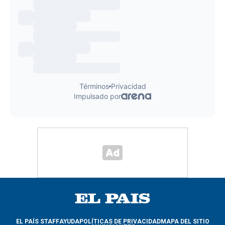
EL PAÍS STAFF
AYUDA
POLÍTICAS DE PRIVACIDAD
MAPA DEL SITIO