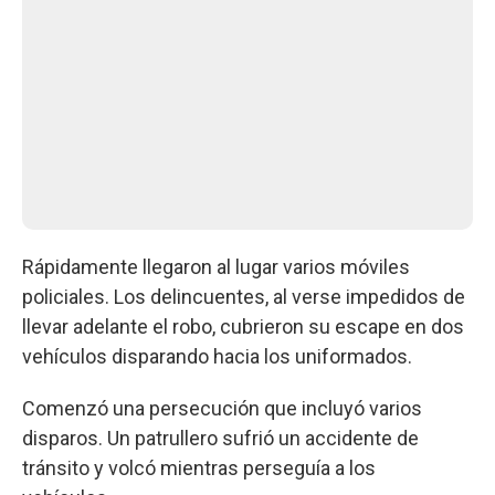
Rápidamente llegaron al lugar varios móviles
policiales. Los delincuentes, al verse impedidos de
llevar adelante el robo, cubrieron su escape en dos
vehículos disparando hacia los uniformados.
Comenzó una persecución que incluyó varios
disparos. Un patrullero sufrió un accidente de
tránsito y volcó mientras perseguía a los