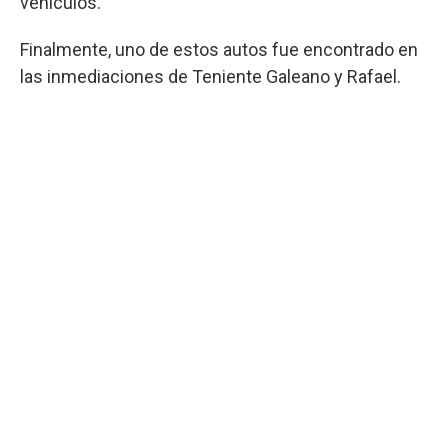
vehículos.
Finalmente, uno de estos autos fue encontrado en
las inmediaciones de Teniente Galeano y Rafael.