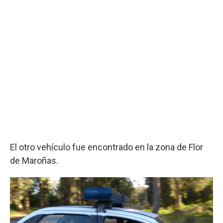
El otro vehículo fue encontrado en la zona de Flor
de Maroñas.