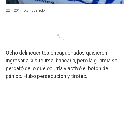
22 4 2014 foto figueredo
Ocho delincuentes encapuchados quisieron
ingresar a la sucursal bancaria, pero la guardia se
percató de lo que ocurría y activó el botón de
pánico. Hubo persecución y tiroteo.