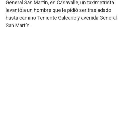
General San Martín, en Casavalle, un taximetrista
levantó a un hombre que le pidió ser trasladado
hasta camino Teniente Galeano y avenida General
San Martín.