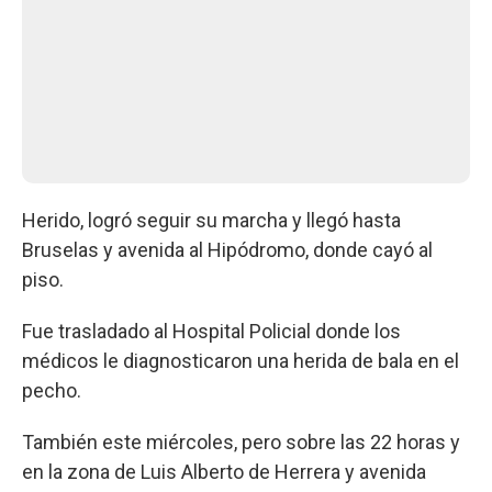
Herido, logró seguir su marcha y llegó hasta
Bruselas y avenida al Hipódromo, donde cayó al
piso.
Fue trasladado al Hospital Policial donde los
médicos le diagnosticaron una herida de bala en el
pecho.
También este miércoles, pero sobre las 22 horas y
en la zona de Luis Alberto de Herrera y avenida