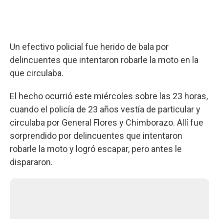
Un efectivo policial fue herido de bala por
delincuentes que intentaron robarle la moto en la
que circulaba.
El hecho ocurrió este miércoles sobre las 23 horas,
cuando el policía de 23 años vestía de particular y
circulaba por General Flores y Chimborazo. Allí fue
sorprendido por delincuentes que intentaron
robarle la moto y logró escapar, pero antes le
dispararon.