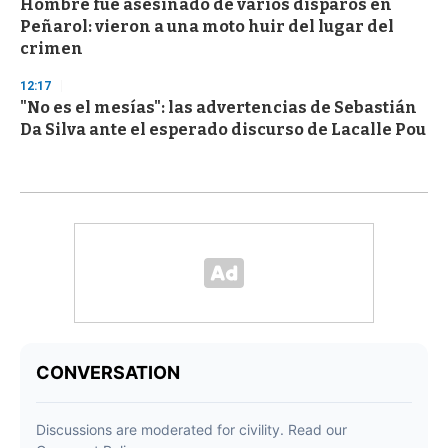
Hombre fue asesinado de varios disparos en
Peñarol: vieron a una moto huir del lugar del
crimen
12:17
"No es el mesías": las advertencias de Sebastián
Da Silva ante el esperado discurso de Lacalle Pou