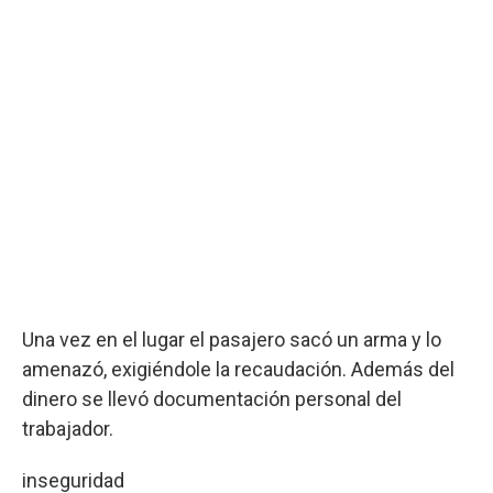
Una vez en el lugar el pasajero sacó un arma y lo
amenazó, exigiéndole la recaudación. Además del
dinero se llevó documentación personal del
trabajador.
inseguridad