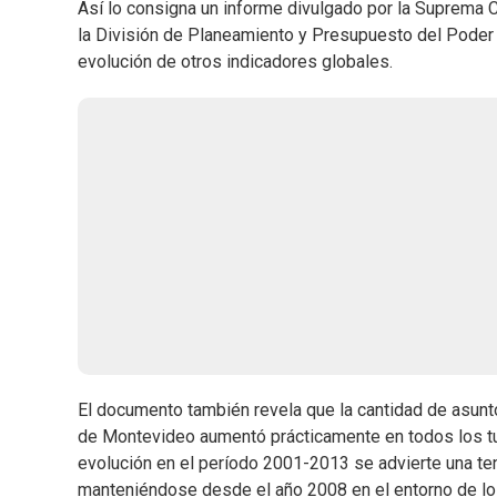
Así lo consigna un informe divulgado por la Suprema 
la División de Planeamiento y Presupuesto del Poder Ju
evolución de otros indicadores globales.
El documento también revela que la cantidad de asunto
de Montevideo aumentó prácticamente en todos los tur
evolución en el período 2001-2013 se advierte una te
manteniéndose desde el año 2008 en el entorno de lo