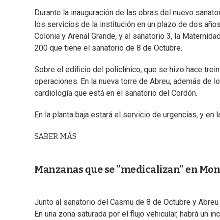
Durante la inauguración de las obras del nuevo sanator
los servicios de la institución en un plazo de dos año
Colonia y Arenal Grande, y al sanatorio 3, la Materni
200 que tiene el sanatorio de 8 de Octubre.
Sobre el edificio del policlínico, que se hizo hace tre
operaciones. En la nueva torre de Abreu, además de l
cardiología que está en el sanatorio del Cordón.
En la planta baja estará el servicio de urgencias, y en 
SABER MÁS
Manzanas que se "medicalizan" en Mon
Junto al sanatorio del Casmu de 8 de Octubre y Abreu s
En una zona saturada por el flujo vehicular, habrá un