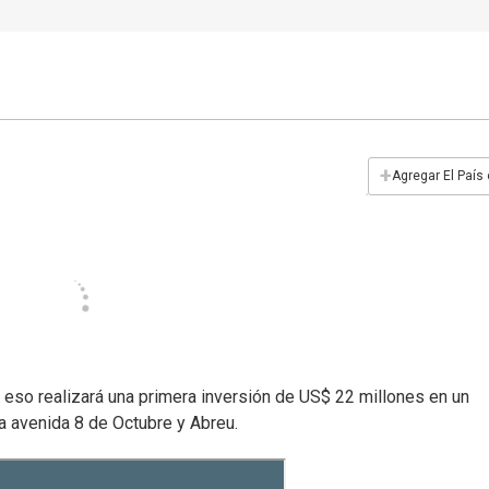
+
Agregar El País
a eso realizará una primera inversión de US$ 22 millones en un
la avenida 8 de Octubre y Abreu.