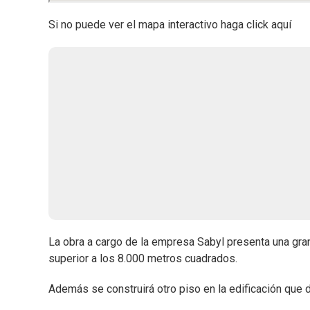
Si no puede ver el mapa interactivo haga click aquí
La obra a cargo de la empresa Sabyl presenta una gran 
superior a los 8.000 metros cuadrados.
Además se construirá otro piso en la edificación que d