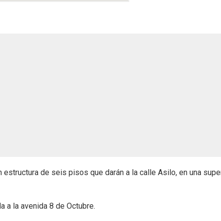
estructura de seis pisos que darán a la calle Asilo, en una super
a a la avenida 8 de Octubre.