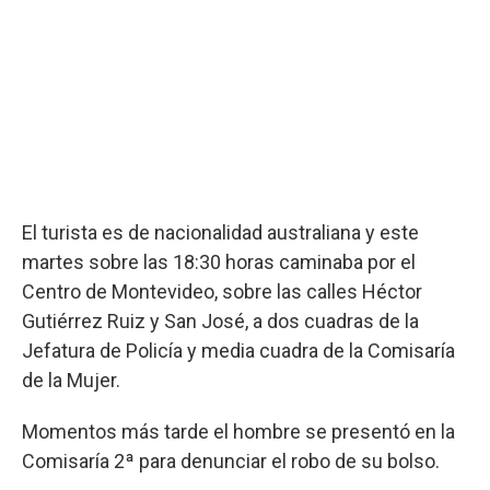
El turista es de nacionalidad australiana y este
martes sobre las 18:30 horas caminaba por el
Centro de Montevideo, sobre las calles Héctor
Gutiérrez Ruiz y San José, a dos cuadras de la
Jefatura de Policía y media cuadra de la Comisaría
de la Mujer.
Momentos más tarde el hombre se presentó en la
Comisaría 2ª para denunciar el robo de su bolso.