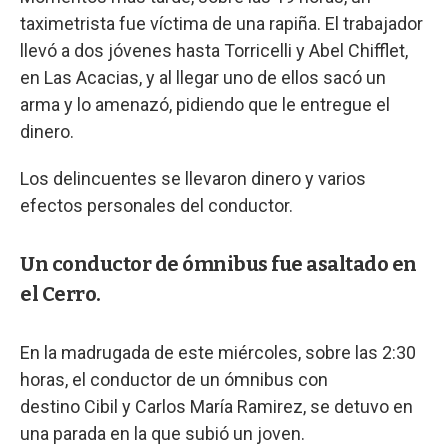
taximetrista fue víctima de una rapiña. El trabajador
llevó a dos jóvenes hasta Torricelli y Abel Chifflet,
en Las Acacias, y al llegar uno de ellos sacó un
arma y lo amenazó, pidiendo que le entregue el
dinero.
Los delincuentes se llevaron dinero y varios
efectos personales del conductor.
Un conductor de ómnibus fue asaltado en
el Cerro.
En la madrugada de este miércoles, sobre las 2:30
horas, el conductor de un ómnibus con
destino Cibil y Carlos María Ramirez, se detuvo en
una parada en la que subió un joven.