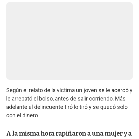
Según el relato de la víctima un joven se le acercó y
le arrebató el bolso, antes de salir corriendo. Más
adelante el delincuente tiró lo tiró y se quedó solo
con el dinero.
A la misma hora rapiñaron a una mujer y a