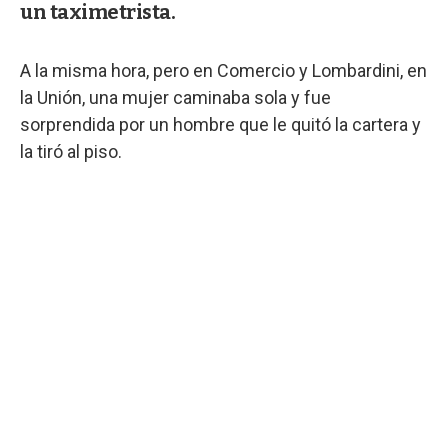
un taximetrista.
A la misma hora, pero en Comercio y Lombardini, en
la Unión, una mujer caminaba sola y fue
sorprendida por un hombre que le quitó la cartera y
la tiró al piso.