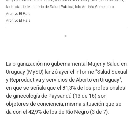
fachada del Ministerio de Salud Publica, foto Andrés Gomensoro,
Archivo El País
Archivo El País
La organización no gubernamental Mujer y Salud en
Uruguay (MySU) lanzó ayer el informe "Salud Sexual
y Reproductiva y servicios de Aborto en Uruguay",
en que se señala que el 81,3% de los profesionales
de ginecología de Paysandú (13 de 16) son
objetores de conciencia, misma situación que se
da con el 42,9% de los de Río Negro (3 de 7).