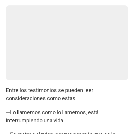
Entre los testimonios se pueden leer
consideraciones como estas:
—Lo llamemos como lo llamemos, está
interrumpiendo una vida.