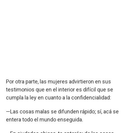
Por otra parte, las mujeres advirtieron en sus
testimonios que en el interior es difícil que se
cumpla la ley en cuanto a la confidencialidad:
—Las cosas malas se difunden rápido; sí, acá se
entera todo el mundo enseguida.