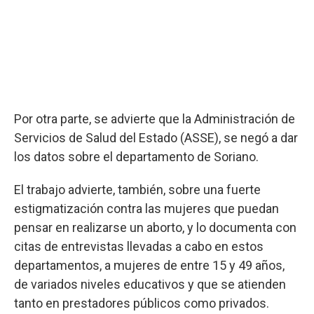
Por otra parte, se advierte que la Administración de
Servicios de Salud del Estado (ASSE), se negó a dar
los datos sobre el departamento de Soriano.
El trabajo advierte, también, sobre una fuerte
estigmatización contra las mujeres que puedan
pensar en realizarse un aborto, y lo documenta con
citas de entrevistas llevadas a cabo en estos
departamentos, a mujeres de entre 15 y 49 años,
de variados niveles educativos y que se atienden
tanto en prestadores públicos como privados.