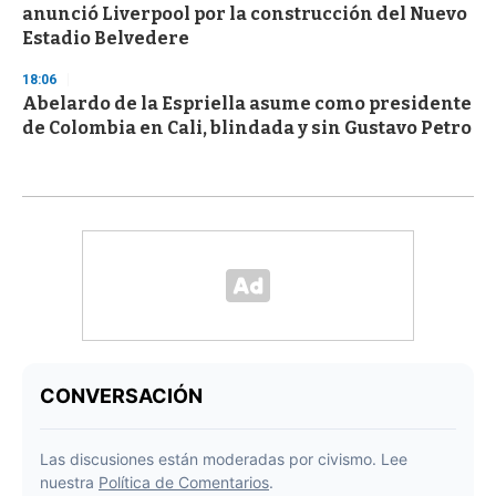
anunció Liverpool por la construcción del Nuevo
Estadio Belvedere
18:06
Abelardo de la Espriella asume como presidente
de Colombia en Cali, blindada y sin Gustavo Petro