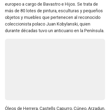
europeo a cargo de Bavastro e Hijos. Se trata de
más de 80 lotes de pintura, esculturas y pequeños
objetos y muebles que pertenecen al reconocido
coleccionista polaco Juan Kobylanski, quien
durante décadas tuvo un anticuario en la Península.
Óleos de Herrera, Castells Capurro, Cúneo, Arzadun,