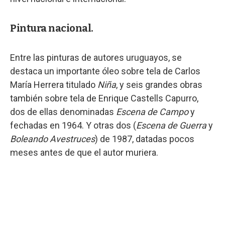
Pintura nacional.
Entre las pinturas de autores uruguayos, se
destaca un importante óleo sobre tela de Carlos
María Herrera titulado
Niña
, y seis grandes obras
también sobre tela de Enrique Castells Capurro,
dos de ellas denominadas
Escena de Campo
y
fechadas en 1964. Y otras dos (
Escena de Guerra
y
Boleando Avestruces
) de 1987, datadas pocos
meses antes de que el autor muriera.