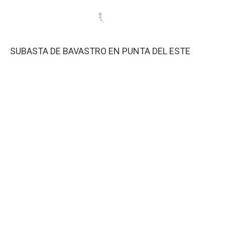
SUBASTA DE BAVASTRO EN PUNTA DEL ESTE