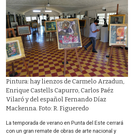
Pintura: hay lienzos de Carmelo Arzadun,
Enrique Castells Capurro, Carlos Paéz
Vilaró y del español Fernando Díaz
Mackenna. Foto: R. Figueredo
La temporada de verano en Punta del Este cerrará
con un gran remate de obras de arte nacional y