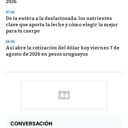
2026
07:00
De la entera a la deslactosada: los nutrientes
clave que aporta la leche y cómo elegir la mejor
para tu cuerpo
06:00
Así abre la cotización del dólar hoy viernes 7 de
agosto de 2026 en pesos uruguayos