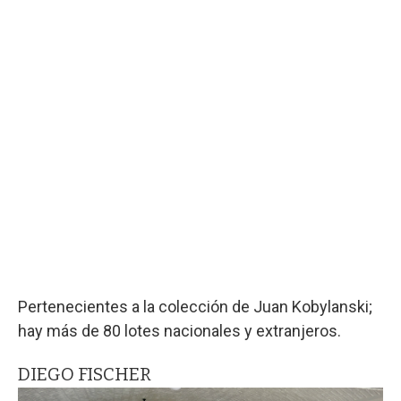
Pertenecientes a la colección de Juan Kobylanski;
hay más de 80 lotes nacionales y extranjeros.
DIEGO FISCHER