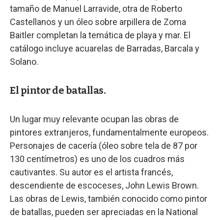
tamaño de Manuel Larravide, otra de Roberto
Castellanos y un óleo sobre arpillera de Zoma
Baitler completan la temática de playa y mar. El
catálogo incluye acuarelas de Barradas, Barcala y
Solano.
El pintor de batallas.
Un lugar muy relevante ocupan las obras de
pintores extranjeros, fundamentalmente europeos.
Personajes de cacería (óleo sobre tela de 87 por
130 centímetros) es uno de los cuadros más
cautivantes. Su autor es el artista francés,
descendiente de escoceses, John Lewis Brown.
Las obras de Lewis, también conocido como pintor
de batallas, pueden ser apreciadas en la National