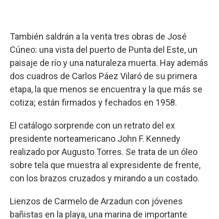
También saldrán a la venta tres obras de José
Cúneo: una vista del puerto de Punta del Este, un
paisaje de río y una naturaleza muerta. Hay además
dos cuadros de Carlos Páez Vilaró de su primera
etapa, la que menos se encuentra y la que más se
cotiza; están firmados y fechados en 1958.
El catálogo sorprende con un retrato del ex
presidente norteamericano John F. Kennedy
realizado por Augusto Torres. Se trata de un óleo
sobre tela que muestra al expresidente de frente,
con los brazos cruzados y mirando a un costado.
Lienzos de Carmelo de Arzadun con jóvenes
bañistas en la playa, una marina de importante