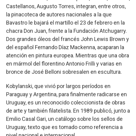
Castellanos, Augusto Torres, integran, entre otros,
la pinacoteca de autores nacionales a la que
Bavastro le bajará el martillo el 23 de febrero en la
chacra Don Juan, frente a la Fundación Atchugarry.
Dos grandes óleos del francés John Lewis Brown y
del español Fernando Díaz Mackenna, acaparan la
atención en pintura europea. Mientras que una obra
en mármol del florentino Antonio Frilli y varias en
bronce de José Belloni sobresalen en escultura.
Kobylanski, que vivió por largos períodos en
Paraguay y Argentina, para finalmente radicarse en
Uruguay, es un reconocido coleccionista de obras
de arte y también filatelista. En 1989 publicó, junto a
Emilio Casal Gari, un catálogo sobre los sellos de
Uruguay, texto que es tomado como referencia a
nivel nacional e internacional.