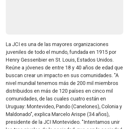
La JCI es una de las mayores organizaciones
juveniles de todo el mundo, fundada en 1915 por
Henry Gessenbier en St. Louis, Estados Unidos.
Reúne a jóvenes de entre 18 y 40 años de edad que
buscan crear un impacto en sus comunidades. "A
nivel mundial tenemos más de 200 mil miembros
distribuidos en más de 120 países en cinco mil
comunidades, de las cuales cuatro están en
Uruguay: Montevideo, Pando (Canelones), Colonia y
Maldonado", explica Marcelo Arispe (34 años),
presidente de la JCI Montevideo. "Intentamos unir