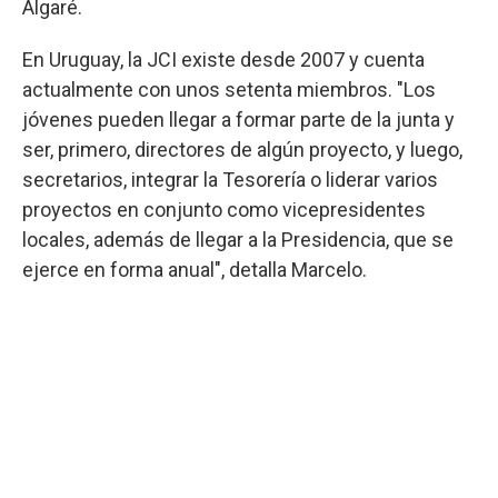
Algaré.
En Uruguay, la JCI existe desde 2007 y cuenta
actualmente con unos setenta miembros. "Los
jóvenes pueden llegar a formar parte de la junta y
ser, primero, directores de algún proyecto, y luego,
secretarios, integrar la Tesorería o liderar varios
proyectos en conjunto como vicepresidentes
locales, además de llegar a la Presidencia, que se
ejerce en forma anual", detalla Marcelo.