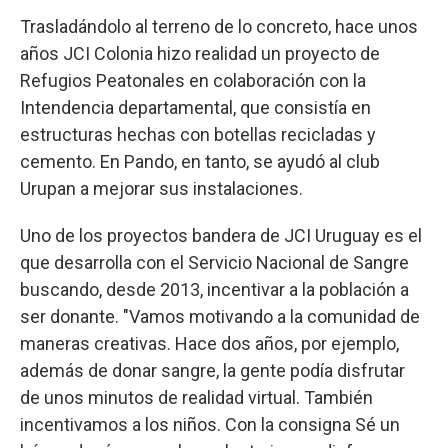
Trasladándolo al terreno de lo concreto, hace unos
años JCI Colonia hizo realidad un proyecto de
Refugios Peatonales en colaboración con la
Intendencia departamental, que consistía en
estructuras hechas con botellas recicladas y
cemento. En Pando, en tanto, se ayudó al club
Urupan a mejorar sus instalaciones.
Uno de los proyectos bandera de JCI Uruguay es el
que desarrolla con el Servicio Nacional de Sangre
buscando, desde 2013, incentivar a la población a
ser donante. "Vamos motivando a la comunidad de
maneras creativas. Hace dos años, por ejemplo,
además de donar sangre, la gente podía disfrutar
de unos minutos de realidad virtual. También
incentivamos a los niños. Con la consigna Sé un