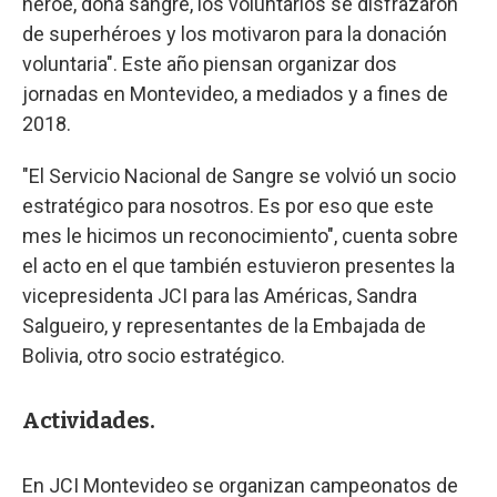
héroe, doná sangre, los voluntarios se disfrazaron
de superhéroes y los motivaron para la donación
voluntaria". Este año piensan organizar dos
jornadas en Montevideo, a mediados y a fines de
2018.
"El Servicio Nacional de Sangre se volvió un socio
estratégico para nosotros. Es por eso que este
mes le hicimos un reconocimiento", cuenta sobre
el acto en el que también estuvieron presentes la
vicepresidenta JCI para las Américas, Sandra
Salgueiro, y representantes de la Embajada de
Bolivia, otro socio estratégico.
Actividades.
En JCI Montevideo se organizan campeonatos de