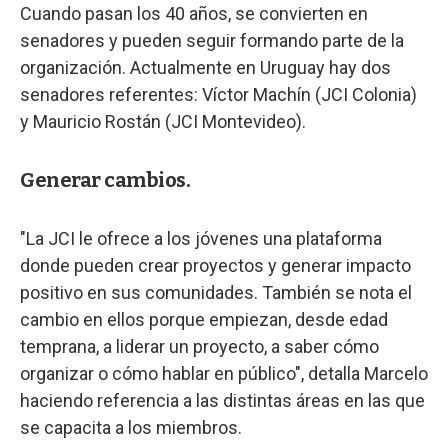
Cuando pasan los 40 años, se convierten en
senadores y pueden seguir formando parte de la
organización. Actualmente en Uruguay hay dos
senadores referentes: Víctor Machín (JCI Colonia)
y Mauricio Rostán (JCI Montevideo).
Generar cambios.
"La JCI le ofrece a los jóvenes una plataforma
donde pueden crear proyectos y generar impacto
positivo en sus comunidades. También se nota el
cambio en ellos porque empiezan, desde edad
temprana, a liderar un proyecto, a saber cómo
organizar o cómo hablar en público", detalla Marcelo
haciendo referencia a las distintas áreas en las que
se capacita a los miembros.