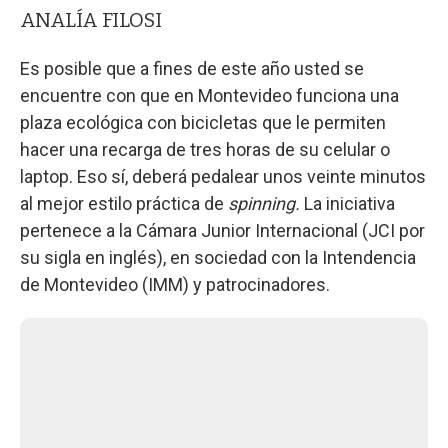
ANALÍA FILOSI
Es posible que a fines de este año usted se
encuentre con que en Montevideo funciona una
plaza ecológica con bicicletas que le permiten
hacer una recarga de tres horas de su celular o
laptop. Eso sí, deberá pedalear unos veinte minutos
al mejor estilo práctica de
spinning.
La iniciativa
pertenece a la Cámara Junior Internacional (JCI por
su sigla en inglés), en sociedad con la Intendencia
de Montevideo (IMM) y patrocinadores.