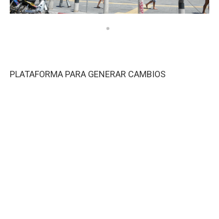
PLATAFORMA PARA GENERAR CAMBIOS