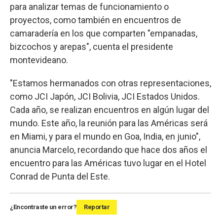
para analizar temas de funcionamiento o
proyectos, como también en encuentros de
camaradería en los que comparten "empanadas,
bizcochos y arepas", cuenta el presidente
montevideano.
"Estamos hermanados con otras representaciones,
como JCI Japón, JCI Bolivia, JCI Estados Unidos.
Cada año, se realizan encuentros en algún lugar del
mundo. Este año, la reunión para las Américas será
en Miami, y para el mundo en Goa, India, en junio",
anuncia Marcelo, recordando que hace dos años el
encuentro para las Américas tuvo lugar en el Hotel
Conrad de Punta del Este.
¿Encontraste un error?
Reportar