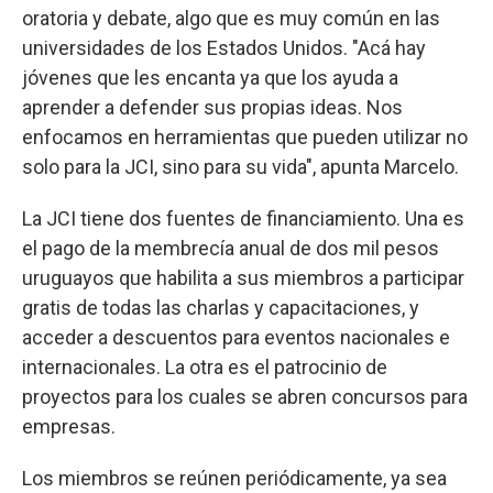
oratoria y debate, algo que es muy común en las
universidades de los Estados Unidos. "Acá hay
jóvenes que les encanta ya que los ayuda a
aprender a defender sus propias ideas. Nos
enfocamos en herramientas que pueden utilizar no
solo para la JCI, sino para su vida", apunta Marcelo.
La JCI tiene dos fuentes de financiamiento. Una es
el pago de la membrecía anual de dos mil pesos
uruguayos que habilita a sus miembros a participar
gratis de todas las charlas y capacitaciones, y
acceder a descuentos para eventos nacionales e
internacionales. La otra es el patrocinio de
proyectos para los cuales se abren concursos para
empresas.
Los miembros se reúnen periódicamente, ya sea