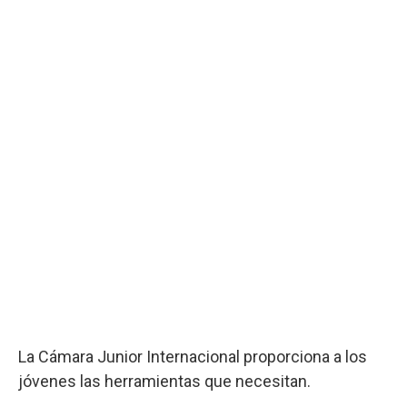
La Cámara Junior Internacional proporciona a los
jóvenes las herramientas que necesitan.