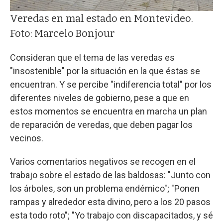
Veredas en mal estado en Montevideo.
Foto: Marcelo Bonjour
Consideran que el tema de las veredas es
"insostenible" por la situación en la que éstas se
encuentran. Y se percibe "indiferencia total" por los
diferentes niveles de gobierno, pese a que en
estos momentos se encuentra en marcha un plan
de reparación de veredas, que deben pagar los
vecinos.
Varios comentarios negativos se recogen en el
trabajo sobre el estado de las baldosas: "Junto con
los árboles, son un problema endémico"; "Ponen
rampas y alrededor esta divino, pero a los 20 pasos
esta todo roto"; "Yo trabajo con discapacitados, y sé