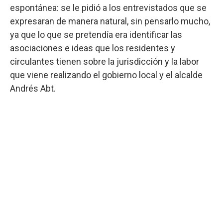
espontánea: se le pidió a los entrevistados que se
expresaran de manera natural, sin pensarlo mucho,
ya que lo que se pretendía era identificar las
asociaciones e ideas que los residentes y
circulantes tienen sobre la jurisdicción y la labor
que viene realizando el gobierno local y el alcalde
Andrés Abt.