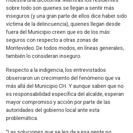
sobre todo son quienes se llegan a sentir más
inseguros (y una gran parte de ellos dice haber sido
víctima de la delincuencia), quienes llegan desde
fuera del Municipio creen que es de los más
seguros con respecto a otras zonas de
Montevideo. De todos modos, en líneas generales,
también lo consideran inseguro.
Respecto a la indigencia, los entrevistados
observaron un crecimiento del fenómeno que va
más allá del Municipio CH. Y aunque saben que no
es responsabilidad específica del alcalde, esperan
mayor compromiso y acción por parte de las
autoridades del gobierno local ante esta
problemática.
"Las soluciones que se les da a esa gente no