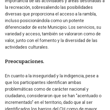
importancia de las actividades y áreas destinadas a
la recreación, sobresaliendo las posibilidades
diversas que proporciona el acceso a la rambla,
incluso posicionándola como un potente
diferenciador de este Municipio. Los servicios, su
variedad y acceso, también se valoraron como de
valor, junto con el fomento y la diversidad de las
actividades culturales.
Preocupaciones.
En cuanto a la inseguridad y la indigencia, pese a
que los participantes identifican ambas
problemáticas como de carácter nacional y
ciudadano, consideraron que se han "acentuado o
incrementado" en el territorio, dado que al ser
identificados los barrios del CH como de mayor