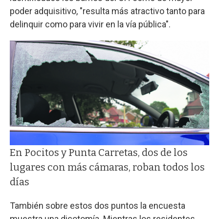
poder adquisitivo, "resulta más atractivo tanto para
delinquir como para vivir en la vía pública".
En Pocitos y Punta Carretas, dos de los
lugares con más cámaras, roban todos los
días
También sobre estos dos puntos la encuesta
muestra una dicotomía. Mientras los residentes