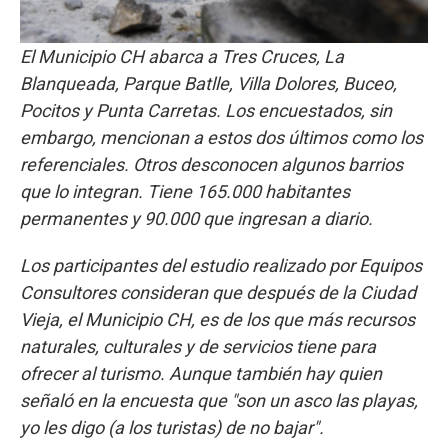
El Municipio CH abarca a Tres Cruces, La
Blanqueada, Parque Batlle, Villa Dolores, Buceo,
Pocitos y Punta Carretas. Los encuestados, sin
embargo, mencionan a estos dos últimos como los
referenciales. Otros desconocen algunos barrios
que lo integran. Tiene 165.000 habitantes
permanentes y 90.000 que ingresan a diario.
Los participantes del estudio realizado por Equipos
Consultores consideran que después de la Ciudad
Vieja, el Municipio CH, es de los que más recursos
naturales, culturales y de servicios tiene para
ofrecer al turismo. Aunque también hay quien
señaló en la encuesta que "son un asco las playas,
yo les digo (a los turistas) de no bajar".