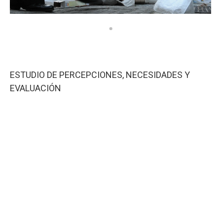
ESTUDIO DE PERCEPCIONES, NECESIDADES Y
EVALUACIÓN