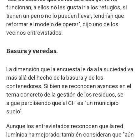
funcionan, a ellos no les gusta ir a los refugios, si
tienen un perro no lo pueden llevar, tendrían que
reformar el modelo de operar", dijo uno de los
vecinos entrevistados.
Basura y veredas.
La dimensión que la encuesta le da a la suciedad va
más allá del hecho de la basura y de los
contenedores. Si bien se reconocen avances en el
tema concreto de la gestión de los residuos, se
sigue percibiendo que el CH es "un municipio
sucio".
Aunque los entrevistados reconocen que la red
lumínica ha mejorado, también consideran que "aún