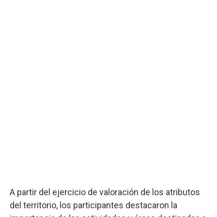
A partir del ejercicio de valoración de los atributos
del territorio, los participantes destacaron la