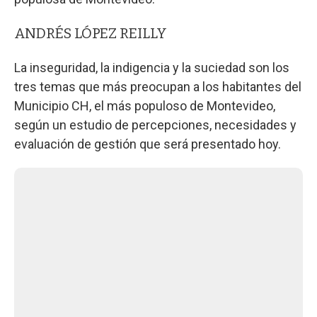
ANDRÉS LÓPEZ REILLY
La inseguridad, la indigencia y la suciedad son los
tres temas que más preocupan a los habitantes del
Municipio CH, el más populoso de Montevideo,
según un estudio de percepciones, necesidades y
evaluación de gestión que será presentado hoy.