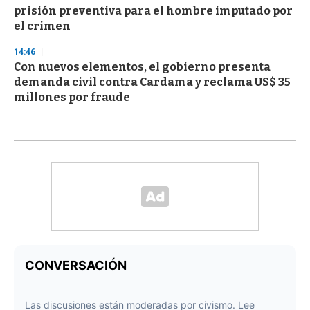
prisión preventiva para el hombre imputado por
el crimen
14:46
Con nuevos elementos, el gobierno presenta
demanda civil contra Cardama y reclama US$ 35
millones por fraude