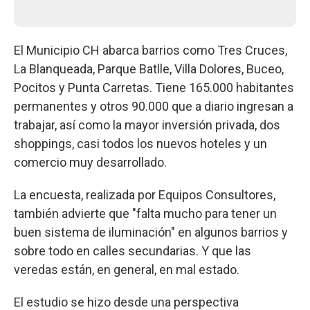
El Municipio CH abarca barrios como Tres Cruces,
La Blanqueada, Parque Batlle, Villa Dolores, Buceo,
Pocitos y Punta Carretas. Tiene 165.000 habitantes
permanentes y otros 90.000 que a diario ingresan a
trabajar, así como la mayor inversión privada, dos
shoppings, casi todos los nuevos hoteles y un
comercio muy desarrollado.
La encuesta, realizada por Equipos Consultores,
también advierte que "falta mucho para tener un
buen sistema de iluminación" en algunos barrios y
sobre todo en calles secundarias. Y que las
veredas están, en general, en mal estado.
El estudio se hizo desde una perspectiva