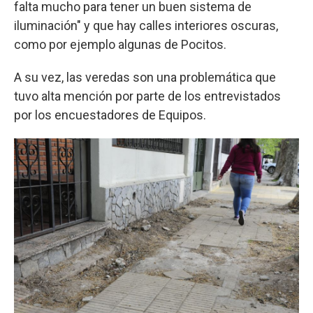
falta mucho para tener un buen sistema de
iluminación" y que hay calles interiores oscuras,
como por ejemplo algunas de Pocitos.
A su vez, las veredas son una problemática que
tuvo alta mención por parte de los entrevistados
por los encuestadores de Equipos.