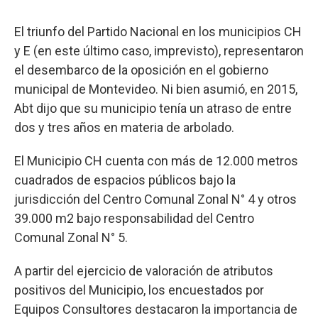
El triunfo del Partido Nacional en los municipios CH
y E (en este último caso, imprevisto), representaron
el desembarco de la oposición en el gobierno
municipal de Montevideo. Ni bien asumió, en 2015,
Abt dijo que su municipio tenía un atraso de entre
dos y tres años en materia de arbolado.
El Municipio CH cuenta con más de 12.000 metros
cuadrados de espacios públicos bajo la
jurisdicción del Centro Comunal Zonal N° 4 y otros
39.000 m2 bajo responsabilidad del Centro
Comunal Zonal N° 5.
A partir del ejercicio de valoración de atributos
positivos del Municipio, los encuestados por
Equipos Consultores destacaron la importancia de