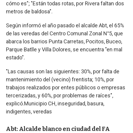
cómo es"; "Están todas rotas, por Rivera faltan dos
metros de baldosa".
Según informó el año pasado el alcalde Abt, el 65%
de las veredas del Centro Comunal Zonal N°5, que
abarca los barrios Punta Carretas, Pocitos, Buceo,
Parque Batlle y Villa Dolores, se encuentra "en mal
estado".
"Las causas son las siguientes: 30%, por falta de
mantenimiento del (vecino) frentista; 10%, por
trabajos realizados por entes públicos o empresas
tercerizadas, y 60%, por problemas de raíces",
explicó.Municipio CH, inseguridad, basura,
indigentes, veredas
Abt: Alcalde blanco en ciudad del FA