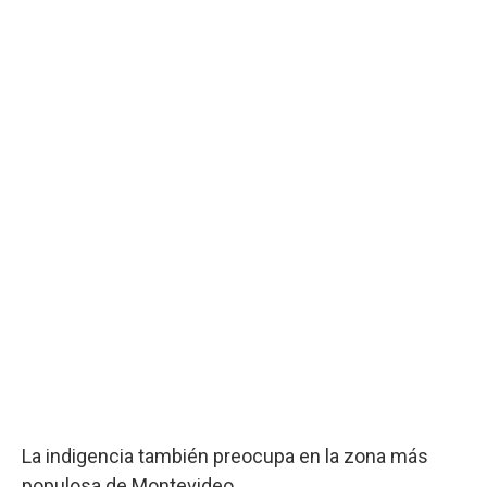
La indigencia también preocupa en la zona más
populosa de Montevideo.