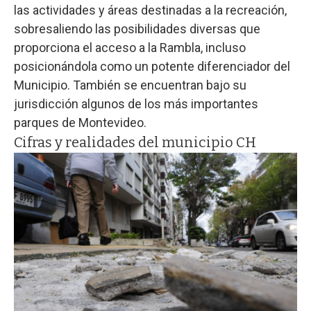
las actividades y áreas destinadas a la recreación,
sobresaliendo las posibilidades diversas que
proporciona el acceso a la Rambla, incluso
posicionándola como un potente diferenciador del
Municipio. También se encuentran bajo su
jurisdicción algunos de los más importantes
parques de Montevideo.
Cifras y realidades del municipio CH