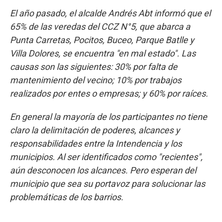
El año pasado, el alcalde Andrés Abt informó que el
65% de las veredas del CCZ N°5, que abarca a
Punta Carretas, Pocitos, Buceo, Parque Batlle y
Villa Dolores, se encuentra "en mal estado". Las
causas son las siguientes: 30% por falta de
mantenimiento del vecino; 10% por trabajos
realizados por entes o empresas; y 60% por raíces.
En general la mayoría de los participantes no tiene
claro la delimitación de poderes, alcances y
responsabilidades entre la Intendencia y los
municipios. Al ser identificados como "recientes",
aún desconocen los alcances. Pero esperan del
municipio que sea su portavoz para solucionar las
problemáticas de los barrios.