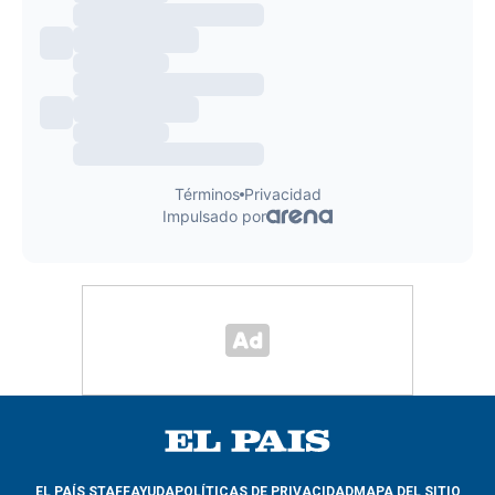
EL PAÍS STAFF
AYUDA
POLÍTICAS DE PRIVACIDAD
MAPA DEL SITIO