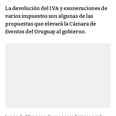
La devolución del IVA y exoneraciones de
varios impuestos son algunas de las
propuestas que elevará la Cámara de
Eventos del Uruguay al gobierno.