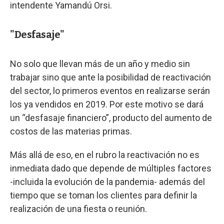
intendente Yamandú Orsi.
"Desfasaje"
No solo que llevan más de un año y medio sin
trabajar sino que ante la posibilidad de reactivación
del sector, lo primeros eventos en realizarse serán
los ya vendidos en 2019. Por este motivo se dará
un “desfasaje financiero”, producto del aumento de
costos de las materias primas.
Más allá de eso, en el rubro la reactivación no es
inmediata dado que depende de múltiples factores
-incluida la evolución de la pandemia- además del
tiempo que se toman los clientes para definir la
realización de una fiesta o reunión.