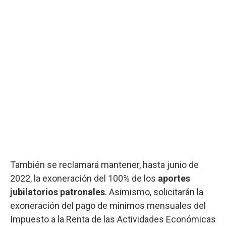
También se reclamará mantener, hasta junio de
2022, la exoneración del 100% de los
aportes
jubilatorios patronales
. Asimismo, solicitarán la
exoneración del pago de mínimos mensuales del
Impuesto a la Renta de las Actividades Económicas