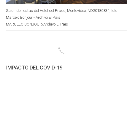
Salon de fiestas del Hotel del Prado, Montevideo, ND20180831, foto
Marcelo Bonjour - Archivo El Pais
MARCELO BONJOUR/Archivo El Pais
IMPACTO DEL COVID-19