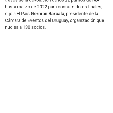
hasta marzo de 2022 para consumidores finales,
dijo a El País
Germán Barcala
, presidente de la
Cámara de Eventos del Uruguay, organización que
nuclea a 130 socios.