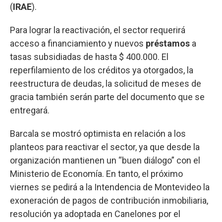
(
IRAE
).
Para lograr la reactivación, el sector requerirá
acceso a financiamiento y nuevos
préstamos
a
tasas subsidiadas de hasta $ 400.000. El
reperfilamiento de los créditos ya otorgados, la
reestructura de deudas, la solicitud de meses de
gracia también serán parte del documento que se
entregará.
Barcala se mostró optimista en relación a los
planteos para reactivar el sector, ya que desde la
organización mantienen un “buen diálogo” con el
Ministerio de Economía. En tanto, el próximo
viernes se pedirá a la Intendencia de Montevideo la
exoneración de pagos de contribución inmobiliaria,
resolución ya adoptada en Canelones por el