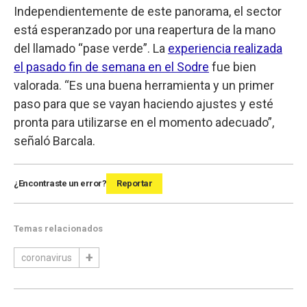
Independientemente de este panorama, el sector
está esperanzado por una reapertura de la mano
del llamado “pase verde”. La
experiencia realizada
el pasado fin de semana en el Sodre
fue bien
valorada. “Es una buena herramienta y un primer
paso para que se vayan haciendo ajustes y esté
pronta para utilizarse en el momento adecuado”,
señaló Barcala.
¿Encontraste un error?
Reportar
Temas relacionados
coronavirus