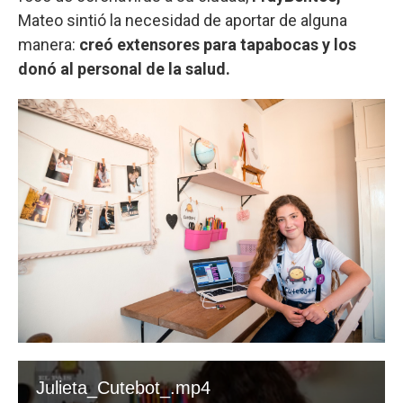
Mateo sintió la necesidad de aportar de alguna
manera:
creó extensores para tapabocas y los
donó al personal de la salud.