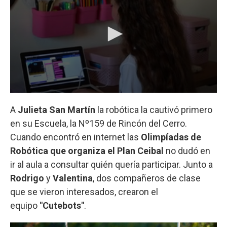
A
Julieta San Martín
la robótica la cautivó primero
en su Escuela, la Nº159 de Rincón del Cerro.
Cuando encontró en internet las
Olimpíadas de
Robótica que organiza el Plan Ceibal
no dudó en
ir al aula a consultar quién quería participar. Junto a
Rodrigo
y
Valentina
, dos compañeros de clase
que se vieron interesados, crearon el
equipo
"Cutebots"
.