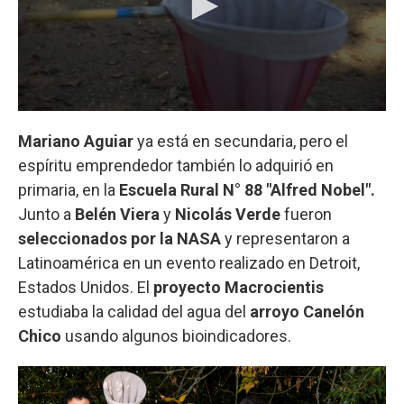
Mariano Aguiar
ya está en secundaria, pero el
espíritu emprendedor también lo adquirió en
primaria, en la
Escuela Rural N° 88 "Alfred Nobel".
Junto a
Belén Viera
y
Nicolás Verde
fueron
seleccionados por la NASA
y representaron a
Latinoamérica en un evento realizado en Detroit,
Estados Unidos. El
proyecto Macrocientis
estudiaba la calidad del agua del
arroyo Canelón
Chico
usando algunos bioindicadores.