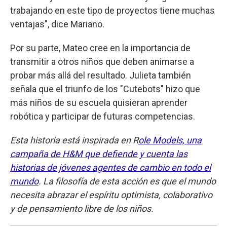
trabajando en este tipo de proyectos tiene muchas
ventajas", dice Mariano.
Por su parte, Mateo cree en la importancia de
transmitir a otros niños que deben animarse a
probar más allá del resultado. Julieta también
señala que el triunfo de los "Cutebots" hizo que
más niños de su escuela quisieran aprender
robótica y participar de futuras competencias.
Esta historia está inspirada en R
ole Models, una
campaña de H&M que defiende y cuenta las
historias de jóvenes agentes de cambio en todo el
mundo
. La filosofía de esta acción es que el mundo
necesita abrazar el espíritu optimista, colaborativo
y de pensamiento libre de los niños.