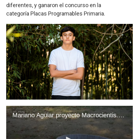
diferentes, y ganaron el concurso en la
categoría Placas Programables Primaria.