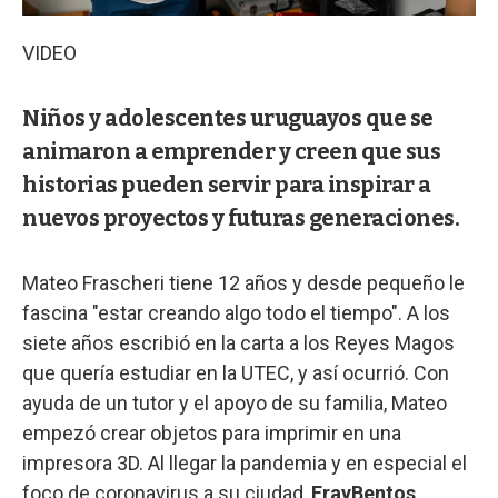
VIDEO
Niños y adolescentes uruguayos que se
animaron a emprender y creen que sus
historias pueden servir para inspirar a
nuevos proyectos y futuras generaciones.
Mateo Frascheri tiene 12 años y desde pequeño le
fascina "estar creando algo todo el tiempo". A los
siete años escribió en la carta a los Reyes Magos
que quería estudiar en la UTEC, y así ocurrió. Con
ayuda de un tutor y el apoyo de su familia, Mateo
empezó crear objetos para imprimir en una
impresora 3D. Al llegar la pandemia y en especial el
foco de coronavirus a su ciudad,
FrayBentos,