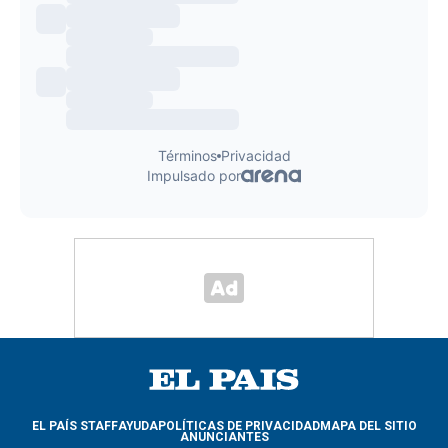
EL PAÍS STAFF
AYUDA
POLÍTICAS DE PRIVACIDAD
MAPA DEL SITIO
ANUNCIANTES