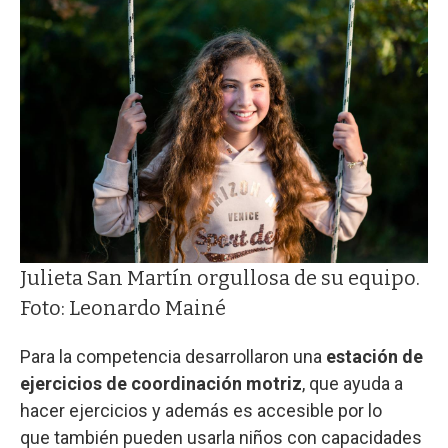
Julieta San Martín orgullosa de su equipo.
Foto: Leonardo Mainé
Para la competencia desarrollaron una
estación de
ejercicios de coordinación motriz
, que ayuda a
hacer ejercicios y además es accesible por lo
que también pueden usarla niños con capacidades