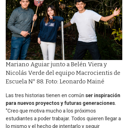
Mariano Aguiar junto a Belén Viera y
Nicolás Verde del equipo Macrocientis de
Escuela N° 88. Foto: Leonardo Mainé
Las tres historias tienen en común
ser inspiración
para nuevos proyectos y futuras generaciones
.
"Creo que motiva mucho a los próximos
estudiantes a poder trabajar. Todos quieren llegar a
lo mismo y el hecho de intentarlo y seguir