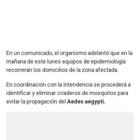
En un comunicado, el organismo adelantó que en la
mañana de este lunes equipos de epidemiología
recorrerán los domicilios de la zona afectada.
En coordinación con la Intendencia se procederá a
identificar y eliminar criaderos de mosquitos para
evitar la propagación del
Aedes aegypti.