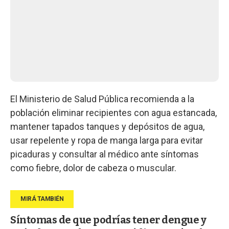
El Ministerio de Salud Pública recomienda a la
población eliminar recipientes con agua estancada,
mantener tapados tanques y depósitos de agua,
usar repelente y ropa de manga larga para evitar
picaduras y consultar al médico ante síntomas
como fiebre, dolor de cabeza o muscular.
Síntomas de que podrías tener dengue y