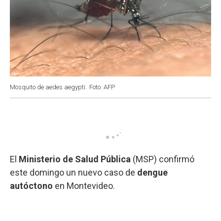
Mosquito de aedes aegypti.
Foto: AFP
El
Ministerio de Salud Pública
(MSP) confirmó
este domingo un nuevo caso de
dengue
autóctono
en Montevideo.