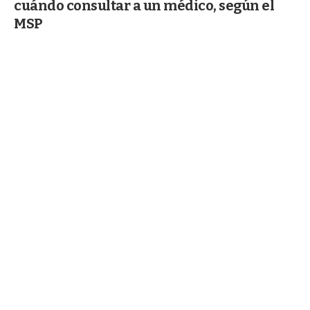
cuándo consultar a un médico, según el
MSP