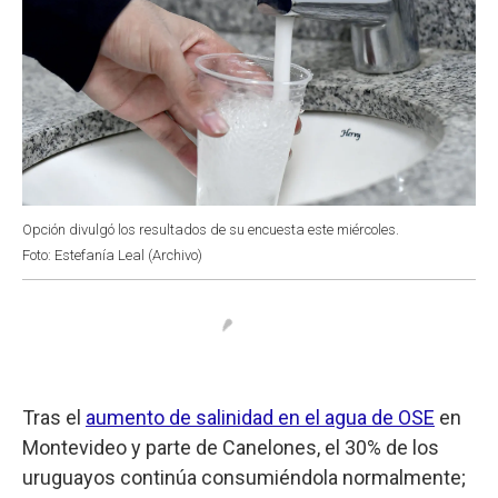
Opción divulgó los resultados de su encuesta este miércoles.
Foto: Estefanía Leal (Archivo)
Tras el
aumento de salinidad en el agua de OSE
en
Montevideo y parte de Canelones, el 30% de los
uruguayos continúa consumiéndola normalmente;