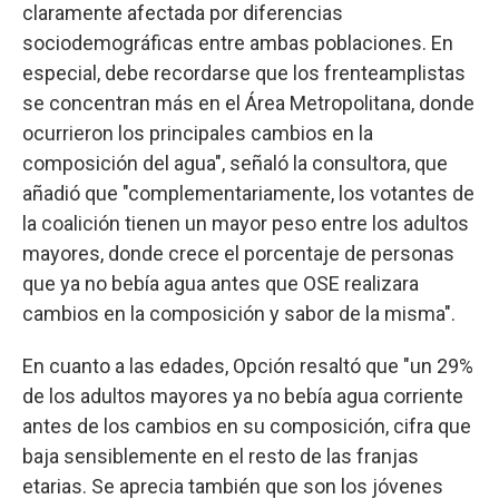
claramente afectada por diferencias
sociodemográficas entre ambas poblaciones. En
especial, debe recordarse que los frenteamplistas
se concentran más en el Área Metropolitana, donde
ocurrieron los principales cambios en la
composición del agua", señaló la consultora, que
añadió que "complementariamente, los votantes de
la coalición tienen un mayor peso entre los adultos
mayores, donde crece el porcentaje de personas
que ya no bebía agua antes que OSE realizara
cambios en la composición y sabor de la misma".
En cuanto a las edades, Opción resaltó que "un 29%
de los adultos mayores ya no bebía agua corriente
antes de los cambios en su composición, cifra que
baja sensiblemente en el resto de las franjas
etarias. Se aprecia también que son los jóvenes