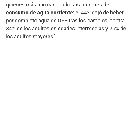
quienes más han cambiado sus patrones de
consumo de agua corriente
: el 44% dejó de beber
por completo agua de OSE tras los cambios, contra
34% de los adultos en edades intermedias y 25% de
los adultos mayores".