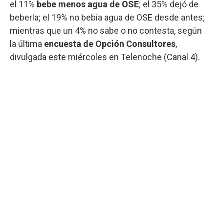
el 11%
bebe menos agua de OSE
; el 35% dejó de
beberla; el 19% no bebía agua de OSE desde antes;
mientras que un 4% no sabe o no contesta, según
la última
encuesta de Opción Consultores
,
divulgada este miércoles en Telenoche (Canal 4).