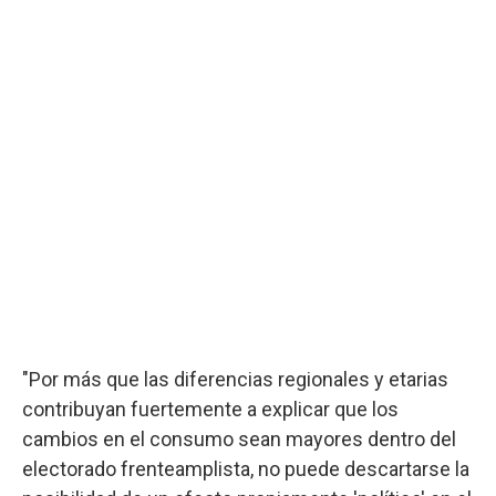
"Por más que las diferencias regionales y etarias
contribuyan fuertemente a explicar que los
cambios en el consumo sean mayores dentro del
electorado frenteamplista, no puede descartarse la