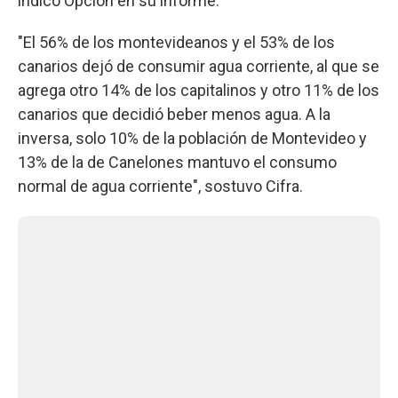
indicó Opción en su informe.
"El 56% de los montevideanos y el 53% de los
canarios dejó de consumir agua corriente, al que se
agrega otro 14% de los capitalinos y otro 11% de los
canarios que decidió beber menos agua. A la
inversa, solo 10% de la población de Montevideo y
13% de la de Canelones mantuvo el consumo
normal de agua corriente", sostuvo Cifra.