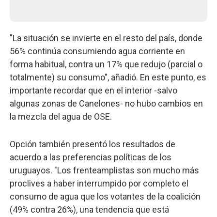
"La situación se invierte en el resto del país, donde
56% continúa consumiendo agua corriente en
forma habitual, contra un 17% que redujo (parcial o
totalmente) su consumo", añadió. En este punto, es
importante recordar que en el interior -salvo
algunas zonas de Canelones- no hubo cambios en
la mezcla del agua de OSE.
Opción también presentó los resultados de
acuerdo a las preferencias políticas de los
uruguayos. "Los frenteamplistas son mucho más
proclives a haber interrumpido por completo el
consumo de agua que los votantes de la coalición
(49% contra 26%), una tendencia que está