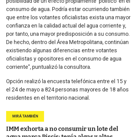
posibilidad de un efecto propiamente 'político' en el
consumo de agua. Podría estar ocurriendo también
que entre los votantes oficialistas exista una mayor
confianza en la calidad actual del agua corriente y,
por tanto, una mayor predisposición a su consumo.
De hecho, dentro del Área Metropolitana, continúan
existiendo algunas diferencias entre votantes
oficialistas y opositores en el consumo de agua
corriente", puntualizó la consultora.
Opción realizó la encuesta telefónica entre el 15 y
el 24 de mayo a 824 personas mayores de 18 años
residentes en el territorio nacional.
IMM exhorta a no consumir un lote del
agua marca Piscis: tenía algas y altos