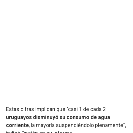
Estas cifras implican que "casi 1 de cada 2
uruguayos disminuyó su consumo de agua
corriente
, la mayoría suspendiéndolo plenamente",