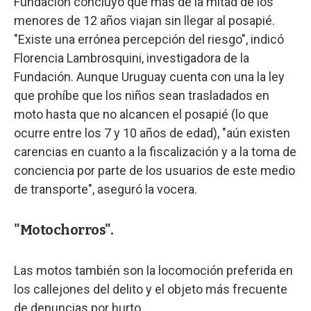
Fundación concluyó que más de la mitad de los
menores de 12 años viajan sin llegar al posapié.
"Existe una errónea percepción del riesgo", indicó
Florencia Lambrosquini, investigadora de la
Fundación. Aunque Uruguay cuenta con una la ley
que prohíbe que los niños sean trasladados en
moto hasta que no alcancen el posapié (lo que
ocurre entre los 7 y 10 años de edad), "aún existen
carencias en cuanto a la fiscalización y a la toma de
conciencia por parte de los usuarios de este medio
de transporte", aseguró la vocera.
"Motochorros".
Las motos también son la locomoción preferida en
los callejones del delito y el objeto más frecuente
de denuncias por hurto.