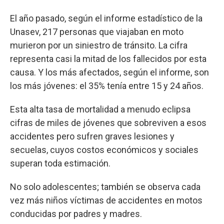
El año pasado, según el informe estadístico de la
Unasev, 217 personas que viajaban en moto
murieron por un siniestro de tránsito. La cifra
representa casi la mitad de los fallecidos por esta
causa. Y los más afectados, según el informe, son
los más jóvenes: el 35% tenía entre 15 y 24 años.
Esta alta tasa de mortalidad a menudo eclipsa
cifras de miles de jóvenes que sobreviven a esos
accidentes pero sufren graves lesiones y
secuelas, cuyos costos económicos y sociales
superan toda estimación.
No solo adolescentes; también se observa cada
vez más niños víctimas de accidentes en motos
conducidas por padres y madres.