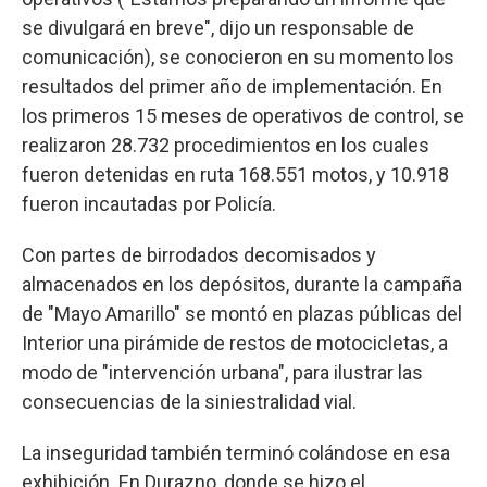
se divulgará en breve", dijo un responsable de
comunicación), se conocieron en su momento los
resultados del primer año de implementación. En
los primeros 15 meses de operativos de control, se
realizaron 28.732 procedimientos en los cuales
fueron detenidas en ruta 168.551 motos, y 10.918
fueron incautadas por Policía.
Con partes de birrodados decomisados y
almacenados en los depósitos, durante la campaña
de "Mayo Amarillo" se montó en plazas públicas del
Interior una pirámide de restos de motocicletas, a
modo de "intervención urbana", para ilustrar las
consecuencias de la siniestralidad vial.
La inseguridad también terminó colándose en esa
exhibición. En Durazno, donde se hizo el