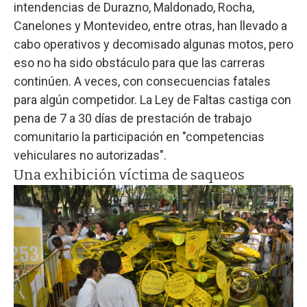
intendencias de Durazno, Maldonado, Rocha,
Canelones y Montevideo, entre otras, han llevado a
cabo operativos y decomisado algunas motos, pero
eso no ha sido obstáculo para que las carreras
continúen. A veces, con consecuencias fatales
para algún competidor. La Ley de Faltas castiga con
pena de 7 a 30 días de prestación de trabajo
comunitario la participación en "competencias
vehiculares no autorizadas".
Una exhibición víctima de saqueos