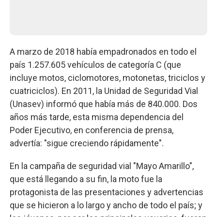
A marzo de 2018 había empadronados en todo el
país 1.257.605 vehículos de categoría C (que
incluye motos, ciclomotores, motonetas, triciclos y
cuatriciclos). En 2011, la Unidad de Seguridad Vial
(Unasev) informó que había más de 840.000. Dos
años más tarde, esta misma dependencia del
Poder Ejecutivo, en conferencia de prensa,
advertía: "sigue creciendo rápidamente".
En la campaña de seguridad vial "Mayo Amarillo",
que está llegando a su fin, la moto fue la
protagonista de las presentaciones y advertencias
que se hicieron a lo largo y ancho de todo el país; y