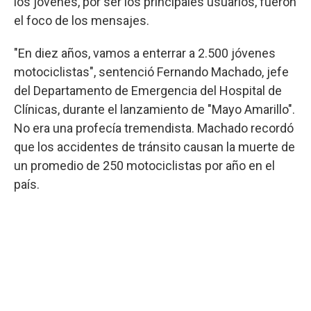
los jóvenes, por ser los principales usuarios, fueron
el foco de los mensajes.
"En diez años, vamos a enterrar a 2.500 jóvenes
motociclistas", sentenció Fernando Machado, jefe
del Departamento de Emergencia del Hospital de
Clínicas, durante el lanzamiento de "Mayo Amarillo".
No era una profecía tremendista. Machado recordó
que los accidentes de tránsito causan la muerte de
un promedio de 250 motociclistas por año en el
país.