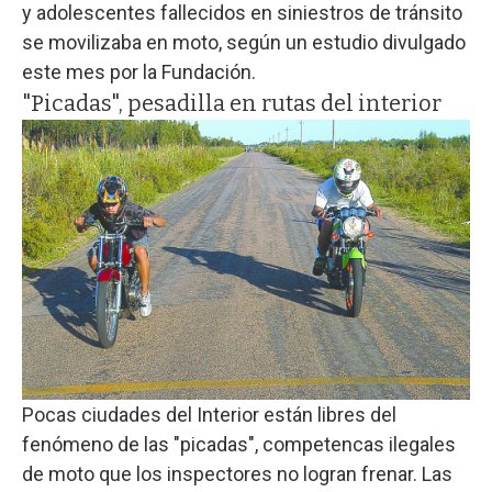
y adolescentes fallecidos en siniestros de tránsito
se movilizaba en moto, según un estudio divulgado
este mes por la Fundación.
"Picadas", pesadilla en rutas del interior
Pocas ciudades del Interior están libres del
fenómeno de las "picadas", competencas ilegales
de moto que los inspectores no logran frenar. Las