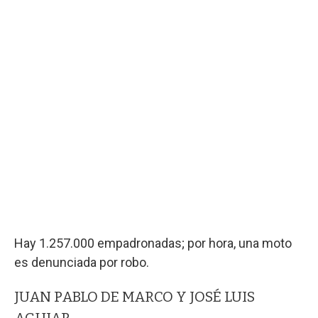
Hay 1.257.000 empadronadas; por hora, una moto
es denunciada por robo.
JUAN PABLO DE MARCO Y JOSÉ LUIS
AGUIAR