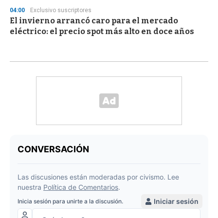
04:00
Exclusivo suscriptores
El invierno arrancó caro para el mercado
eléctrico: el precio spot más alto en doce años