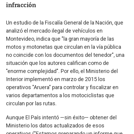
infracción
Un estudio de la Fiscalía General de la Nación, que
analizó el mercado ilegal de vehículos en
Montevideo, indica que "la gran mayoría de las
motos y motonetas que circulan en la vía pública
no coincide con los documentos del tenedor", una
situación que los autores califican como de
"enorme complejidad". Por ello, el Ministerio del
Interior implementó en marzo de 2015 los
operativos "Aruera" para controlar y fiscalizar en
varios departamentos a los motociclistas que
circulan por las rutas.
Aunque El País intentó —sin éxito— obtener del
Ministerio los datos actualizados de esos
operativos ("Estamos preparando un informe que