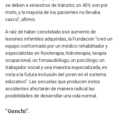
se deben a siniestros de tránsito; un 40% son por
moto, y la mayoría de los pacientes no llevaba
casco", afirmó.
A raíz de haber constatado ese aumento de
lesiones infantiles adquiridas, la Fundación "creó un
equipo conformado por un médico rehabilitador y
especialistas en fisioterapia, hidroterapia, terapia
ocupacional, un fonoaudiólogo, un psicólogo, un
trabajador social y una maestra especializada, en
vista a la futura inclusión del joven en el sistema
educativo". Las secuelas que producen estos
accidentes afectarán de manera radical las
posibilidades de desarrollar una vida normal.
"Gonchi".