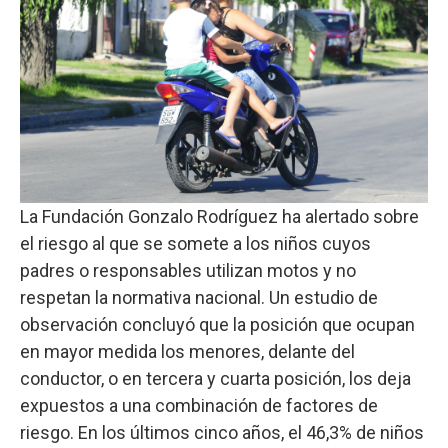
La Fundación Gonzalo Rodríguez ha alertado sobre
el riesgo al que se somete a los niños cuyos
padres o responsables utilizan motos y no
respetan la normativa nacional. Un estudio de
observación concluyó que la posición que ocupan
en mayor medida los menores, delante del
conductor, o en tercera y cuarta posición, los deja
expuestos a una combinación de factores de
riesgo. En los últimos cinco años, el 46,3% de niños