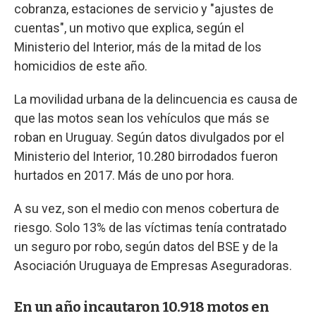
cobranza, estaciones de servicio y "ajustes de
cuentas", un motivo que explica, según el
Ministerio del Interior, más de la mitad de los
homicidios de este año.
La movilidad urbana de la delincuencia es causa de
que las motos sean los vehículos que más se
roban en Uruguay. Según datos divulgados por el
Ministerio del Interior, 10.280 birrodados fueron
hurtados en 2017. Más de uno por hora.
A su vez, son el medio con menos cobertura de
riesgo. Solo 13% de las víctimas tenía contratado
un seguro por robo, según datos del BSE y de la
Asociación Uruguaya de Empresas Aseguradoras.
En un año incautaron 10.918 motos en