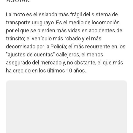
La moto es el eslabón más frágil del sistema de
transporte uruguayo. Es el medio de locomoción
por el que se pierden más vidas en accidentes de
tránsito; el vehículo más robado y el más
decomisado por la Policía; el más recurrente en los
"ajustes de cuentas" callejeros, el menos
asegurado del mercado y, no obstante, el que más
ha crecido en los últimos 10 años.