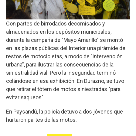
Con partes de birrodados decomisados y
almacenados en los depósitos municipales,
durante la campaña de "Mayo Amarillo" se montó
en las plazas públicas del Interior una pirámide de
restos de motocicletas, a modo de "intervención
urbana", para ilustrar las consecuencias de la
siniestralidad vial. Pero la inseguridad terminó
colándose en esa exhibición. En Durazno, se tuvo
que retirar el tótem de motos siniestradas "para
evitar saqueos".
En Paysandú, la policía detuvo a dos jóvenes que
hurtaron partes de las motos.