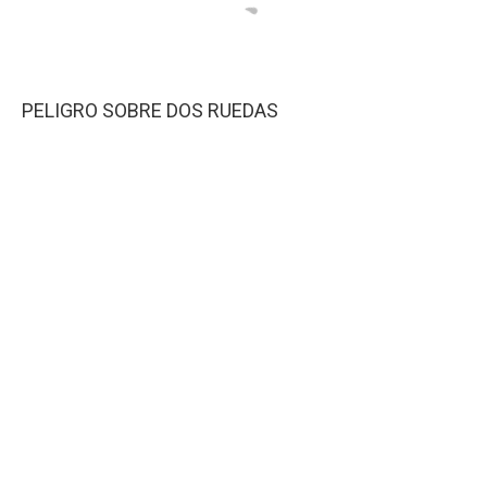
PELIGRO SOBRE DOS RUEDAS