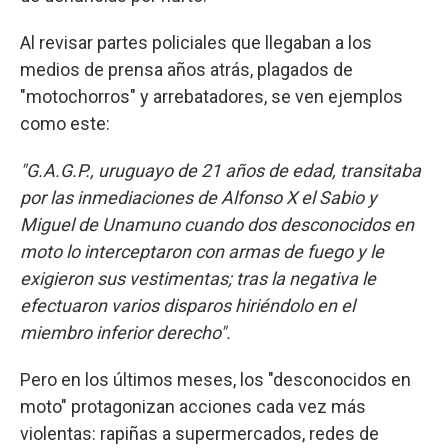
Al revisar partes policiales que llegaban a los
medios de prensa años atrás, plagados de
"motochorros" y arrebatadores, se ven ejemplos
como este:
"G.A.G.P., uruguayo de 21 años de edad, transitaba
por las inmediaciones de Alfonso X el Sabio y
Miguel de Unamuno cuando dos desconocidos en
moto lo interceptaron con armas de fuego y le
exigieron sus vestimentas; tras la negativa le
efectuaron varios disparos hiriéndolo en el
miembro inferior derecho".
Pero en los últimos meses, los "desconocidos en
moto" protagonizan acciones cada vez más
violentas: rapiñas a supermercados, redes de