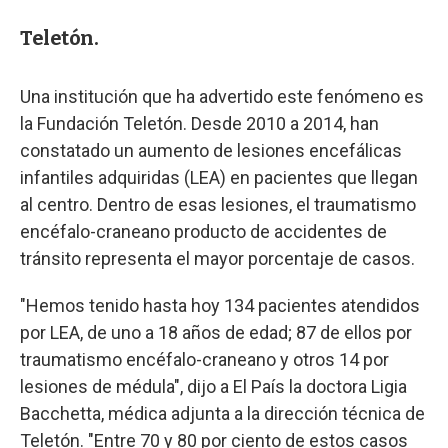
Teletón.
Una institución que ha advertido este fenómeno es
la Fundación Teletón. Desde 2010 a 2014, han
constatado un aumento de lesiones encefálicas
infantiles adquiridas (LEA) en pacientes que llegan
al centro. Dentro de esas lesiones, el traumatismo
encéfalo-craneano producto de accidentes de
tránsito representa el mayor porcentaje de casos.
"Hemos tenido hasta hoy 134 pacientes atendidos
por LEA, de uno a 18 años de edad; 87 de ellos por
traumatismo encéfalo-craneano y otros 14 por
lesiones de médula", dijo a El País la doctora Ligia
Bacchetta, médica adjunta a la dirección técnica de
Teletón. "Entre 70 y 80 por ciento de estos casos