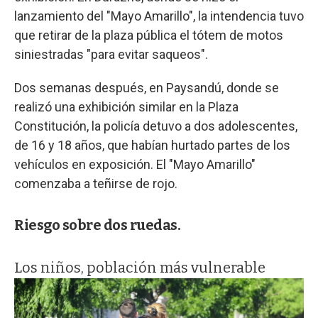
lanzamiento del "Mayo Amarillo", la intendencia tuvo
que retirar de la plaza pública el tótem de motos
siniestradas "para evitar saqueos".
Dos semanas después, en Paysandú, donde se
realizó una exhibición similar en la Plaza
Constitución, la policía detuvo a dos adolescentes,
de 16 y 18 años, que habían hurtado partes de los
vehículos en exposición. El "Mayo Amarillo"
comenzaba a teñirse de rojo.
Riesgo sobre dos ruedas.
Los niños, población más vulnerable