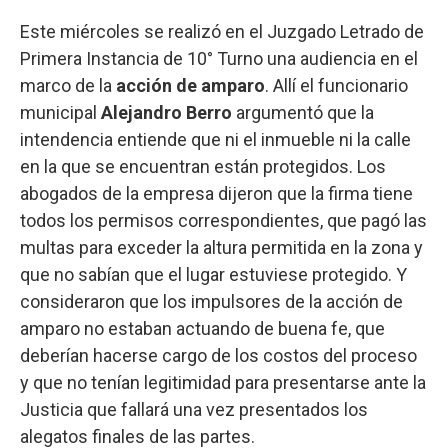
Este miércoles se realizó en el Juzgado Letrado de
Primera Instancia de 10° Turno una audiencia en el
marco de la
acción de amparo
. Allí el funcionario
municipal
Alejandro Berro
argumentó que la
intendencia entiende que ni el inmueble ni la calle
en la que se encuentran están protegidos. Los
abogados de la empresa dijeron que la firma tiene
todos los permisos correspondientes, que pagó las
multas para exceder la altura permitida en la zona y
que no sabían que el lugar estuviese protegido. Y
consideraron que los impulsores de la acción de
amparo no estaban actuando de buena fe, que
deberían hacerse cargo de los costos del proceso
y que no tenían legitimidad para presentarse ante la
Justicia que fallará una vez presentados los
alegatos finales de las partes.