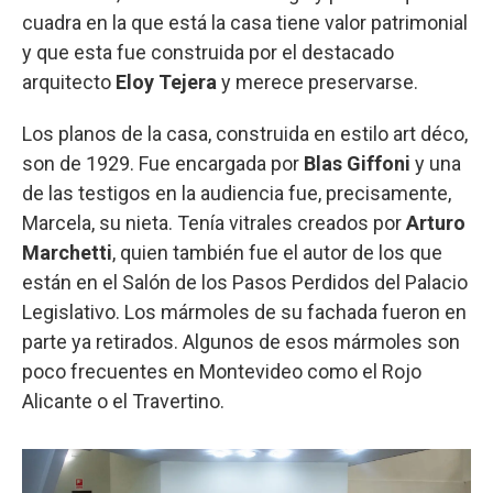
cuadra en la que está la casa tiene valor patrimonial
y que esta fue construida por el destacado
arquitecto
Eloy Tejera
y merece preservarse.
Los planos de la casa, construida en estilo art déco,
son de 1929. Fue encargada por
Blas Giffoni
y una
de las testigos en la audiencia fue, precisamente,
Marcela, su nieta. Tenía vitrales creados por
Arturo
Marchetti
, quien también fue el autor de los que
están en el Salón de los Pasos Perdidos del Palacio
Legislativo. Los mármoles de su fachada fueron en
parte ya retirados. Algunos de esos mármoles son
poco frecuentes en Montevideo como el Rojo
Alicante o el Travertino.