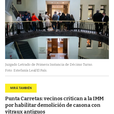
Juzgado Letrado de Primera Instancia de Décimo Turno.
Foto: Estefanía Leal/El País.
Punta Carretas: vecinos critican a la IMM
por habilitar demolición de casona con
vitraux antiguos