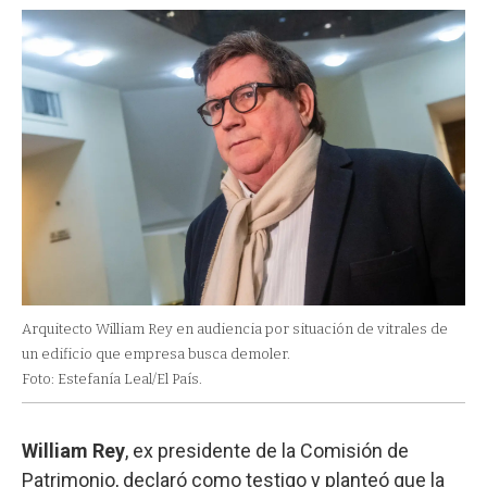
Arquitecto William Rey en audiencia por situación de vitrales de
un edificio que empresa busca demoler.
Foto: Estefanía Leal/El País.
William Rey
, ex presidente de la Comisión de
Patrimonio, declaró como testigo y planteó que la