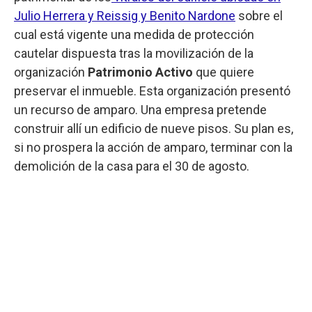
Julio Herrera y Reissig y Benito Nardone
sobre el
cual está vigente una medida de protección
cautelar dispuesta tras la movilización de la
organización
Patrimonio Activo
que quiere
preservar el inmueble. Esta organización presentó
un recurso de amparo. Una empresa pretende
construir allí un edificio de nueve pisos. Su plan es,
si no prospera la acción de amparo, terminar con la
demolición de la casa para el 30 de agosto.