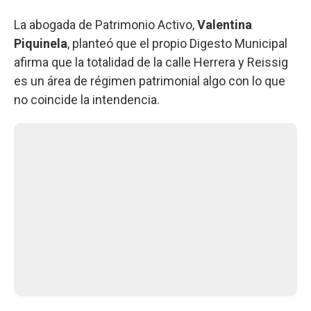
La abogada de Patrimonio Activo,
Valentina
Piquinela
, planteó que el propio Digesto Municipal
afirma que la totalidad de la calle Herrera y Reissig
es un área de régimen patrimonial algo con lo que
no coincide la intendencia.