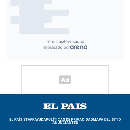
EL PAÍS STAFF
AYUDA
POLÍTICAS DE PRIVACIDAD
MAPA DEL SITIO
ANUNCIANTES