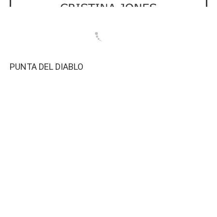
PUNTA DEL DIABLO