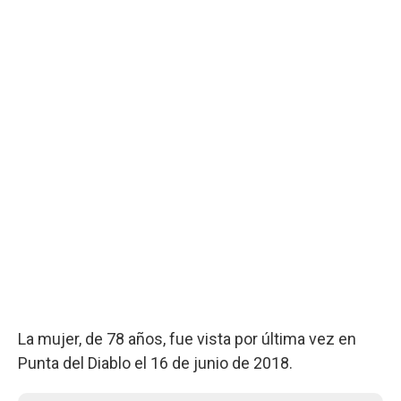
La mujer, de 78 años, fue vista por última vez en
Punta del Diablo el 16 de junio de 2018.