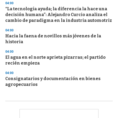
04:00
“La tecnología ayuda; la diferencia la hace una
decisión humana”: Alejandro Curcio analiza el
cambio de paradigma en la industria automotriz
04:00
Hacia la faena de novillos más jóvenes de la
historia
04:00
El agua en el norte aprieta pizarras; el partido
recién empieza
04:00
Consignatarios y documentación en bienes
agropecuarios