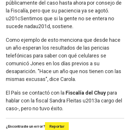
públicamente del caso hasta ahora por consejo de
la Fiscalía, pero que su paciencia ya se agotó.
u201cSentimos que si la gente no se entera no
sucede nadau201d, sostiene.
Como ejemplo de esto menciona que desde hace
un año esperan los resultados de las pericias
telefónicas para saber con qué celulares se
comunicó Jones en los días previos a su
desaparición. "Hace un año que nos tienen con las
mismas excusas", dice Carola.
El País se contactó con la
Fiscalía del Chuy
para
hablar con la fiscal Sandra Fleitas u2013a cargo del
caso-, pero no tuvo éxito.
¿Encontraste un error?
Reportar