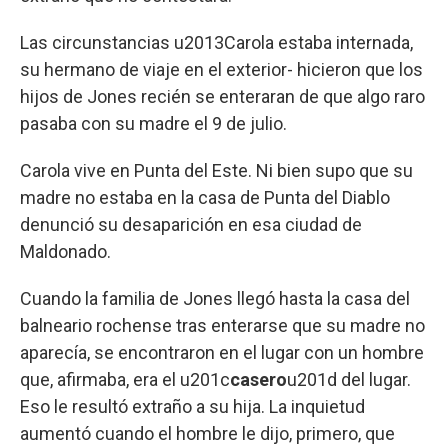
Las circunstancias u2013Carola estaba internada,
su hermano de viaje en el exterior- hicieron que los
hijos de Jones recién se enteraran de que algo raro
pasaba con su madre el 9 de julio.
Carola vive en Punta del Este. Ni bien supo que su
madre no estaba en la casa de Punta del Diablo
denunció su desaparición en esa ciudad de
Maldonado.
Cuando la familia de Jones llegó hasta la casa del
balneario rochense tras enterarse que su madre no
aparecía, se encontraron en el lugar con un hombre
que, afirmaba, era el u201c
casero
u201d del lugar.
Eso le resultó extraño a su hija. La inquietud
aumentó cuando el hombre le dijo, primero, que