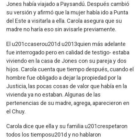
Jones había viajado a Paysandú. Después cambió
su versión y afirmó que la mujer había ido a Punta
del Este a visitarla a ella. Carola asegura que su
madre no haría eso sin avisarle previamente.
El u201ccaserou201d u2013quien más adelante
fue interrogado pero en calidad de testigo- estaba
viviendo en la casa de Jones con su pareja y dos
hijos. Carola cuenta que tiempo después, cuando el
hombre fue obligado a dejar la propiedad por la
Justicia, las pocas cosas de valor que había en la
vivienda ya no estaban. Algunas de las
pertenencias de su madre, agrega, aparecieron en
el Chuy.
Carola dice que ella y su familia u201crespetaron
todos los tiemposu201d y no hablaron