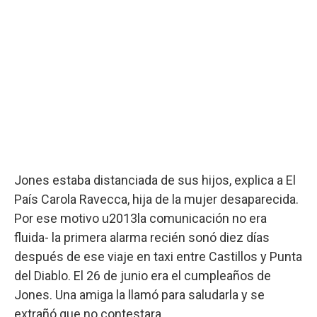
Jones estaba distanciada de sus hijos, explica a El
País Carola Ravecca, hija de la mujer desaparecida.
Por ese motivo u2013la comunicación no era
fluida- la primera alarma recién sonó diez días
después de ese viaje en taxi entre Castillos y Punta
del Diablo. El 26 de junio era el cumpleaños de
Jones. Una amiga la llamó para saludarla y se
extrañó que no contestara.