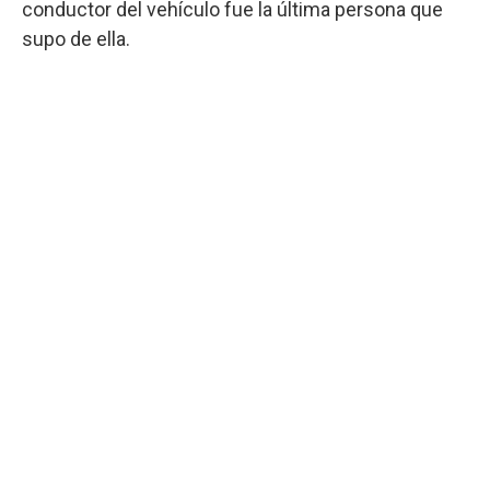
conductor del vehículo fue la última persona que
supo de ella.