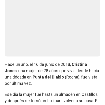
Hace un año, el 16 de junio de 2018,
Cristina
Jones
, una mujer de 78 años que vivía desde hacía
una década en
Punta del Diablo
(Rocha), fue vista
por última vez.
Ese día la mujer fue hasta un almacén en Castillos
y después se tomó un taxi para volver a su casa. El