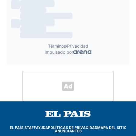
EL PAÍS STAFF
AYUDA
POLÍTICAS DE PRIVACIDAD
MAPA DEL SITIO
ANUNCIANTES