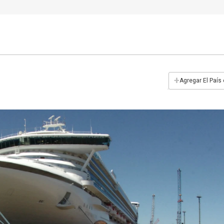
+
Agregar El País