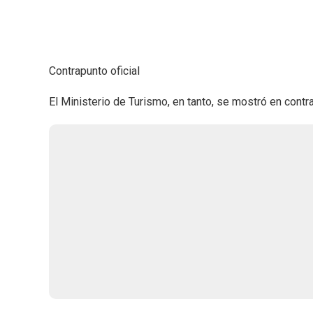
Contrapunto oficial
El Ministerio de Turismo, en tanto, se mostró en contr